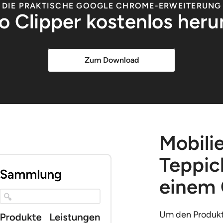
DIE PRAKTISCHE GOOGLE CHROME-ERWEITERUNG
o Clipper kostenlos heru
Zum Download
Mobili
Teppich
einem 
Um den Produkt-