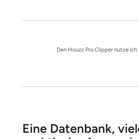
Den Houzz Pro Clipper nutze ich 
Eine Datenbank, viel