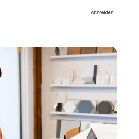
Anmelden