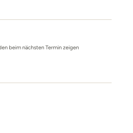
unden beim nächsten Termin zeigen