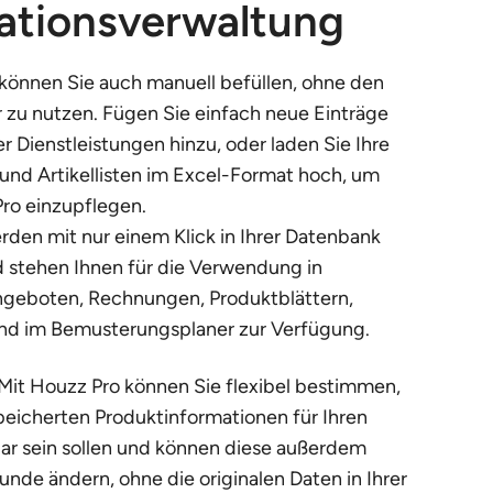
ationsverwaltung
können Sie auch manuell befüllen, ohne den
 zu nutzen. Fügen Sie einfach neue Einträge
r Dienstleistungen hinzu, oder laden Sie Ihre
 und Artikellisten im Excel-Format hoch, um
Pro einzupflegen.
erden mit nur einem Klick in Ihrer Datenbank
 stehen Ihnen für die Verwendung in
geboten, Rechnungen, Produktblättern,
und im Bemusterungsplaner zur Verfügung.
Mit Houzz Pro können Sie flexibel bestimmen,
eicherten Produktinformationen für Ihren
ar sein sollen und können diese außerdem
Kunde ändern, ohne die originalen Daten in Ihrer