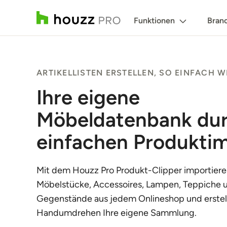
Funktionen
Bran
ARTIKELLISTEN ERSTELLEN, SO EINFACH W
Ihre eigene
Möbeldatenbank du
einfachen Produkti
Mit dem Houzz Pro Produkt-Clipper importiere
Möbelstücke, Accessoires, Lampen, Teppiche 
Gegenstände aus jedem Onlineshop und erstel
Handumdrehen Ihre eigene Sammlung.