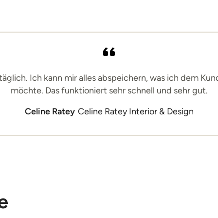
täglich. Ich kann mir alles abspeichern, was ich dem K
möchte. Das funktioniert sehr schnell und sehr gut.
Celine Ratey
Celine Ratey Interior & Design
e