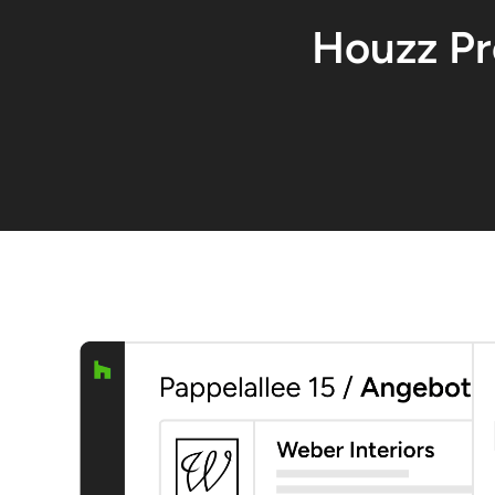
Houzz Pr