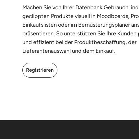
Machen Sie von Ihrer Datenbank Gebrauch, ind
geclippten Produkte visuell in Moodboards, Pro
Einkaufslisten oder im Bemusterungsplaner an
präsentieren. So unterstützen Sie Ihre Kunden 
und effizient bei der Produktbeschaffung, der
Lieferantenauswahl und dem Einkauf.
Registrieren