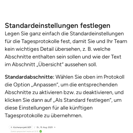
Standardeinstellungen festlegen
Legen Sie ganz einfach die Standardeinstellungen
für die Tagesprotokolle fest, damit Sie und Ihr Team
kein wichtiges Detail übersehen, z. B. welche
Abschnitte enthalten sein sollen und wie der Text
im Abschnitt „Übersicht“ aussehen soll.
Standardabschnitte:
Wählen Sie oben im Protokoll
die Option „Anpassen“, um die entsprechenden
Abschnitte zu aktivieren bzw. zu deaktivieren, und
klicken Sie dann auf „Als Standard festlegen“, um
diese Einstellungen für alle künftigen
Tagesprotokolle zu übernehmen.