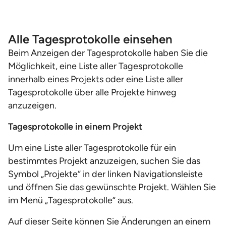
Alle Tagesprotokolle einsehen
Beim Anzeigen der Tagesprotokolle haben Sie die
Möglichkeit, eine Liste aller Tagesprotokolle
innerhalb eines Projekts oder eine Liste aller
Tagesprotokolle über alle Projekte hinweg
anzuzeigen.
Tagesprotokolle in einem Projekt
Um eine Liste aller Tagesprotokolle für ein
bestimmtes Projekt anzuzeigen, suchen Sie das
Symbol „Projekte“ in der linken Navigationsleiste
und öffnen Sie das gewünschte Projekt. Wählen Sie
im Menü „Tagesprotokolle“ aus.
Auf dieser Seite können Sie Änderungen an einem