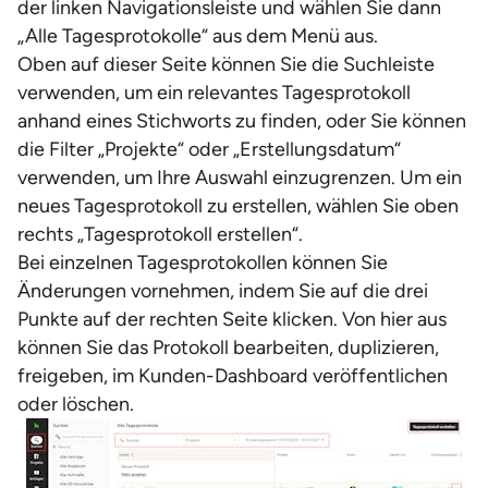
der linken Navigationsleiste und wählen Sie dann
„Alle Tagesprotokolle“ aus dem Menü aus.
Oben auf dieser Seite können Sie die Suchleiste
verwenden, um ein relevantes Tagesprotokoll
anhand eines Stichworts zu finden, oder Sie können
die Filter „Projekte“ oder „Erstellungsdatum“
verwenden, um Ihre Auswahl einzugrenzen. Um ein
neues Tagesprotokoll zu erstellen, wählen Sie oben
rechts „Tagesprotokoll erstellen“.
Bei einzelnen Tagesprotokollen können Sie
Änderungen vornehmen, indem Sie auf die drei
Punkte auf der rechten Seite klicken. Von hier aus
können Sie das Protokoll bearbeiten, duplizieren,
freigeben, im Kunden-Dashboard veröffentlichen
oder löschen.