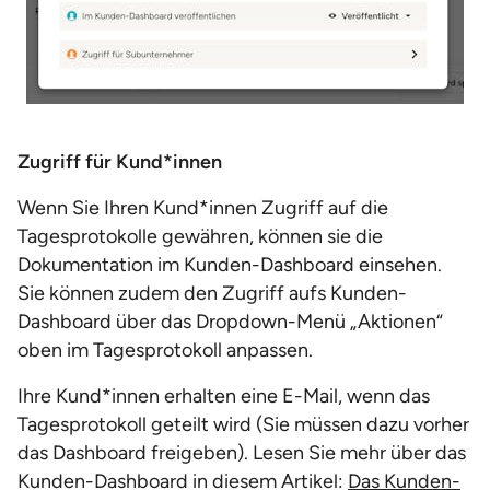
Zugriff für Kund*innen
Wenn Sie Ihren Kund*innen Zugriff auf die
Tagesprotokolle gewähren, können sie die
Dokumentation im Kunden-Dashboard einsehen.
Sie können zudem den Zugriff aufs Kunden-
Dashboard über das Dropdown-Menü „Aktionen“
oben im Tagesprotokoll anpassen.
Ihre Kund*innen erhalten eine E-Mail, wenn das
Tagesprotokoll geteilt wird (Sie müssen dazu vorher
das Dashboard freigeben). Lesen Sie mehr über das
Kunden-Dashboard in diesem Artikel:
Das Kunden-