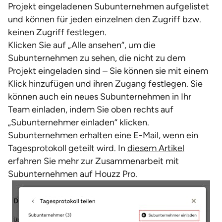
Projekt eingeladenen Subunternehmen aufgelistet
und können für jeden einzelnen den Zugriff bzw.
keinen Zugriff festlegen.
Klicken Sie auf „Alle ansehen“, um die
Subunternehmen zu sehen, die nicht zu dem
Projekt eingeladen sind – Sie können sie mit einem
Klick hinzufügen und ihren Zugang festlegen. Sie
können auch ein neues Subunternehmen in Ihr
Team einladen, indem Sie oben rechts auf
„Subunternehmer einladen“ klicken.
Subunternehmen erhalten eine E-Mail, wenn ein
Tagesprotokoll geteilt wird. In
diesem Artikel
erfahren Sie mehr zur Zusammenarbeit mit
Subunternehmen auf Houzz Pro.