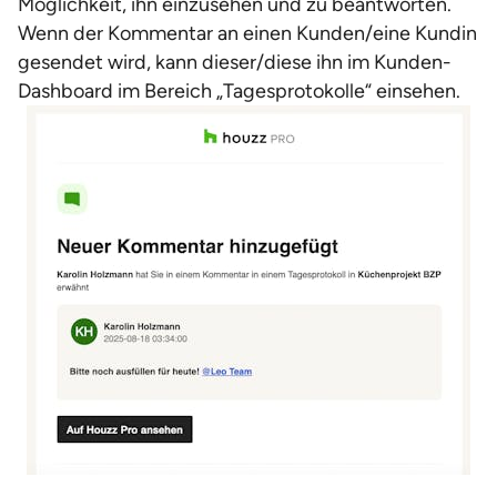
Möglichkeit, ihn einzusehen und zu beantworten.
Wenn der Kommentar an einen Kunden/eine Kundin
gesendet wird, kann dieser/diese ihn im Kunden-
Dashboard im Bereich „Tagesprotokolle“ einsehen.