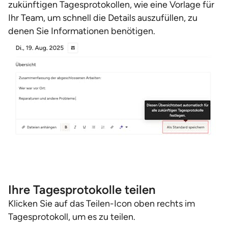
zukünftigen Tagesprotokollen, wie eine Vorlage für
Ihr Team, um schnell die Details auszufüllen, zu
denen Sie Informationen benötigen.
Ihre Tagesprotokolle teilen
Klicken Sie auf das Teilen-Icon oben rechts im
Tagesprotokoll, um es zu teilen.