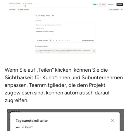
Wenn Sie auf „Teilen“ klicken, können Sie die
Sichtbarkeit für Kund*innen und Subunternehmen
anpassen. Teammitglieder, die dem Projekt
zugewiesen sind, können automatisch darauf
zugreifen.