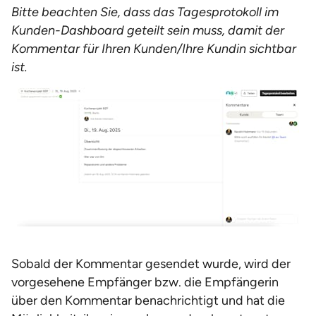
Bitte beachten Sie, dass das Tagesprotokoll im
Kunden-Dashboard geteilt sein muss, damit der
Kommentar für Ihren Kunden/Ihre Kundin sichtbar
ist.
Sobald der Kommentar gesendet wurde, wird der
vorgesehene Empfänger bzw. die Empfängerin
über den Kommentar benachrichtigt und hat die