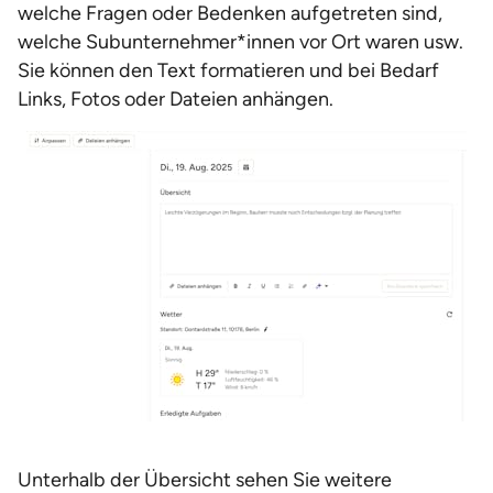
welche Fragen oder Bedenken aufgetreten sind,
welche Subunternehmer*innen vor Ort waren usw.
Sie können den Text formatieren und bei Bedarf
Links, Fotos oder Dateien anhängen.
Unterhalb der Übersicht sehen Sie weitere