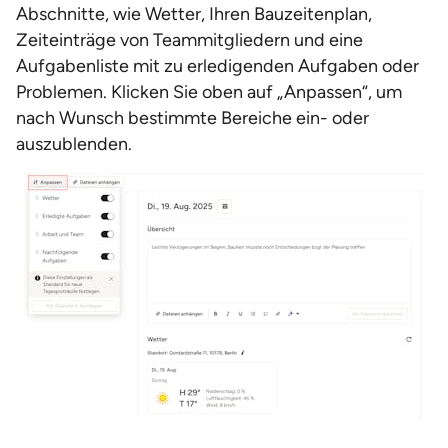
Abschnitte, wie Wetter, Ihren Bauzeitenplan,
Zeiteinträge von Teammitgliedern und eine
Aufgabenliste mit zu erledigenden Aufgaben oder
Problemen. Klicken Sie oben auf „Anpassen“, um
nach Wunsch bestimmte Bereiche ein- oder
auszublenden.