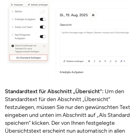
Standardtext für Abschnitt „Übersicht“:
Um den
Standardtext für den Abschnitt „Übersicht“
festzulegen, müssen Sie nur den gewünschten Text
eingeben und unten im Abschnitt auf „Als Standard
speichern“ klicken. Der von Ihnen festgelegte
Übersichtstext erscheint nun automatisch in allen