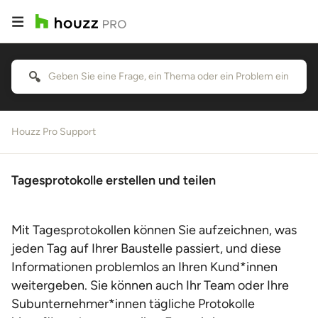
Houzz Pro Support
Tagesprotokolle erstellen und teilen
Mit Tagesprotokollen können Sie aufzeichnen, was
jeden Tag auf Ihrer Baustelle passiert, und diese
Informationen problemlos an Ihren Kund*innen
weitergeben. Sie können auch Ihr Team oder Ihre
Subunternehmer*innen tägliche Protokolle