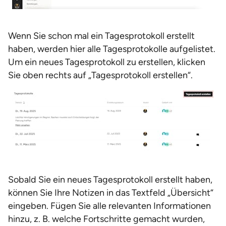
Wenn Sie schon mal ein Tagesprotokoll erstellt
haben, werden hier alle Tagesprotokolle aufgelistet.
Um ein neues Tagesprotokoll zu erstellen, klicken
Sie oben rechts auf „Tagesprotokoll erstellen“.
Sobald Sie ein neues Tagesprotokoll erstellt haben,
können Sie Ihre Notizen in das Textfeld „Übersicht“
eingeben. Fügen Sie alle relevanten Informationen
hinzu, z. B. welche Fortschritte gemacht wurden,