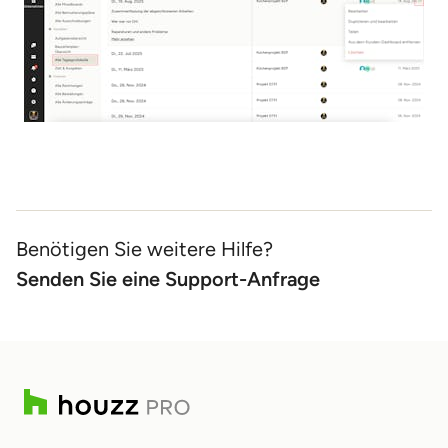
Benötigen Sie weitere Hilfe?
Senden Sie eine Support-Anfrage