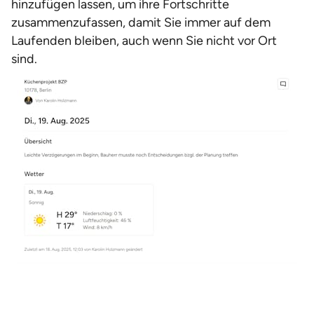
hinzufügen lassen, um ihre Fortschritte
zusammenzufassen, damit Sie immer auf dem
Laufenden bleiben, auch wenn Sie nicht vor Ort
sind.