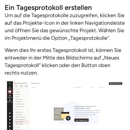
Ein Tagesprotokoll erstellen
Um auf die Tagesprotokolle zuzugreifen, klicken Sie
auf das Projekte-Icon in der linken Navigationsleiste
und öffnen Sie das gewünschte Projekt. Wählen Sie
im Projektmenü die Option „Tagesprotokolle“.
Wenn dies Ihr erstes Tagesprotokoll ist, können Sie
entweder in der Mitte des Bildschirms auf „Neues
Tagesprotokoll“ klicken oder den Button oben
rechts nutzen.