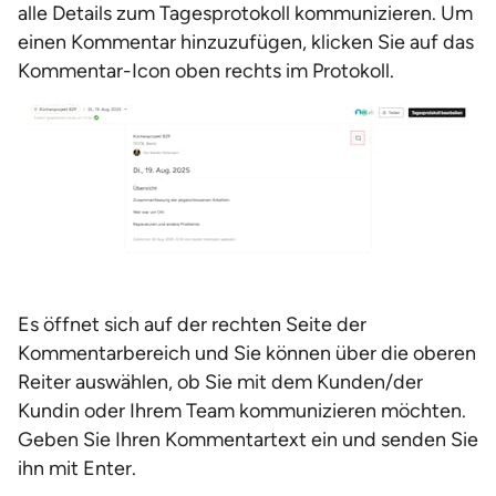
alle Details zum Tagesprotokoll kommunizieren. Um
einen Kommentar hinzuzufügen, klicken Sie auf das
Kommentar-Icon oben rechts im Protokoll.
Es öffnet sich auf der rechten Seite der
Kommentarbereich und Sie können über die oberen
Reiter auswählen, ob Sie mit dem Kunden/der
Kundin oder Ihrem Team kommunizieren möchten.
Geben Sie Ihren Kommentartext ein und senden Sie
ihn mit Enter.