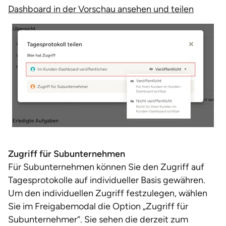
Dashboard in der Vorschau ansehen und teilen
Zugriff für Subunternehmen
Für Subunternehmen können Sie den Zugriff auf
Tagesprotokolle auf individueller Basis gewähren.
Um den individuellen Zugriff festzulegen, wählen
Sie im Freigabemodal die Option „Zugriff für
Subunternehmer“. Sie sehen die derzeit zum