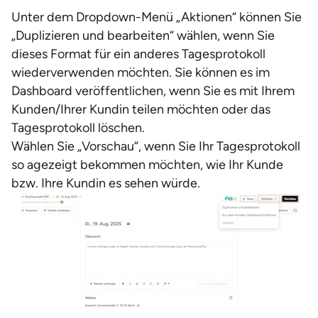
Unter dem Dropdown-Menü „Aktionen“ können Sie
„Duplizieren und bearbeiten“ wählen, wenn Sie
dieses Format für ein anderes Tagesprotokoll
wiederverwenden möchten. Sie können es im
Dashboard veröffentlichen, wenn Sie es mit Ihrem
Kunden/Ihrer Kundin teilen möchten oder das
Tagesprotokoll löschen.
Wählen Sie „Vorschau“, wenn Sie Ihr Tagesprotokoll
so agezeigt bekommen möchten, wie Ihr Kunde
bzw. Ihre Kundin es sehen würde.