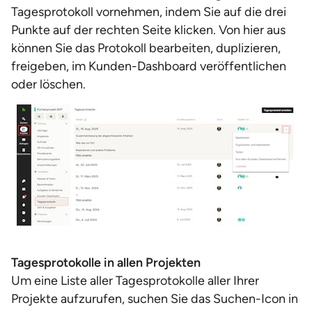
Tagesprotokoll vornehmen, indem Sie auf die drei
Punkte auf der rechten Seite klicken. Von hier aus
können Sie das Protokoll bearbeiten, duplizieren,
freigeben, im Kunden-Dashboard veröffentlichen
oder löschen.
Tagesprotokolle in allen Projekten
Um eine Liste aller Tagesprotokolle aller Ihrer
Projekte aufzurufen, suchen Sie das Suchen-Icon in