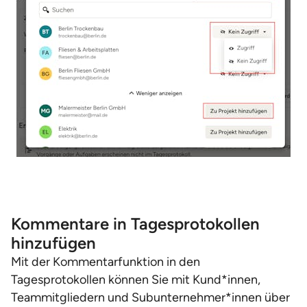
Kommentare in Tagesprotokollen
hinzufügen
Mit der Kommentarfunktion in den
Tagesprotokollen können Sie mit Kund*innen,
Teammitgliedern und Subunternehmer*innen über