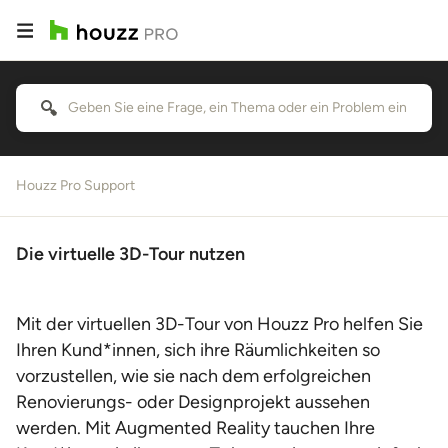
Houzz Pro Support
Die virtuelle 3D-Tour nutzen
Mit der virtuellen 3D-Tour von Houzz Pro helfen Sie
Ihren Kund*innen, sich ihre Räumlichkeiten so
vorzustellen, wie sie nach dem erfolgreichen
Renovierungs- oder Designprojekt aussehen
werden. Mit Augmented Reality tauchen Ihre