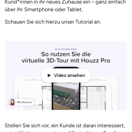
Kund*innen in ihr neues Zuhause ein – ganz einfach
über Ihr Smartphone oder Tablet.
Schauen Sie sich hierzu unser Tutorial an:
Video ansehen
Stellen Sie sich vor, ein Kunde ist daran interessiert,