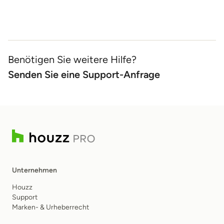
Benötigen Sie weitere Hilfe?
Senden Sie eine Support-Anfrage
Unternehmen
Houzz
Support
Marken- & Urheberrecht