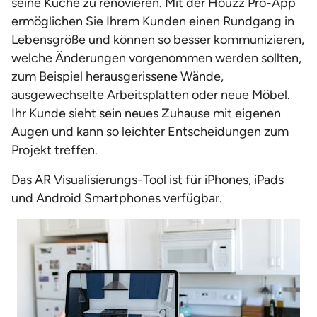
seine Küche zu renovieren. Mit der Houzz Pro-App
ermöglichen Sie Ihrem Kunden einen Rundgang in
Lebensgröße und können so besser kommunizieren,
welche Änderungen vorgenommen werden sollten,
zum Beispiel herausgerissene Wände,
ausgewechselte Arbeitsplatten oder neue Möbel.
Ihr Kunde sieht sein neues Zuhause mit eigenen
Augen und kann so leichter Entscheidungen zum
Projekt treffen.
Das AR Visualisierungs-Tool ist für iPhones, iPads
und Android Smartphones verfügbar.