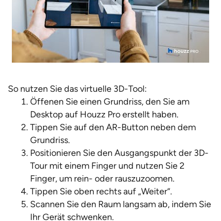
So nutzen Sie das virtuelle 3D-Tool:
Öffenen Sie einen Grundriss, den Sie am
Desktop auf Houzz Pro erstellt haben.
Tippen Sie auf den AR-Button neben dem
Grundriss.
Positionieren Sie den Ausgangspunkt der 3D-
Tour mit einem Finger und nutzen Sie 2
Finger, um rein- oder rauszuzoomen.
Tippen Sie oben rechts auf „Weiter“.
Scannen Sie den Raum langsam ab, indem Sie
Ihr Gerät schwenken.