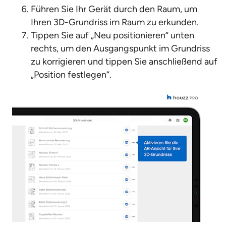
Führen Sie Ihr Gerät durch den Raum, um
Ihren 3D-Grundriss im Raum zu erkunden.
Tippen Sie auf „Neu positionieren“ unten
rechts, um den Ausgangspunkt im Grundriss
zu korrigieren und tippen Sie anschließend auf
„Position festlegen“.