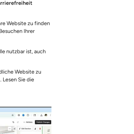
rrierefreiheit
hre Website zu finden
(Besuchen Ihrer
lle nutzbar ist, auch
dliche Website zu
. Lesen Sie die