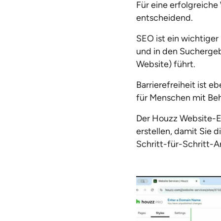
Für eine erfolgreiche
entscheidend.
SEO ist ein wichtiger
und in den Suchergeb
Website) führt.
Barrierefreiheit ist eb
für Menschen mit Be
Der Houzz Website-Edi
erstellen, damit Sie 
Schritt-für-Schritt-A