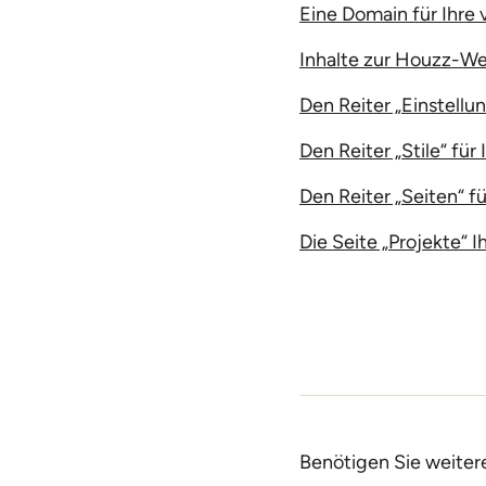
Eine Domain für Ihre
Inhalte zur Houzz-We
Den Reiter „Einstell
Den Reiter „Stile“ f
Den Reiter „Seiten“ 
Die Seite „Projekte“
Benötigen Sie weiter