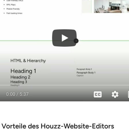
n Vorteile des Houzz-Website-Editors