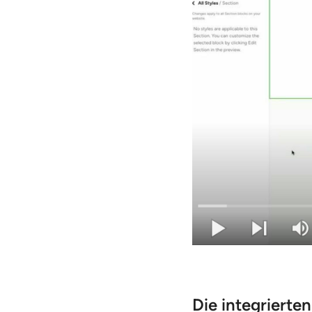
Die integrierte