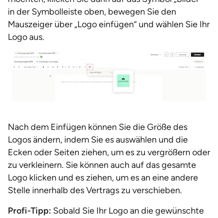
in der Symbolleiste oben, bewegen Sie den
Mauszeiger über „Logo einfügen“ und wählen Sie Ihr
Logo aus.
Nach dem Einfügen können Sie die Größe des
Logos ändern, indem Sie es auswählen und die
Ecken oder Seiten ziehen, um es zu vergrößern oder
zu verkleinern. Sie können auch auf das gesamte
Logo klicken und es ziehen, um es an eine andere
Stelle innerhalb des Vertrags zu verschieben.
Profi-Tipp:
Sobald Sie Ihr Logo an die gewünschte