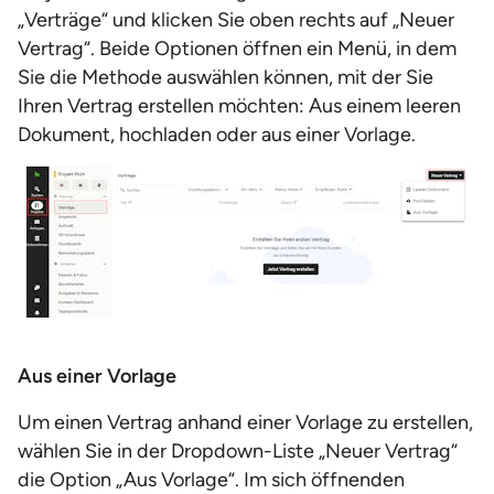
„Verträge“ und klicken Sie oben rechts auf „Neuer
Vertrag“. Beide Optionen öffnen ein Menü, in dem
Sie die Methode auswählen können, mit der Sie
Ihren Vertrag erstellen möchten: Aus einem leeren
Dokument, hochladen oder aus einer Vorlage.
Aus einer Vorlage
Um einen Vertrag anhand einer Vorlage zu erstellen,
wählen Sie in der Dropdown-Liste „Neuer Vertrag“
die Option „Aus Vorlage“. Im sich öffnenden