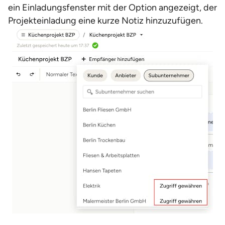
ein Einladungsfenster mit der Option angezeigt, der
Projekteinladung eine kurze Notiz hinzuzufügen.