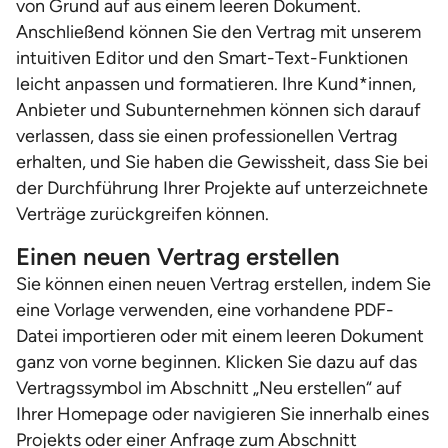
von Grund auf aus einem leeren Dokument.
Anschließend können Sie den Vertrag mit unserem
intuitiven Editor und den Smart-Text-Funktionen
leicht anpassen und formatieren. Ihre Kund*innen,
Anbieter und Subunternehmen können sich darauf
verlassen, dass sie einen professionellen Vertrag
erhalten, und Sie haben die Gewissheit, dass Sie bei
der Durchführung Ihrer Projekte auf unterzeichnete
Verträge zurückgreifen können.
Einen neuen Vertrag erstellen
Sie können einen neuen Vertrag erstellen, indem Sie
eine Vorlage verwenden, eine vorhandene PDF-
Datei importieren oder mit einem leeren Dokument
ganz von vorne beginnen. Klicken Sie dazu auf das
Vertragssymbol im Abschnitt „Neu erstellen“ auf
Ihrer Homepage oder navigieren Sie innerhalb eines
Projekts oder einer Anfrage zum Abschnitt