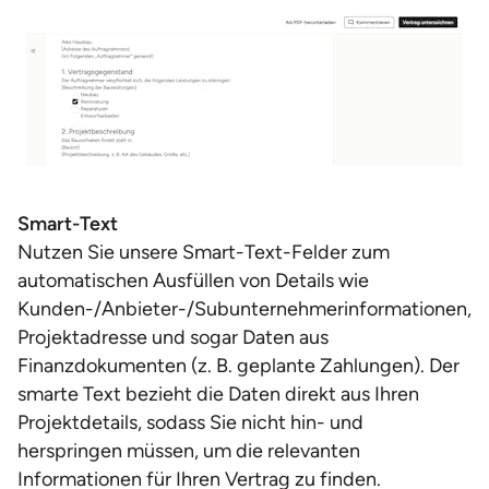
Smart-Text
Nutzen Sie unsere Smart-Text-Felder zum
automatischen Ausfüllen von Details wie
Kunden-/Anbieter-/Subunternehmerinformationen,
Projektadresse und sogar Daten aus
Finanzdokumenten (z. B. geplante Zahlungen). Der
smarte Text bezieht die Daten direkt aus Ihren
Projektdetails, sodass Sie nicht hin- und
herspringen müssen, um die relevanten
Informationen für Ihren Vertrag zu finden.