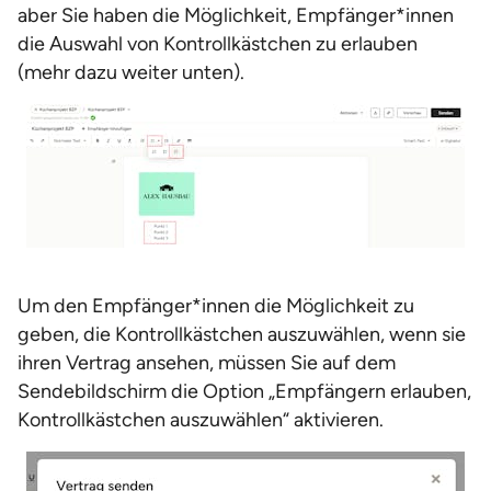
aber Sie haben die Möglichkeit, Empfänger*innen
die Auswahl von Kontrollkästchen zu erlauben
(mehr dazu weiter unten).
Um den Empfänger*innen die Möglichkeit zu
geben, die Kontrollkästchen auszuwählen, wenn sie
ihren Vertrag ansehen, müssen Sie auf dem
Sendebildschirm die Option „Empfängern erlauben,
Kontrollkästchen auszuwählen“ aktivieren.