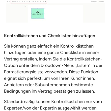
Kontrollkästchen und Checklisten hinzufügen
Sie können ganz einfach ein Kontrollkästchen
hinzufügen oder eine ganze Checkliste in einem
Vertrag erstellen, indem Sie die Kontrollkästchen-
Option unter dem Dropdown-Menü „Listen” in der
Formatierungsleiste verwenden. Diese Funktion
eignet sich perfekt, um von Ihren Kund*innen,
Anbietern oder Subunternehmen bestimmte
Bedingungen im Vertrag bestätigen zu lassen.
Standardmäßig können Kontrollkästchen nur vom
Experten/von der Expertin ausgewählt werden,