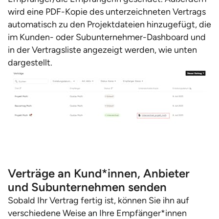
wird eine PDF-Kopie des unterzeichneten Vertrags
automatisch zu den Projektdateien hinzugefügt, die
im Kunden- oder Subunternehmer-Dashboard und
in der Vertragsliste angezeigt werden, wie unten
dargestellt.
Verträge an Kund*innen, Anbieter
und Subunternehmen senden
Sobald Ihr Vertrag fertig ist, können Sie ihn auf
verschiedene Weise an Ihre Empfänger*innen