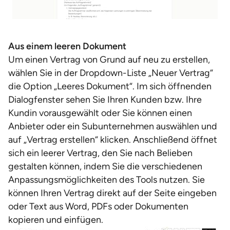
Aus einem leeren Dokument
Um einen Vertrag von Grund auf neu zu erstellen,
wählen Sie in der Dropdown-Liste „Neuer Vertrag“
die Option „Leeres Dokument“. Im sich öffnenden
Dialogfenster sehen Sie Ihren Kunden bzw. Ihre
Kundin vorausgewählt oder Sie können einen
Anbieter oder ein Subunternehmen auswählen und
auf „Vertrag erstellen“ klicken. Anschließend öffnet
sich ein leerer Vertrag, den Sie nach Belieben
gestalten können, indem Sie die verschiedenen
Anpassungsmöglichkeiten des Tools nutzen. Sie
können Ihren Vertrag direkt auf der Seite eingeben
oder Text aus Word, PDFs oder Dokumenten
kopieren und einfügen.