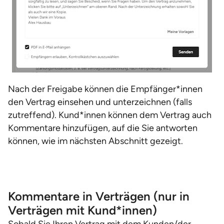
Nach der Freigabe können die Empfänger*innen
den Vertrag einsehen und unterzeichnen (falls
zutreffend). Kund*innen können dem Vertrag auch
Kommentare hinzufügen, auf die Sie antworten
können, wie im nächsten Abschnitt gezeigt.
Kommentare in Verträgen (nur in
Verträgen mit Kund*innen)