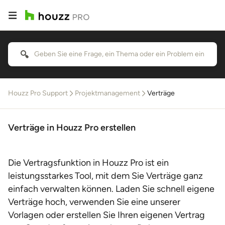
Houzz Pro Support
Projektmanagement
Verträge
Verträge in Houzz Pro erstellen
Die Vertragsfunktion in Houzz Pro ist ein
leistungsstarkes Tool, mit dem Sie Verträge ganz
einfach verwalten können. Laden Sie schnell eigene
Verträge hoch, verwenden Sie eine unserer
Vorlagen oder erstellen Sie Ihren eigenen Vertrag