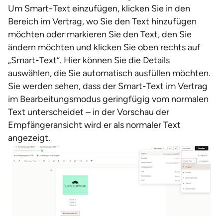
Um Smart-Text einzufügen, klicken Sie in den
Bereich im Vertrag, wo Sie den Text hinzufügen
möchten oder markieren Sie den Text, den Sie
ändern möchten und klicken Sie oben rechts auf
„Smart-Text“. Hier können Sie die Details
auswählen, die Sie automatisch ausfüllen möchten.
Sie werden sehen, dass der Smart-Text im Vertrag
im Bearbeitungsmodus geringfügig vom normalen
Text unterscheidet – in der Vorschau der
Empfängeransicht wird er als normaler Text
angezeigt.