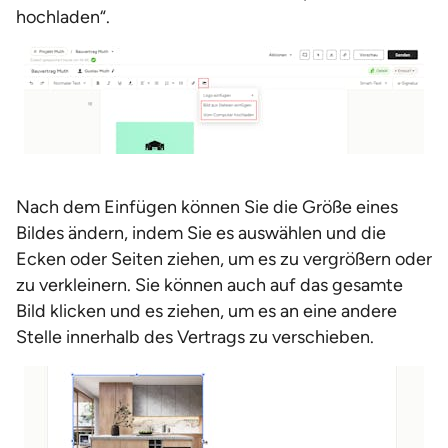
hochladen“.
Nach dem Einfügen können Sie die Größe eines
Bildes ändern, indem Sie es auswählen und die
Ecken oder Seiten ziehen, um es zu vergrößern oder
zu verkleinern. Sie können auch auf das gesamte
Bild klicken und es ziehen, um es an eine andere
Stelle innerhalb des Vertrags zu verschieben.