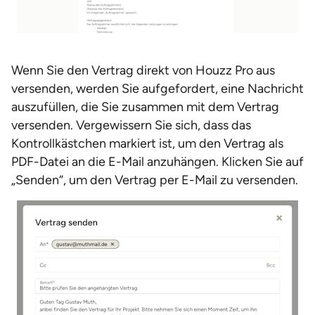
Wenn Sie den Vertrag direkt von Houzz Pro aus
versenden, werden Sie aufgefordert, eine Nachricht
auszufüllen, die Sie zusammen mit dem Vertrag
versenden. Vergewissern Sie sich, dass das
Kontrollkästchen markiert ist, um den Vertrag als
PDF-Datei an die E-Mail anzuhängen. Klicken Sie auf
„Senden“, um den Vertrag per E-Mail zu versenden.