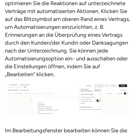
optimieren Sie die Reaktionen auf unterzeichnete
Verträge mit automatisierten Aktionen. Klicken Sie
auf das Blitzsymbol am oberen Rand eines Vertrags,
um Automatisierungen einzurichten, z. B.
Erinnerungen an die Überprüfung eines Vertrags
durch den Kunden/der Kundin oder Danksagungen
nach der Unterzeichnung. Sie können jede
Automatisierungsoption ein- und ausschalten oder
die Einstellungen öffnen, indem Sie auf
„Bearbeiten“ klicken.
Im Bearbeitungsfenster bearbeiten können Sie die