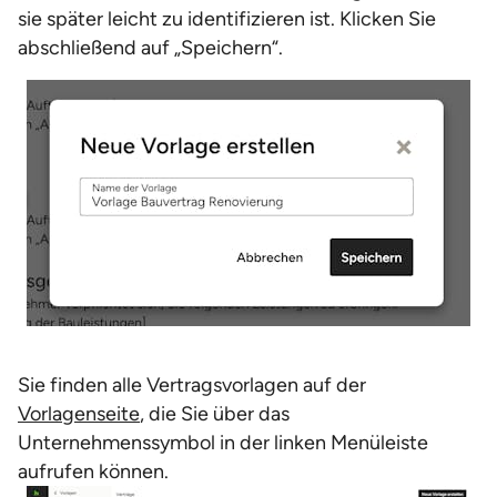
sie später leicht zu identifizieren ist. Klicken Sie
abschließend auf „Speichern“.
Sie finden alle Vertragsvorlagen auf der
Vorlagenseite
, die Sie über das
Unternehmenssymbol in der linken Menüleiste
aufrufen können.