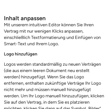
Inhalt anpassen
Mit unserem intuitiven Editor können Sie Ihren
Vertrag mit nur wenigen Klicks anpassen,
einschließlich Textformatierung und Einfügen von
Smart-Text und Ihrem Logo.
Logo hinzufügen
Logos werden standardmäßig zu neuen Verträgen
(die aus einem leeren Dokument neu erstellt
werden) hinzugefügt. Wenn Sie das Logo
entfernen, enthalten zukünftige Verträge Ihr Logo
nicht mehr und müssen manuell hinzugefügt
werden. Um Ihr Logo manuell hinzuzufügen, klicken
Sie auf den Vertrag, in dem Sie es platzieren
möchten, klicken Sie dann auf das Symbol „Bilder“