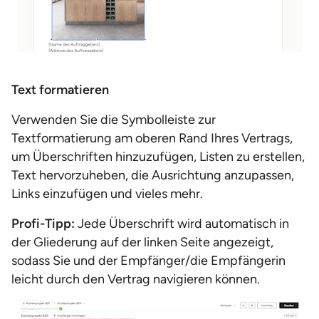
Text formatieren
Verwenden Sie die Symbolleiste zur
Textformatierung am oberen Rand Ihres Vertrags,
um Überschriften hinzuzufügen, Listen zu erstellen,
Text hervorzuheben, die Ausrichtung anzupassen,
Links einzufügen und vieles mehr.
Profi-Tipp:
Jede Überschrift wird automatisch in
der Gliederung auf der linken Seite angezeigt,
sodass Sie und der Empfänger/die Empfängerin
leicht durch den Vertrag navigieren können.