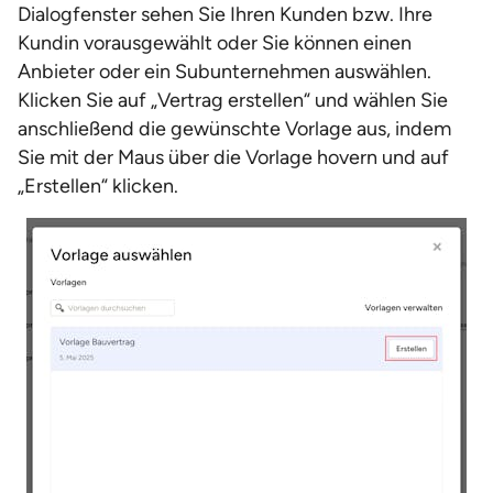
Dialogfenster sehen Sie Ihren Kunden bzw. Ihre
Kundin vorausgewählt oder Sie können einen
Anbieter oder ein Subunternehmen auswählen.
Klicken Sie auf „Vertrag erstellen“ und wählen Sie
anschließend die gewünschte Vorlage aus, indem
Sie mit der Maus über die Vorlage hovern und auf
„Erstellen“ klicken.