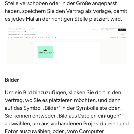
Stelle verschoben oder in der Größe angepasst
haben, speichern Sie den Vertrag als Vorlage, damit
es jedes Mal an der richtigen Stelle platziert wird.
Bilder
Um ein Bild hinzuzufügen, klicken Sie dort in den
Vertrag, wo Sie es platzieren möchten, und dann
auf das Symbol „Bilder“ in der Symbolleiste oben.
Sie können entweder „Bild aus Dateien einfügen“
auswählen, um aus vorhandenen Projektdateien und
Fotos auszuwählen, oder „Vom Computer