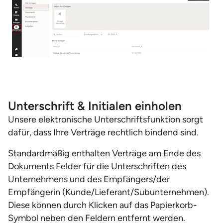
Unterschrift & Initialen einholen
Unsere elektronische Unterschriftsfunktion sorgt
dafür, dass Ihre Verträge rechtlich bindend sind.
Standardmäßig enthalten Verträge am Ende des
Dokuments Felder für die Unterschriften des
Unternehmens und des Empfängers/der
Empfängerin (Kunde/Lieferant/Subunternehmen).
Diese können durch Klicken auf das Papierkorb-
Symbol neben den Feldern entfernt werden.