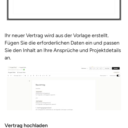
Ihr neuer Vertrag wird aus der Vorlage erstellt.
Fügen Sie die erforderlichen Daten ein und passen
Sie den Inhalt an Ihre Ansprüche und Projektdetails
an.
Vertrag hochladen