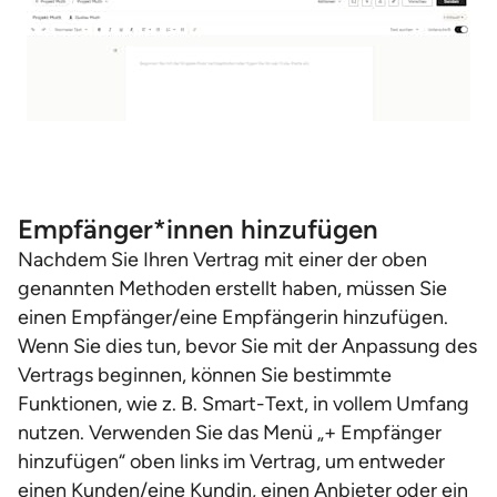
Empfänger*innen hinzufügen
Nachdem Sie Ihren Vertrag mit einer der oben
genannten Methoden erstellt haben, müssen Sie
einen Empfänger/eine Empfängerin hinzufügen.
Wenn Sie dies tun, bevor Sie mit der Anpassung des
Vertrags beginnen, können Sie bestimmte
Funktionen, wie z. B. Smart-Text, in vollem Umfang
nutzen. Verwenden Sie das Menü „+ Empfänger
hinzufügen“ oben links im Vertrag, um entweder
einen Kunden/eine Kundin, einen Anbieter oder ein