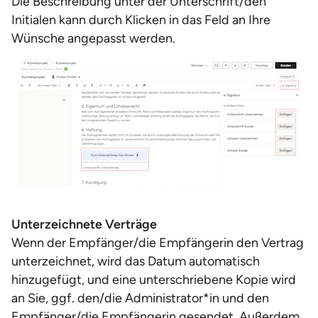
Die Beschreibung unter der Unterschrift/den
Initialen kann durch Klicken in das Feld an Ihre
Wünsche angepasst werden.
Unterzeichnete Verträge
Wenn der Empfänger/die Empfängerin den Vertrag
unterzeichnet, wird das Datum automatisch
hinzugefügt, und eine unterschriebene Kopie wird
an Sie, ggf. den/die Administrator*in und den
Empfänger/die Empfängerin gesendet. Außerdem