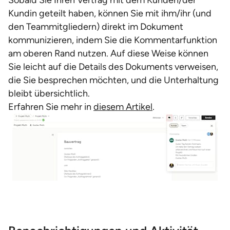
Sobald Sie Ihren Vertrag mit dem Kunden/der
Kundin geteilt haben, können Sie mit ihm/ihr (und
den Teammitgliedern) direkt im Dokument
kommunizieren, indem Sie die Kommentarfunktion
am oberen Rand nutzen. Auf diese Weise können
Sie leicht auf die Details des Dokuments verweisen,
die Sie besprechen möchten, und die Unterhaltung
bleibt übersichtlich.
Erfahren Sie mehr in
diesem Artikel
.