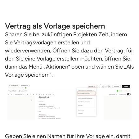
Vertrag als Vorlage speichern
Sparen Sie bei zukünftigen Projekten Zeit, indem
Sie Vertragsvorlagen erstellen und
wiederverwenden. Öffnen Sie dazu den Vertrag, für
den Sie eine Vorlage erstellen möchten, öffnen Sie
dann das Menü „Aktionen“ oben und wählen Sie „Als
Vorlage speichern“.
Geben Sie einen Namen für Ihre Vorlage ein, damit