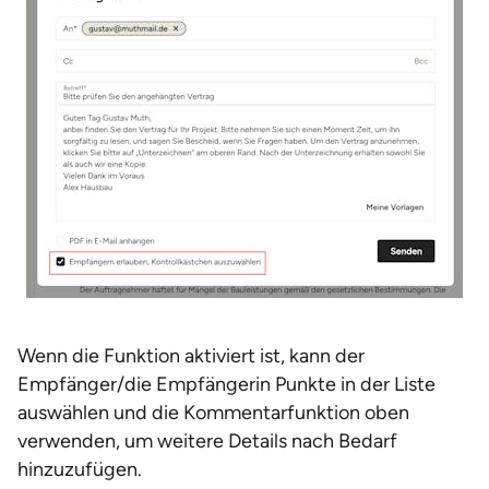
Wenn die Funktion aktiviert ist, kann der
Empfänger/die Empfängerin Punkte in der Liste
auswählen und die Kommentarfunktion oben
verwenden, um weitere Details nach Bedarf
hinzuzufügen.