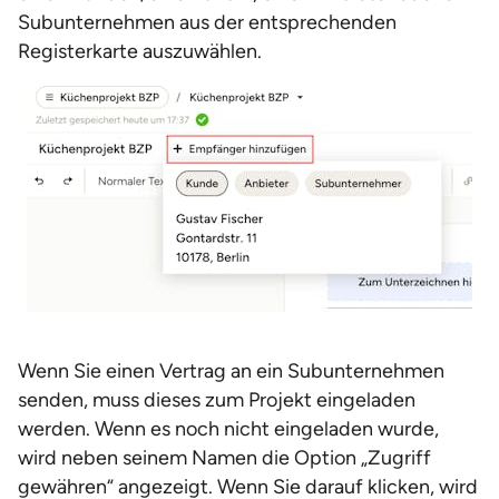
Subunternehmen aus der entsprechenden
Registerkarte auszuwählen.
Wenn Sie einen Vertrag an ein Subunternehmen
senden, muss dieses zum Projekt eingeladen
werden. Wenn es noch nicht eingeladen wurde,
wird neben seinem Namen die Option „Zugriff
gewähren“ angezeigt. Wenn Sie darauf klicken, wird