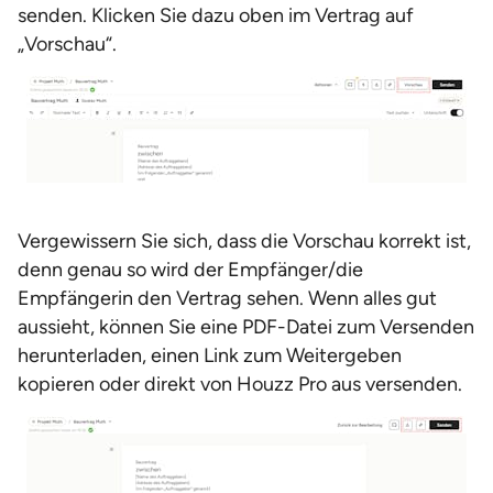
senden. Klicken Sie dazu oben im Vertrag auf
„Vorschau“.
Vergewissern Sie sich, dass die Vorschau korrekt ist,
denn genau so wird der Empfänger/die
Empfängerin den Vertrag sehen. Wenn alles gut
aussieht, können Sie eine PDF-Datei zum Versenden
herunterladen, einen Link zum Weitergeben
kopieren oder direkt von Houzz Pro aus versenden.