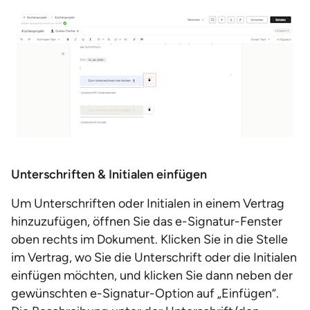
Unterschriften & Initialen einfügen
Um Unterschriften oder Initialen in einem Vertrag
hinzuzufügen, öffnen Sie das e-Signatur-Fenster
oben rechts im Dokument. Klicken Sie in die Stelle
im Vertrag, wo Sie die Unterschrift oder die Initialen
einfügen möchten, und klicken Sie dann neben der
gewünschten e-Signatur-Option auf „Einfügen“.