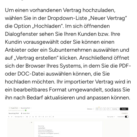
Um einen vorhandenen Vertrag hochzuladen,
wählen Sie in der Dropdown-Liste „Neuer Vertrag“
die Option „Hochladen“. Im sich öffnenden
Dialogfenster sehen Sie Ihren Kunden bzw. Ihre
Kundin vorausgewählt oder Sie können einen
Anbieter oder ein Subunternehmen auswählen und
auf „Vertrag erstellen“ klicken. Anschließend öffnet
sich der Browser Ihres Systems, in dem Sie die PDF-
oder DOC-Datei auswählen können, die Sie
hochladen möchten. Ihr importierter Vertrag wird in
ein bearbeitbares Format umgewandelt, sodass Sie
ihn nach Bedarf aktualisieren und anpassen können.