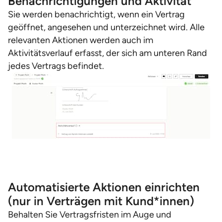
Benachrichtigungen und Aktivität
Sie werden benachrichtigt, wenn ein Vertrag
geöffnet, angesehen und unterzeichnet wird. Alle
relevanten Aktionen werden auch im
Aktivitätsverlauf erfasst, der sich am unteren Rand
jedes Vertrags befindet.
Automatisierte Aktionen einrichten
(nur in Verträgen mit Kund*innen)
Behalten Sie Vertragsfristen im Auge und