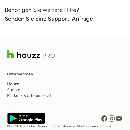
Benötigen Sie weitere Hilfe?
Senden Sie eine Support-Anfrage
Unternehmen
Houzz
Support
Marken- & Urheberrecht
© 2026 Houzz Inc.
Datenschutzrichtlinie
&
AGB
Cookie-Richtlinie