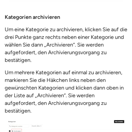
Kategorien archivieren
Um eine Kategorie zu archivieren, klicken Sie auf die
drei Punkte ganz rechts neben einer Kategorie und
wählen Sie dann „Archivieren“. Sie werden
aufgefordert, den Archivierungsvorgang zu
bestätigen.
Um mehrere Kategorien auf einmal zu archivieren,
markieren Sie die Häkchen links neben den
gewünschten Kategorien und klicken dann oben in
der Liste auf „Archivieren“. Sie werden
aufgefordert, den Archivierungsvorgang zu
bestätigen.