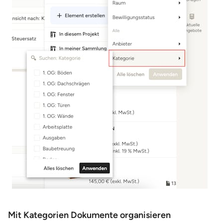
Mit Kategorien Dokumente organisieren