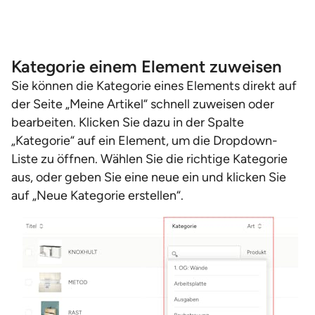
Kategorie einem Element zuweisen
Sie können die Kategorie eines Elements direkt auf
der Seite „Meine Artikel“ schnell zuweisen oder
bearbeiten. Klicken Sie dazu in der Spalte
„Kategorie“ auf ein Element, um die Dropdown-
Liste zu öffnen. Wählen Sie die richtige Kategorie
aus, oder geben Sie eine neue ein und klicken Sie
auf „Neue Kategorie erstellen“.