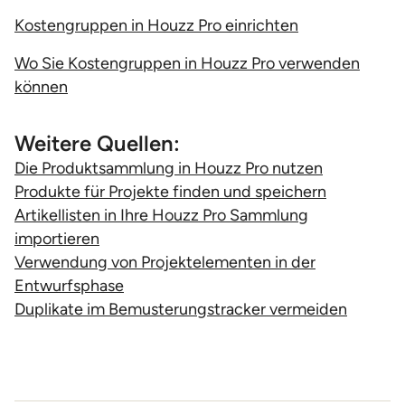
Kostengruppen in Houzz Pro einrichten
Wo Sie Kostengruppen in Houzz Pro verwenden
können
Weitere Quellen:
Die Produktsammlung in Houzz Pro nutzen
Produkte für Projekte finden und speichern
Artikellisten in Ihre Houzz Pro Sammlung
importieren
Verwendung von Projektelementen in der
Entwurfsphase
Duplikate im Bemusterungstracker vermeiden