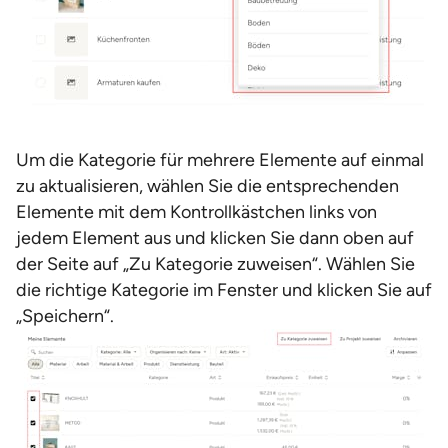
Um die Kategorie für mehrere Elemente auf einmal
zu aktualisieren, wählen Sie die entsprechenden
Elemente mit dem Kontrollkästchen links von
jedem Element aus und klicken Sie dann oben auf
der Seite auf „Zu Kategorie zuweisen“. Wählen Sie
die richtige Kategorie im Fenster und klicken Sie auf
„Speichern“.