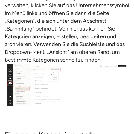
verwalten, klicken Sie auf das Unternehmenssymbol
im Menü links und öffnen Sie dann die Seite
„Kategorien“, die sich unter dem Abschnitt
„Sammlung“ befindet. Von hier aus können Sie
Kategorien anzeigen, erstellen, bearbeiten und
archivieren. Verwenden Sie die Suchleiste und das
Dropdown-Menü „Ansicht“ am oberen Rand, um
bestimmte Kategorien schnell zu finden.