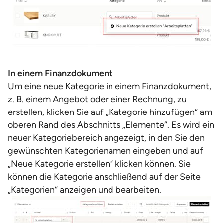
In einem Finanzdokument
Um eine neue Kategorie in einem Finanzdokument,
z. B. einem Angebot oder einer Rechnung, zu
erstellen, klicken Sie auf „Kategorie hinzufügen“ am
oberen Rand des Abschnitts „Elemente“. Es wird ein
neuer Kategoriebereich angezeigt, in den Sie den
gewünschten Kategorienamen eingeben und auf
„Neue Kategorie erstellen“ klicken können. Sie
können die Kategorie anschließend auf der Seite
„Kategorien“ anzeigen und bearbeiten.