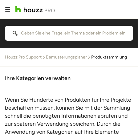
Houzz Pro Support
Bemusterungsplaner
Produktsammlung
Ihre Kategorien verwalten
Wenn Sie Hunderte von Produkten für Ihre Projekte
beschaffen müssen, können Sie mit der Sammlung
schnell die benötigten Informationen abrufen und
zur späteren Verwendung speichern. Durch die
Anwendung von Kategorien auf Ihre Elemente