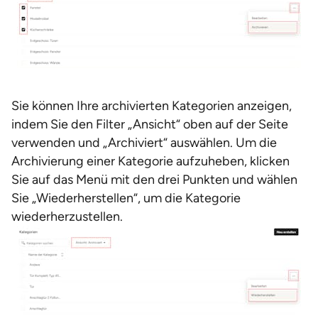
Sie können Ihre archivierten Kategorien anzeigen,
indem Sie den Filter „Ansicht“ oben auf der Seite
verwenden und „Archiviert“ auswählen. Um die
Archivierung einer Kategorie aufzuheben, klicken
Sie auf das Menü mit den drei Punkten und wählen
Sie „Wiederherstellen“, um die Kategorie
wiederherzustellen.