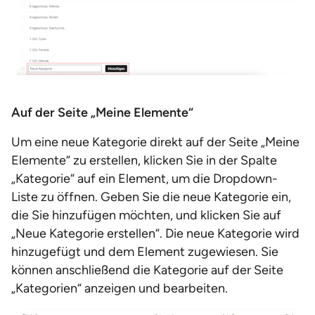
Auf der Seite „Meine Elemente“
Um eine neue Kategorie direkt auf der Seite „Meine
Elemente“ zu erstellen, klicken Sie in der Spalte
„Kategorie“ auf ein Element, um die Dropdown-
Liste zu öffnen. Geben Sie die neue Kategorie ein,
die Sie hinzufügen möchten, und klicken Sie auf
„Neue Kategorie erstellen“. Die neue Kategorie wird
hinzugefügt und dem Element zugewiesen. Sie
können anschließend die Kategorie auf der Seite
„Kategorien“ anzeigen und bearbeiten.