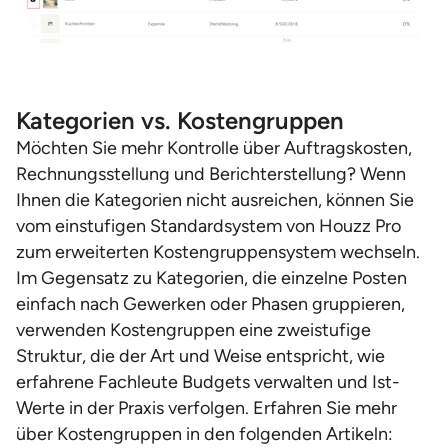
Kategorien vs. Kostengruppen
Möchten Sie mehr Kontrolle über Auftragskosten,
Rechnungsstellung und Berichterstellung? Wenn
Ihnen die Kategorien nicht ausreichen, können Sie
vom einstufigen Standardsystem von Houzz Pro
zum erweiterten Kostengruppensystem wechseln.
Im Gegensatz zu Kategorien, die einzelne Posten
einfach nach Gewerken oder Phasen gruppieren,
verwenden Kostengruppen eine zweistufige
Struktur, die der Art und Weise entspricht, wie
erfahrene Fachleute Budgets verwalten und Ist-
Werte in der Praxis verfolgen. Erfahren Sie mehr
über Kostengruppen in den folgenden Artikeln: