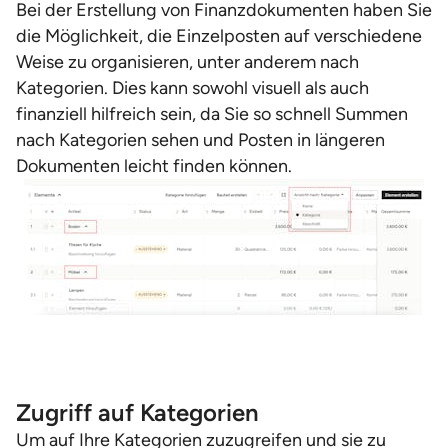
Bei der Erstellung von Finanzdokumenten haben Sie
die Möglichkeit, die Einzelposten auf verschiedene
Weise zu organisieren, unter anderem nach
Kategorien. Dies kann sowohl visuell als auch
finanziell hilfreich sein, da Sie so schnell Summen
nach Kategorien sehen und Posten in längeren
Dokumenten leicht finden können.
Zugriff auf Kategorien
Um auf Ihre Kategorien zuzugreifen und sie zu