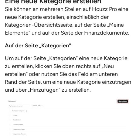
Eine neue Kategorie erstellen
Sie können an mehreren Stellen auf Houzz Pro eine
neue Kategorie erstellen, einschließlich der
Kategorien-Übersichtsseite, auf der Seite „Meine
Elemente“ und auf der Seite der Finanzdokumente.
Auf der Seite „Kategorien“
Um auf der Seite „Kategorien“ eine neue Kategorie
zu erstellen, klicken Sie oben rechts auf „Neu
erstellen“ oder nutzen Sie das Feld am unteren
Rand der Seite, um eine neue Kategorie einzutragen
und über „Hinzufügen“ zu erstellen.