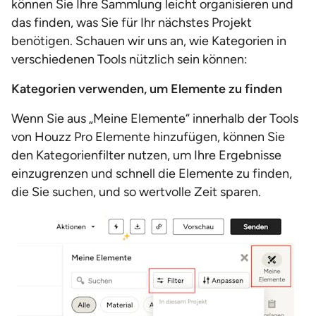
können Sie Ihre Sammlung leicht organisieren und
das finden, was Sie für Ihr nächstes Projekt
benötigen. Schauen wir uns an, wie Kategorien in
verschiedenen Tools nützlich sein können:
Kategorien verwenden, um Elemente zu finden
Wenn Sie aus „Meine Elemente“ innerhalb der Tools
von Houzz Pro Elemente hinzufügen, können Sie
den Kategorienfilter nutzen, um Ihre Ergebnisse
einzugrenzen und schnell die Elemente zu finden,
die Sie suchen, und so wertvolle Zeit sparen.