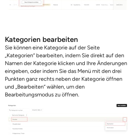
Kategorien bearbeiten
Sie können eine Kategorie auf der Seite
„Kategorien“ bearbeiten, indem Sie direkt auf den
Namen der Kategorie klicken und Ihre Änderungen
eingeben, oder indem Sie das Menü mit den drei
Punkten ganz rechts neben der Kategorie öffnen
und „Bearbeiten“ wählen, um den
Bearbeitungsmodus zu öffnen.