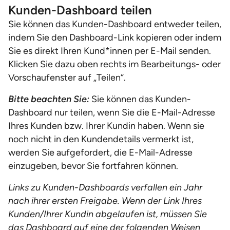
Kunden-Dashboard teilen
Sie können das Kunden-Dashboard entweder teilen,
indem Sie den Dashboard-Link kopieren oder indem
Sie es direkt Ihren Kund*innen per E-Mail senden.
Klicken Sie dazu oben rechts im Bearbeitungs- oder
Vorschaufenster auf „Teilen“.
Bitte beachten Sie:
Sie können das Kunden-
Dashboard nur teilen, wenn Sie die E-Mail-Adresse
Ihres Kunden bzw. Ihrer Kundin haben. Wenn sie
noch nicht in den Kundendetails vermerkt ist,
werden Sie aufgefordert, die E-Mail-Adresse
einzugeben, bevor Sie fortfahren können.
Links zu Kunden-Dashboards verfallen ein Jahr
nach ihrer ersten Freigabe. Wenn der Link Ihres
Kunden/Ihrer Kundin abgelaufen ist, müssen Sie
das Dashboard auf eine der folgenden Weisen