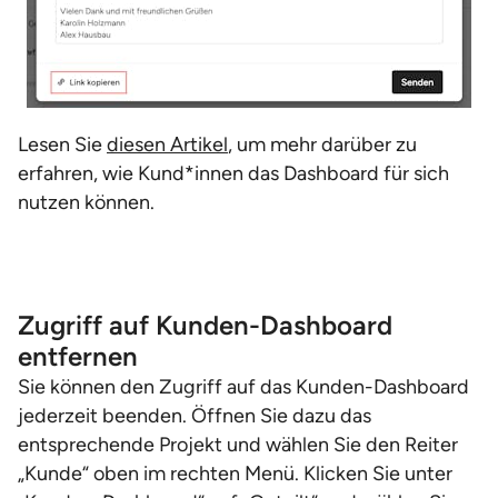
Lesen Sie
diesen Artikel
, um mehr darüber zu
erfahren, wie Kund*innen das Dashboard für sich
nutzen können.
Zugriff auf Kunden-Dashboard
entfernen
Sie können den Zugriff auf das Kunden-Dashboard
jederzeit beenden. Öffnen Sie dazu das
entsprechende Projekt und wählen Sie den Reiter
„Kunde“ oben im rechten Menü. Klicken Sie unter