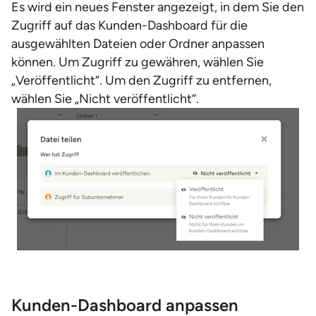
Es wird ein neues Fenster angezeigt, in dem Sie den
Zugriff auf das Kunden-Dashboard für die
ausgewählten Dateien oder Ordner anpassen
können. Um Zugriff zu gewähren, wählen Sie
„Veröffentlicht“. Um den Zugriff zu entfernen,
wählen Sie „Nicht veröffentlicht“.
Kunden-Dashboard anpassen