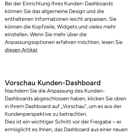
Bei der Einrichtung Ihres Kunden-Dashboards
können Sie das allgemeine Design und die
enthaltenen Informationen leicht anpassen. Sie
können die Kopfzeile, Widgets und vieles mehr
einstellen. Wenn Sie mehr über die
Anpassungsoptionen erfahren möchten, lesen Sie
diesen Artikel
.
Vorschau Kunden-Dashboard
Nachdem Sie die Anpassung des Kunden-
Dashboards abgeschlossen haben, klicken Sie oben
in Ihrem Dashboard auf „Vorschau“, um es aus der
Kundenperspektive zu betrachten.
Dies ist ein wichtiger Schritt vor der Freigabe – er
ermöglicht es Ihnen, das Dashboard aus einer neuen