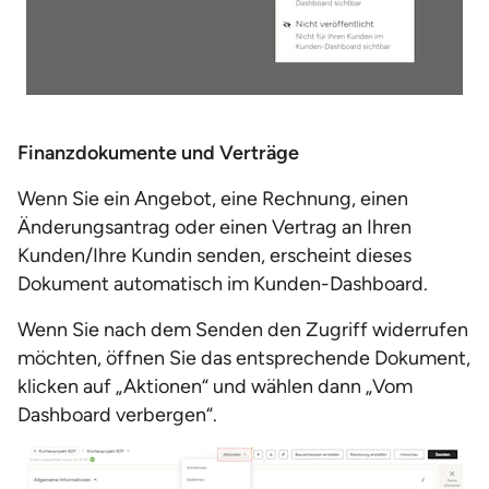
Finanzdokumente und Verträge
Wenn Sie ein Angebot, eine Rechnung, einen
Änderungsantrag oder einen Vertrag an Ihren
Kunden/Ihre Kundin senden, erscheint dieses
Dokument automatisch im Kunden-Dashboard.
Wenn Sie nach dem Senden den Zugriff widerrufen
möchten, öffnen Sie das entsprechende Dokument,
klicken auf „Aktionen“ und wählen dann „Vom
Dashboard verbergen“.