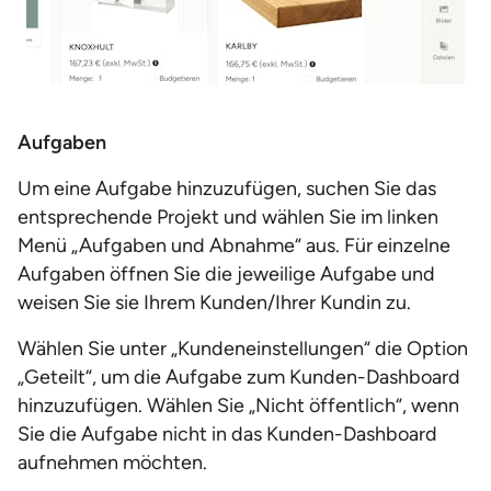
Aufgaben
Um eine Aufgabe hinzuzufügen, suchen Sie das
entsprechende Projekt und wählen Sie im linken
Menü „Aufgaben und Abnahme“ aus. Für einzelne
Aufgaben öffnen Sie die jeweilige Aufgabe und
weisen Sie sie Ihrem Kunden/Ihrer Kundin zu.
Wählen Sie unter „Kundeneinstellungen“ die Option
„Geteilt“, um die Aufgabe zum Kunden-Dashboard
hinzuzufügen. Wählen Sie „Nicht öffentlich“, wenn
Sie die Aufgabe nicht in das Kunden-Dashboard
aufnehmen möchten.