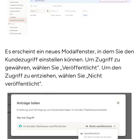
Es erscheint ein neues Modalfenster, in dem Sie den
Kundezugriff einstellen können. Um Zugriff zu
gewähren, wählen Sie „Veröffentlicht“. Um den
Zugriff zu entziehen, wählen Sie „Nicht
veröffentlicht“.