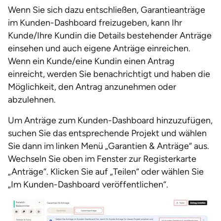
Wenn Sie sich dazu entschließen, Garantieanträge
im Kunden-Dashboard freizugeben, kann Ihr
Kunde/Ihre Kundin die Details bestehender Anträge
einsehen und auch eigene Anträge einreichen.
Wenn ein Kunde/eine Kundin einen Antrag
einreicht, werden Sie benachrichtigt und haben die
Möglichkeit, den Antrag anzunehmen oder
abzulehnen.
Um Anträge zum Kunden-Dashboard hinzuzufügen,
suchen Sie das entsprechende Projekt und wählen
Sie dann im linken Menü „Garantien & Anträge“ aus.
Wechseln Sie oben im Fenster zur Registerkarte
„Anträge“. Klicken Sie auf „Teilen“ oder wählen Sie
„Im Kunden-Dashboard veröffentlichen“.