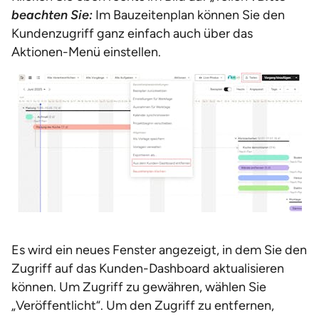
beachten Sie:
Im Bauzeitenplan können Sie den
Kundenzugriff ganz einfach auch über das
Aktionen-Menü einstellen.
Es wird ein neues Fenster angezeigt, in dem Sie den
Zugriff auf das Kunden-Dashboard aktualisieren
können. Um Zugriff zu gewähren, wählen Sie
„Veröffentlicht“. Um den Zugriff zu entfernen,