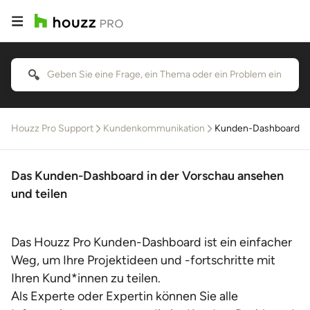
Houzz Pro Support
Kundenkommunikation
Kunden-Dashboard
Das Kunden-Dashboard in der Vorschau ansehen
und teilen
Das Houzz Pro Kunden-Dashboard ist ein einfacher
Weg, um Ihre Projektideen und -fortschritte mit
Ihren Kund*innen zu teilen.
Als Experte oder Expertin können Sie alle