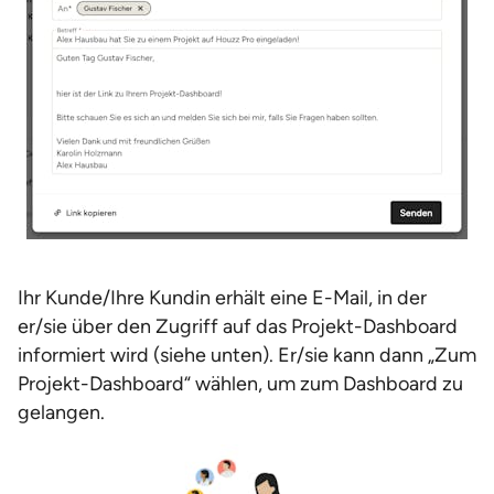
Ihr Kunde/Ihre Kundin erhält eine E-Mail, in der
er/sie über den Zugriff auf das Projekt-Dashboard
informiert wird (siehe unten). Er/sie kann dann „Zum
Projekt-Dashboard“ wählen, um zum Dashboard zu
gelangen.