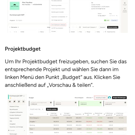
Projektbudget
Um Ihr Projektbudget freizugeben, suchen Sie das
entsprechende Projekt und wählen Sie dann im
linken Menü den Punkt „Budget“ aus. Klicken Sie
anschließend auf „Vorschau & teilen“.