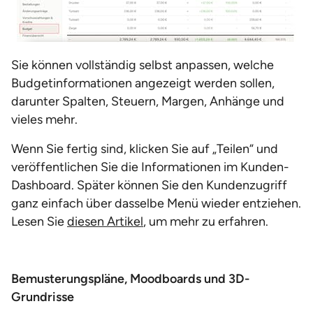
Sie können vollständig selbst anpassen, welche
Budgetinformationen angezeigt werden sollen,
darunter Spalten, Steuern, Margen, Anhänge und
vieles mehr.
Wenn Sie fertig sind, klicken Sie auf „Teilen“ und
veröffentlichen Sie die Informationen im Kunden-
Dashboard. Später können Sie den Kundenzugriff
ganz einfach über dasselbe Menü wieder entziehen.
Lesen Sie
diesen Artikel
, um mehr zu erfahren.
Bemusterungspläne, Moodboards und 3D-
Grundrisse