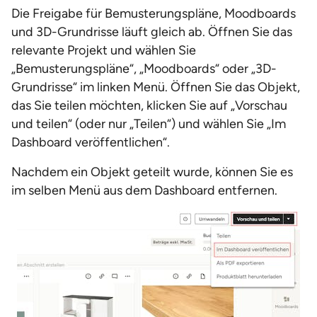
Die Freigabe für Bemusterungspläne, Moodboards
und 3D-Grundrisse läuft gleich ab. Öffnen Sie das
relevante Projekt und wählen Sie
„Bemusterungspläne“, „Moodboards“ oder „3D-
Grundrisse“ im linken Menü. Öffnen Sie das Objekt,
das Sie teilen möchten, klicken Sie auf „Vorschau
und teilen“ (oder nur „Teilen“) und wählen Sie „Im
Dashboard veröffentlichen“.
Nachdem ein Objekt geteilt wurde, können Sie es
im selben Menü aus dem Dashboard entfernen.