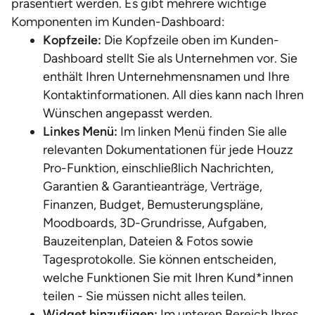
präsentiert werden. Es gibt mehrere wichtige
Komponenten im Kunden-Dashboard:
Kopfzeile:
Die Kopfzeile oben im Kunden-
Dashboard stellt Sie als Unternehmen vor. Sie
enthält Ihren Unternehmensnamen und Ihre
Kontaktinformationen. All dies kann nach Ihren
Wünschen angepasst werden.
Linkes Menü:
Im linken Menü finden Sie alle
relevanten Dokumentationen für jede Houzz
Pro-Funktion, einschließlich Nachrichten,
Garantien & Garantieanträge, Verträge,
Finanzen, Budget, Bemusterungspläne,
Moodboards, 3D-Grundrisse, Aufgaben,
Bauzeitenplan, Dateien & Fotos sowie
Tagesprotokolle. Sie können entscheiden,
welche Funktionen Sie mit Ihren Kund*innen
teilen - Sie müssen nicht alles teilen.
Widget hinzufügen:
Im unteren Bereich Ihres