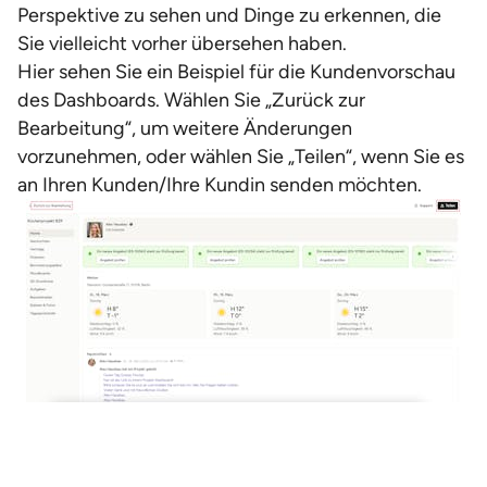
Perspektive zu sehen und Dinge zu erkennen, die
Sie vielleicht vorher übersehen haben.
Hier sehen Sie ein Beispiel für die Kundenvorschau
des Dashboards. Wählen Sie „Zurück zur
Bearbeitung“, um weitere Änderungen
vorzunehmen, oder wählen Sie „Teilen“, wenn Sie es
an Ihren Kunden/Ihre Kundin senden möchten.