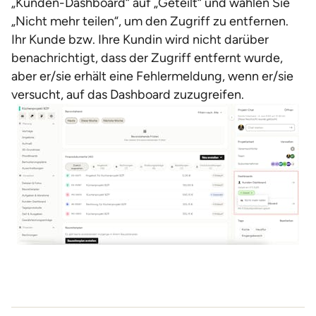
„Kunden-Dashboard“ auf „Geteilt“ und wählen Sie
„Nicht mehr teilen“, um den Zugriff zu entfernen.
Ihr Kunde bzw. Ihre Kundin wird nicht darüber
benachrichtigt, dass der Zugriff entfernt wurde,
aber er/sie erhält eine Fehlermeldung, wenn er/sie
versucht, auf das Dashboard zuzugreifen.