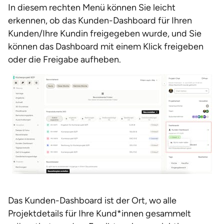
In diesem rechten Menü können Sie leicht
erkennen, ob das Kunden-Dashboard für Ihren
Kunden/Ihre Kundin freigegeben wurde, und Sie
können das Dashboard mit einem Klick freigeben
oder die Freigabe aufheben.
Das Kunden-Dashboard ist der Ort, wo alle
Projektdetails für Ihre Kund*innen gesammelt