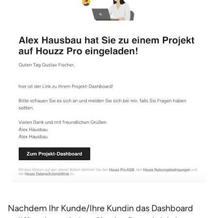
Nachdem Ihr Kunde/Ihre Kundin das Dashboard