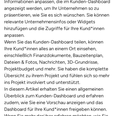
Informationen anpassen, die im Kunden-Dashboard
angezeigt werden, um Ihr Unternehmen so zu
präsentieren, wie Sie es sich wünschen. Sie können
relevante Unternehmensinfos oder Widgets
hinzufügen und die Zugriffe für Ihre Kund*innen
anpassen.
Wenn Sie das Kunden-Dashboard teilen, können
Ihre Kund*innen alles an einem Ort einsehen,
einschließlich Finanzdokumente, Bauzeitenplan,
Dateien & Fotos, Nachrichten, 3D-Grundrisse,
Projektbudget und mehr. Sie haben die komplette
Übersicht zu ihrem Projekt und fühlen sich so mehr
ins Projekt involviert und unterstützt.
In diesem Artikel erhalten Sie einen allgemeinen
Überblick zum Kunden-Dashboard und erfahren
zudem, wie Sie eine Vorschau anzeigen und das
Dashboard für Ihre Kund*innen freigeben können.