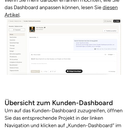
Wenn Sie mehr darüber erfahren möchten, wie Sie
das Dashboard anpassen können, lesen Sie
diesen
Artikel
.
Übersicht zum Kunden-Dashboard
Um auf das Kunden-Dashboard zuzugreifen, öffnen
Sie das entsprechende Projekt in der linken
Navigation und klicken auf „Kunden-Dashboard“ im