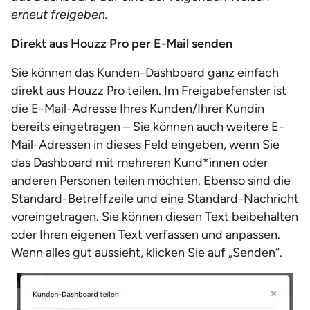
erneut freigeben.
Direkt aus Houzz Pro per E-Mail senden
Sie können das Kunden-Dashboard ganz einfach
direkt aus Houzz Pro teilen. Im Freigabefenster ist
die E-Mail-Adresse Ihres Kunden/Ihrer Kundin
bereits eingetragen – Sie können auch weitere E-
Mail-Adressen in dieses Feld eingeben, wenn Sie
das Dashboard mit mehreren Kund*innen oder
anderen Personen teilen möchten. Ebenso sind die
Standard-Betreffzeile und eine Standard-Nachricht
voreingetragen. Sie können diesen Text beibehalten
oder Ihren eigenen Text verfassen und anpassen.
Wenn alles gut aussieht, klicken Sie auf „Senden“.