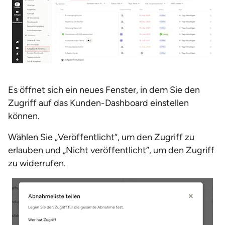
Es öffnet sich ein neues Fenster, in dem Sie den
Zugriff auf das Kunden-Dashboard einstellen
können.
Wählen Sie „Veröffentlicht“, um den Zugriff zu
erlauben und „Nicht veröffentlicht“, um den Zugriff
zu widerrufen.