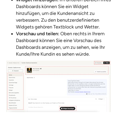
Dashboards können Sie ein Widget
hinzufügen, um die Kundenansicht zu
verbessern. Zu den benutzerdefinierten
Widgets gehören Textblock und Wetter.
Vorschau und teilen:
Oben rechts in Ihrem
Dashboard können Sie eine Vorschau des
Dashboards anzeigen, um zu sehen, wie Ihr
Kunde/Ihre Kundin es sehen würde.