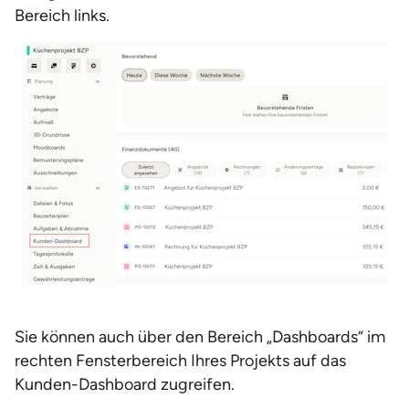
Bereich links.
Sie können auch über den Bereich „Dashboards“ im
rechten Fensterbereich Ihres Projekts auf das
Kunden-Dashboard zugreifen.