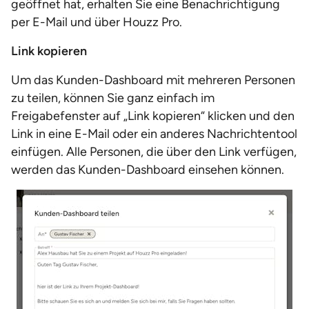
geöffnet hat, erhalten Sie eine Benachrichtigung
per E-Mail und über Houzz Pro.
Link kopieren
Um das Kunden-Dashboard mit mehreren Personen
zu teilen, können Sie ganz einfach im
Freigabefenster auf „Link kopieren“ klicken und den
Link in eine E-Mail oder ein anderes Nachrichtentool
einfügen. Alle Personen, die über den Link verfügen,
werden das Kunden-Dashboard einsehen können.