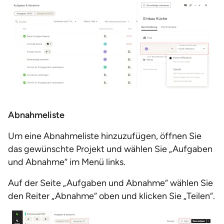
Abnahmeliste
Um eine Abnahmeliste hinzuzufügen, öffnen Sie
das gewünschte Projekt und wählen Sie „Aufgaben
und Abnahme“ im Menü links.
Auf der Seite „Aufgaben und Abnahme“ wählen Sie
den Reiter „Abnahme“ oben und klicken Sie „Teilen“.