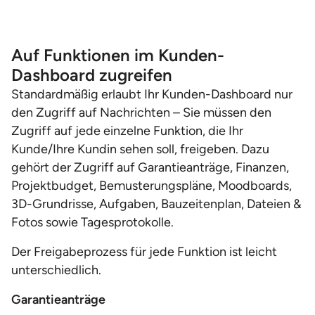
Auf Funktionen im Kunden-
Dashboard zugreifen
Standardmäßig erlaubt Ihr Kunden-Dashboard nur
den Zugriff auf Nachrichten – Sie müssen den
Zugriff auf jede einzelne Funktion, die Ihr
Kunde/Ihre Kundin sehen soll, freigeben. Dazu
gehört der Zugriff auf Garantieanträge, Finanzen,
Projektbudget, Bemusterungspläne, Moodboards,
3D-Grundrisse, Aufgaben, Bauzeitenplan, Dateien &
Fotos sowie Tagesprotokolle.
Der Freigabeprozess für jede Funktion ist leicht
unterschiedlich.
Garantieanträge