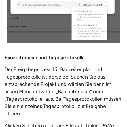
Bauzeitenplan und Tagesprotokolle
Der Freigabeprozess für Bauzeitenplan und
Tagesprotokolle ist derselbe. Suchen Sie das
entsprechende Projekt und wählen Sie dann im
linken Menü entweder „Bauzeitenplan“ oder
„Tagesprotokolle“ aus. Bei Tagesprotokollen müssen
Sie ein einzelnes Tagesprotokoll zur Freigabe
öffnen.
Klicken Sie oben rechts im Bild auf „Teilen“.
Bitte