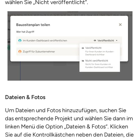
wählen Sie „Nicht veröffentlicht“.
Dateien & Fotos
Um Dateien und Fotos hinzuzufügen, suchen Sie
das entsprechende Projekt und wählen Sie dann im
linken Menü die Option „Dateien & Fotos“. Klicken
Sie auf die Kontrollkästchen neben den Dateien, die