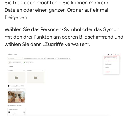
Sie freigeben möchten – Sie können mehrere
Dateien oder einen ganzen Ordner auf einmal
freigeben.
Wählen Sie das Personen-Symbol oder das Symbol
mit den drei Punkten am oberen Bildschirmrand und
wählen Sie dann „Zugriffe verwalten“.