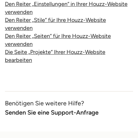
Den Reiter „Einstellungen“ in Ihrer Houzz-Website
verwenden
Den Reiter „Stile“ für Ihre Houzz-Website
verwenden
Den Reiter „Seiten“ für Ihre Houzz-Website
verwenden
Die Seite „Projekte“ Ihrer Houzz-Website
bearbeiten
Benötigen Sie weitere Hilfe?
Senden Sie eine Support-Anfrage