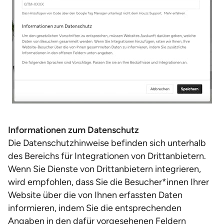
Informationen zum Datenschutz
Die Datenschutzhinweise befinden sich unterhalb
des Bereichs für Integrationen von Drittanbietern.
Wenn Sie Dienste von Drittanbietern integrieren,
wird empfohlen, dass Sie die Besucher*innen Ihrer
Website über die von Ihnen erfassten Daten
informieren, indem Sie die entsprechenden
Angaben in den dafür vorgesehenen Feldern