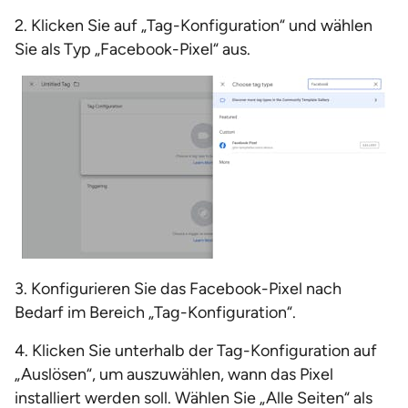
2. Klicken Sie auf „Tag-Konfiguration“ und wählen
Sie als Typ „Facebook-Pixel“ aus.
3. Konfigurieren Sie das Facebook-Pixel nach
Bedarf im Bereich „Tag-Konfiguration“.
4. Klicken Sie unterhalb der Tag-Konfiguration auf
„Auslösen“, um auszuwählen, wann das Pixel
installiert werden soll. Wählen Sie „Alle Seiten“ als