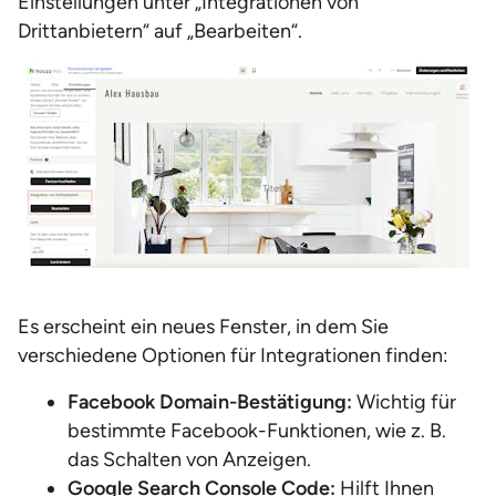
Einstellungen unter „Integrationen von
Drittanbietern“ auf „Bearbeiten“.
Es erscheint ein neues Fenster, in dem Sie
verschiedene Optionen für Integrationen finden:
Facebook Domain-Bestätigung:
Wichtig für
bestimmte Facebook-Funktionen, wie z. B.
das Schalten von Anzeigen.
Google Search Console Code:
Hilft Ihnen