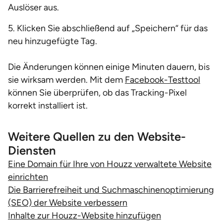
Auslöser aus.
5. Klicken Sie abschließend auf „Speichern“ für das
neu hinzugefügte Tag.
Die Änderungen können einige Minuten dauern, bis
sie wirksam werden. Mit dem
Facebook-Testtool
können Sie überprüfen, ob das Tracking-Pixel
korrekt installiert ist.
Weitere Quellen zu den Website-
Diensten
Eine Domain für Ihre von Houzz verwaltete Website
einrichten
Die Barrierefreiheit und Suchmaschinenoptimierung
(SEO) der Website verbessern
Inhalte zur Houzz-Website hinzufügen