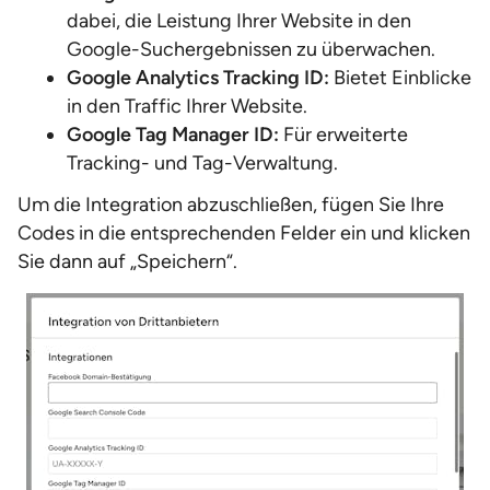
dabei, die Leistung Ihrer Website in den
Google-Suchergebnissen zu überwachen.
Google Analytics Tracking ID:
Bietet Einblicke
in den Traffic Ihrer Website.
Google Tag Manager ID:
Für erweiterte
Tracking- und Tag-Verwaltung.
Um die Integration abzuschließen, fügen Sie Ihre
Codes in die entsprechenden Felder ein und klicken
Sie dann auf „Speichern“.