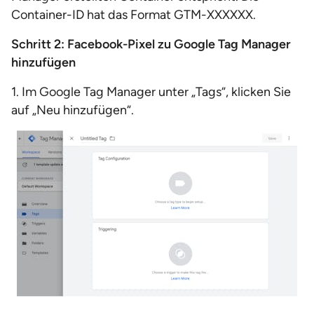
Container-ID hat das Format GTM-XXXXXX.
Schritt 2: Facebook-Pixel zu Google Tag Manager
hinzufügen
1. Im Google Tag Manager unter „Tags“, klicken Sie
auf „Neu hinzufügen“.