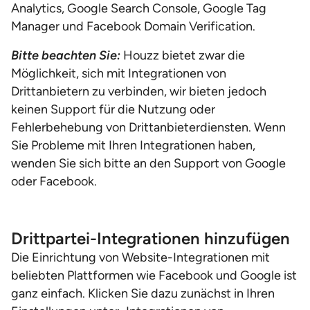
Analytics, Google Search Console, Google Tag
Manager und Facebook Domain Verification.
Bitte beachten Sie:
Houzz bietet zwar die
Möglichkeit, sich mit Integrationen von
Drittanbietern zu verbinden, wir bieten jedoch
keinen Support für die Nutzung oder
Fehlerbehebung von Drittanbieterdiensten. Wenn
Sie Probleme mit Ihren Integrationen haben,
wenden Sie sich bitte an den Support von Google
oder Facebook.
Drittpartei-Integrationen hinzufügen
Die Einrichtung von Website-Integrationen mit
beliebten Plattformen wie Facebook und Google ist
ganz einfach. Klicken Sie dazu zunächst in Ihren