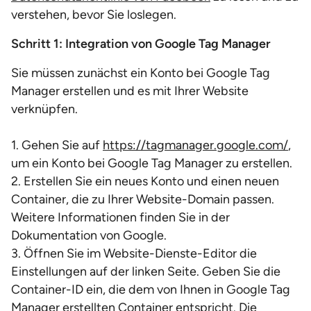
verstehen, bevor Sie loslegen.
Schritt 1: Integration von Google Tag Manager
Sie müssen zunächst ein Konto bei Google Tag
Manager erstellen und es mit Ihrer Website
verknüpfen.
1. Gehen Sie auf
https://tagmanager.google.com/
,
um ein Konto bei Google Tag Manager zu erstellen.
2. Erstellen Sie ein neues Konto und einen neuen
Container, die zu Ihrer Website-Domain passen.
Weitere Informationen finden Sie in der
Dokumentation von Google.
3. Öffnen Sie im Website-Dienste-Editor die
Einstellungen auf der linken Seite. Geben Sie die
Container-ID ein, die dem von Ihnen in Google Tag
Manager erstellten Container entspricht. Die