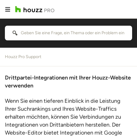
Houzz Pro Support
Drittpartei-Integrationen mit Ihrer Houzz-Website
verwenden
Wenn Sie einen tieferen Einblick in die Leistung
Ihrer Suchrankings und Ihres Website-Traffics
erhalten möchten, können Sie Verbindungen zu
Integrationen von Drittanbietern herstellen. Der
Website-Editor bietet Integrationen mit Google