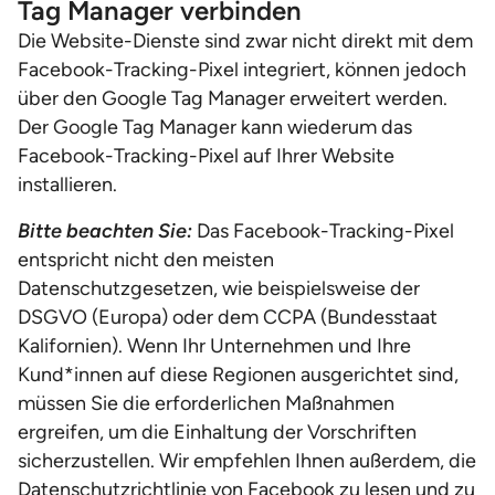
Tag Manager verbinden
Die Website-Dienste sind zwar nicht direkt mit dem
Facebook-Tracking-Pixel integriert, können jedoch
über den Google Tag Manager erweitert werden.
Der Google Tag Manager kann wiederum das
Facebook-Tracking-Pixel auf Ihrer Website
installieren.
Bitte beachten Sie:
Das Facebook-Tracking-Pixel
entspricht nicht den meisten
Datenschutzgesetzen, wie beispielsweise der
DSGVO (Europa) oder dem CCPA (Bundesstaat
Kalifornien). Wenn Ihr Unternehmen und Ihre
Kund*innen auf diese Regionen ausgerichtet sind,
müssen Sie die erforderlichen Maßnahmen
ergreifen, um die Einhaltung der Vorschriften
sicherzustellen. Wir empfehlen Ihnen außerdem, die
Datenschutzrichtlinie von Facebook
zu lesen und zu