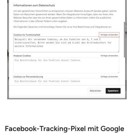
Facebook-Tracking-Pixel mit Google