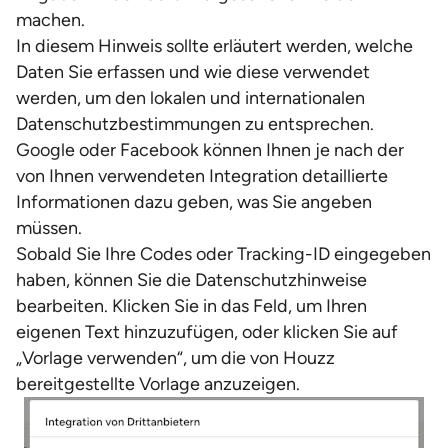
machen.
In diesem Hinweis sollte erläutert werden, welche
Daten Sie erfassen und wie diese verwendet
werden, um den lokalen und internationalen
Datenschutzbestimmungen zu entsprechen.
Google oder Facebook können Ihnen je nach der
von Ihnen verwendeten Integration detaillierte
Informationen dazu geben, was Sie angeben
müssen.
Sobald Sie Ihre Codes oder Tracking-ID eingegeben
haben, können Sie die Datenschutzhinweise
bearbeiten. Klicken Sie in das Feld, um Ihren
eigenen Text hinzuzufügen, oder klicken Sie auf
„Vorlage verwenden“, um die von Houzz
bereitgestellte Vorlage anzuzeigen.