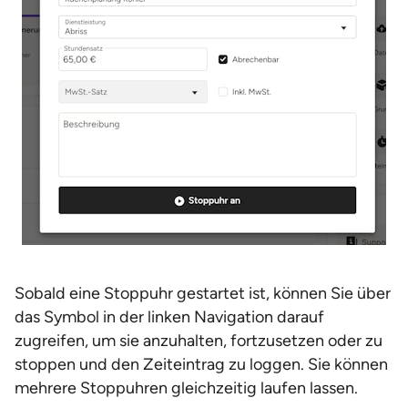
Sobald eine Stoppuhr gestartet ist, können Sie über
das Symbol in der linken Navigation darauf
zugreifen, um sie anzuhalten, fortzusetzen oder zu
stoppen und den Zeiteintrag zu loggen. Sie können
mehrere Stoppuhren gleichzeitig laufen lassen.