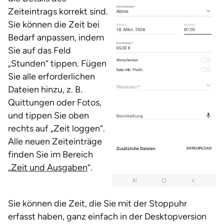
Zeiteintrags korrekt sind.
Sie können die Zeit bei
Bedarf anpassen, indem
Sie auf das Feld
„Stunden“ tippen. Fügen
Sie alle erforderlichen
Dateien hinzu, z. B.
Quittungen oder Fotos,
und tippen Sie oben
rechts auf „Zeit loggen“.
Alle neuen Zeiteinträge
finden Sie im Bereich
„
Zeit und Ausgaben
“.
Sie können die Zeit, die Sie mit der Stoppuhr
erfasst haben, ganz einfach in der Desktopversion