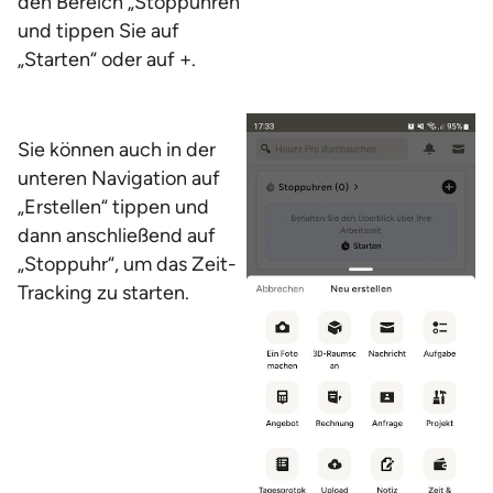
den Bereich „Stoppuhren“
und tippen Sie auf
„Starten“ oder auf +.
Sie können auch in der
unteren Navigation auf
„Erstellen“ tippen und
dann anschließend auf
„Stoppuhr“, um das Zeit-
Tracking zu starten.