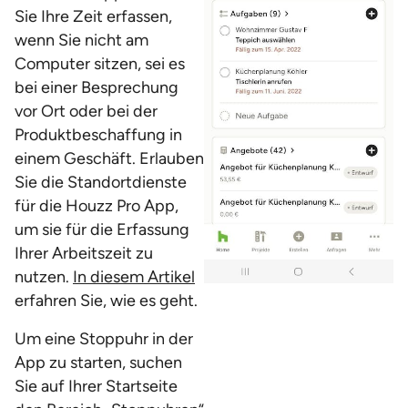
Sie Ihre Zeit erfassen,
wenn Sie nicht am
Computer sitzen, sei es
bei einer Besprechung
vor Ort oder bei der
Produktbeschaffung in
einem Geschäft. Erlauben
Sie die Standortdienste
für die Houzz Pro App,
um sie für die Erfassung
Ihrer Arbeitszeit zu
nutzen.
In diesem Artikel
erfahren Sie, wie es geht.
Um eine Stoppuhr in der
App zu starten, suchen
Sie auf Ihrer Startseite