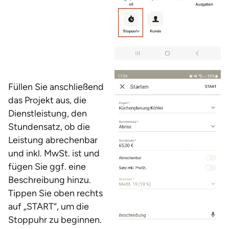
Füllen Sie anschließend
das Projekt aus, die
Dienstleistung, den
Stundensatz, ob die
Leistung abrechenbar
und inkl. MwSt. ist und
fügen Sie ggf. eine
Beschreibung hinzu.
Tippen Sie oben rechts
auf „START“, um die
Stoppuhr zu beginnen.