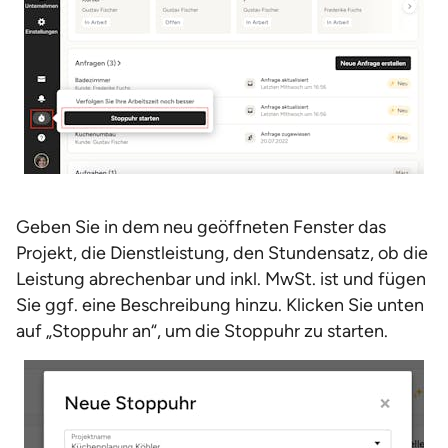
Geben Sie in dem neu geöffneten Fenster das
Projekt, die Dienstleistung, den Stundensatz, ob die
Leistung abrechenbar und inkl. MwSt. ist und fügen
Sie ggf. eine Beschreibung hinzu. Klicken Sie unten
auf „Stoppuhr an“, um die Stoppuhr zu starten.