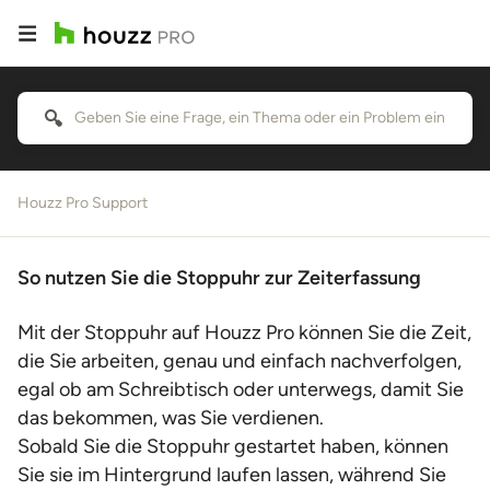
Houzz Pro Support
So nutzen Sie die Stoppuhr zur Zeiterfassung
Mit der Stoppuhr auf Houzz Pro können Sie die Zeit,
die Sie arbeiten, genau und einfach nachverfolgen,
egal ob am Schreibtisch oder unterwegs, damit Sie
das bekommen, was Sie verdienen.
Sobald Sie die Stoppuhr gestartet haben, können
Sie sie im Hintergrund laufen lassen, während Sie