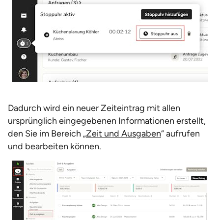
Dadurch wird ein neuer Zeiteintrag mit allen
ursprünglich eingegebenen Informationen erstellt,
den Sie im Bereich „
Zeit und Ausgaben
“ aufrufen
und bearbeiten können.