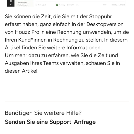
Sie können die Zeit, die Sie mit der Stoppuhr
erfasst haben, ganz einfach in der Desktopversion
von Houzz Pro in eine Rechnung umwandeln, um sie
Ihren Kund*innen in Rechnung zu stellen. In
diesem
Artikel
finden Sie weitere Informationen.
Um mehr dazu zu erfahren, wie Sie die Zeit und
Ausgaben Ihres Teams verwalten, schauen Sie in
diesen Artikel
.
Benötigen Sie weitere Hilfe?
Senden Sie eine Support-Anfrage