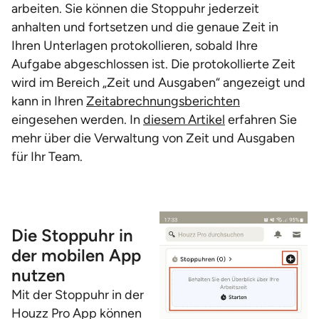
arbeiten. Sie können die Stoppuhr jederzeit
anhalten und fortsetzen und die genaue Zeit in
Ihren Unterlagen protokollieren, sobald Ihre
Aufgabe abgeschlossen ist. Die protokollierte Zeit
wird im Bereich „Zeit und Ausgaben“ angezeigt und
kann in Ihren
Zeitabrechnungsberichten
eingesehen werden. In
diesem Artikel
erfahren Sie
mehr über die Verwaltung von Zeit und Ausgaben
für Ihr Team.
Die Stoppuhr in
der mobilen App
nutzen
Mit der Stoppuhr in der
Houzz Pro App können