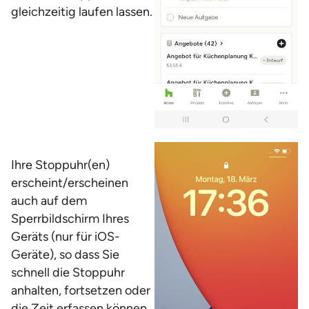
gleichzeitig laufen lassen.
Ihre Stoppuhr(en)
erscheint/erscheinen
auch auf dem
Sperrbildschirm Ihres
Geräts (nur für iOS-
Geräte), so dass Sie
schnell die Stoppuhr
anhalten, fortsetzen oder
die Zeit erfassen können.