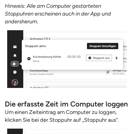
Hinweis: Alle am Computer gestarteten
Stoppuhren erscheinen auch in der App und
andersherum.
Die erfasste Zeit im Computer loggen
Um einen Zeiteintrag am Computer zu loggen,
klicken Sie bei der Stoppuhr auf „Stoppuhr aus“.