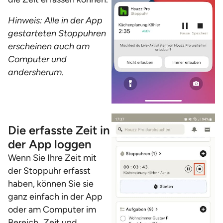
Hinweis: Alle in der App
gestarteten Stoppuhren
erscheinen auch am
Computer und
andersherum.
Die erfasste Zeit in
der App loggen
Wenn Sie Ihre Zeit mit
der Stoppuhr erfasst
haben, können Sie sie
ganz einfach in der App
oder am Computer im
Bereich „
Zeit und