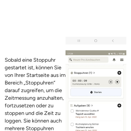
Sobald eine Stoppuhr
gestartet ist, können Sie
von Ihrer Startseite aus im
Bereich „Stoppuhren“
darauf zugreifen, um die
Zeitmessung anzuhalten,
fortzusetzen oder zu
stoppen und die Zeit zu
loggen. Sie können auch
mehrere Stoppuhren