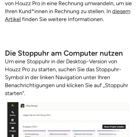
von Houzz Pro in eine Rechnung umwandeln, um sie
Ihren Kund*innen in Rechnung zu stellen. In
diesem
Artikel
finden Sie weitere Informationen.
Die Stoppuhr am Computer nutzen
Um eine Stoppuhr in der Desktop-Version von
Houzz Pro zu starten, suchen Sie das Stoppuhr-
Symbol in der linken Navigation unter Ihren
Benachrichtigungen und klicken Sie auf „Stoppuhr
starten“.