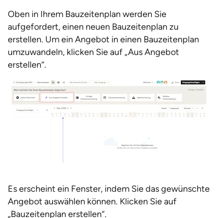
Oben in Ihrem Bauzeitenplan werden Sie
aufgefordert, einen neuen Bauzeitenplan zu
erstellen. Um ein Angebot in einen Bauzeitenplan
umzuwandeln, klicken Sie auf „Aus Angebot
erstellen“.
Es erscheint ein Fenster, indem Sie das gewünschte
Angebot auswählen können. Klicken Sie auf
„Bauzeitenplan erstellen“.