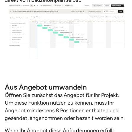
direkt vom Bauzeitenplan selbst.
Aus Angebot umwandeln
Öffnen Sie zunächst das Angebot für Ihr Projekt.
Um diese Funktion nutzen zu können, muss Ihr
Angebot mindestens 8 Positionen enthalten und
gesendet, angenommen oder bezahlt worden sein.
Wenn Ihr Angebot diese Anforderungen erfüllt,