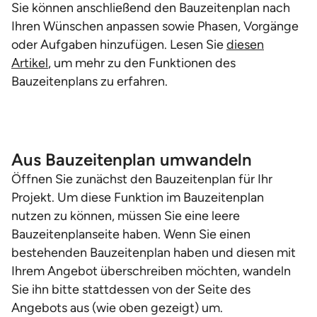
Sie können anschließend den Bauzeitenplan nach
Ihren Wünschen anpassen sowie Phasen, Vorgänge
oder Aufgaben hinzufügen. Lesen Sie
diesen
Artikel
, um mehr zu den Funktionen des
Bauzeitenplans zu erfahren.
Aus Bauzeitenplan umwandeln
Öffnen Sie zunächst den Bauzeitenplan für Ihr
Projekt. Um diese Funktion im Bauzeitenplan
nutzen zu können, müssen Sie eine leere
Bauzeitenplanseite haben. Wenn Sie einen
bestehenden Bauzeitenplan haben und diesen mit
Ihrem Angebot überschreiben möchten, wandeln
Sie ihn bitte stattdessen von der Seite des
Angebots aus (wie oben gezeigt) um.