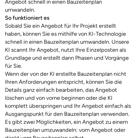
Angebot schnell in einen Bauzeitenplan
umwandeln.
So funktioniert es
Sobald Sie ein Angebot für Ihr Projekt erstellt
haben, können Sie es mithilfe von KI-Technologie
schnell in einen Bauzeitenplan umwandeln. Unsere
KI scannt Ihr Angebot, nutzt Ihre Einzelposten als
Grundlage und erstellt dann Phasen und Vorgänge
für Sie.
Wenn der von der KI erstellte Bauzeitenplan nicht
Ihren Anforderungen entspricht, können Sie die
Details ganz einfach bearbeiten, das Angebot
löschen und von vorne beginnen oder die KI
komplett überspringen und Ihr Angebot einfach als
Ausgangspunkt für den Bauzeitenplan verwenden.
Es gibt zwei Möglichkeiten, ein Angebot zu einem
Bauzeitenplan umzuwandeln: vom Angebot oder