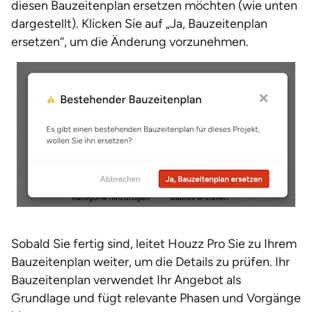
diesen Bauzeitenplan ersetzen möchten (wie unten
dargestellt). Klicken Sie auf „Ja, Bauzeitenplan
ersetzen“, um die Änderung vorzunehmen.
Sobald Sie fertig sind, leitet Houzz Pro Sie zu Ihrem
Bauzeitenplan weiter, um die Details zu prüfen. Ihr
Bauzeitenplan verwendet Ihr Angebot als
Grundlage und fügt relevante Phasen und Vorgänge