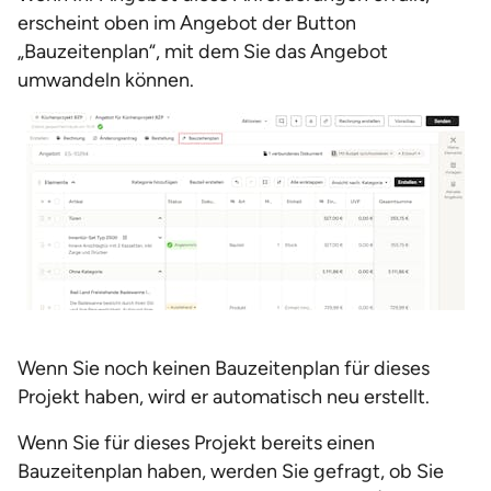
erscheint oben im Angebot der Button
„Bauzeitenplan“, mit dem Sie das Angebot
umwandeln können.
Wenn Sie noch keinen Bauzeitenplan für dieses
Projekt haben, wird er automatisch neu erstellt.
Wenn Sie für dieses Projekt bereits einen
Bauzeitenplan haben, werden Sie gefragt, ob Sie