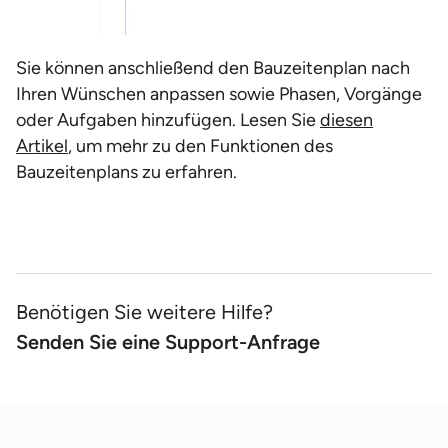
Sie können anschließend den Bauzeitenplan nach
Ihren Wünschen anpassen sowie Phasen, Vorgänge
oder Aufgaben hinzufügen. Lesen Sie
diesen
Artikel
, um mehr zu den Funktionen des
Bauzeitenplans zu erfahren.
Benötigen Sie weitere Hilfe?
Senden Sie eine Support-Anfrage