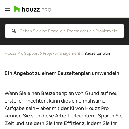
Houzz Pro Support
Projektmanagement
Bauzeitenplan
Ein Angebot zu einem Bauzeitenplan umwandeln
Wenn Sie einen Bauzeitenplan von Grund auf neu
erstellen möchten, kann dies eine mühsame
Aufgabe sein – aber mit der KI von Houzz Pro
können Sie sich diese Arbeit erleichtern. Sparen Sie
Zeit und steigern Sie Ihre Effizienz, indem Sie Ihr