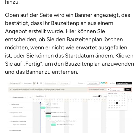
hinzu.
Oben auf der Seite wird ein Banner angezeigt, das
bestätigt, dass Ihr Bauzeitenplan aus einem
Angebot erstellt wurde. Hier können Sie
entscheiden, ob Sie den Bauzeitenplan löschen
möchten, wenn er nicht wie erwartet ausgefallen
ist, oder Sie können das Startdatum ändern. Klicken
Sie auf „Fertig“, um den Bauzeitenplan anzuwenden
und das Banner zu entfernen.