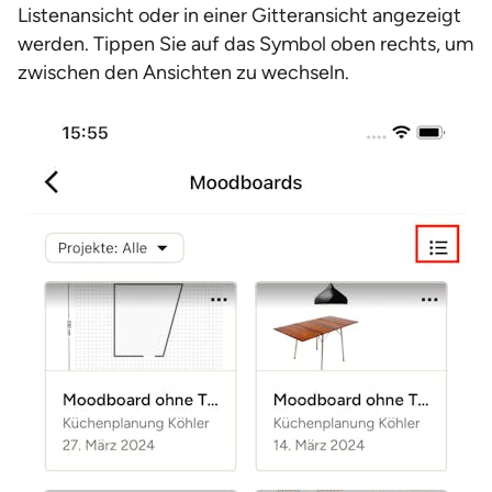
Listenansicht oder in einer Gitteransicht angezeigt
werden. Tippen Sie auf das Symbol oben rechts, um
zwischen den Ansichten zu wechseln.