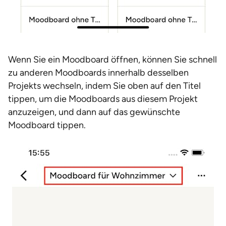
Wenn Sie ein Moodboard öffnen, können Sie schnell
zu anderen Moodboards innerhalb desselben
Projekts wechseln, indem Sie oben auf den Titel
tippen, um die Moodboards aus diesem Projekt
anzuzeigen, und dann auf das gewünschte
Moodboard tippen.