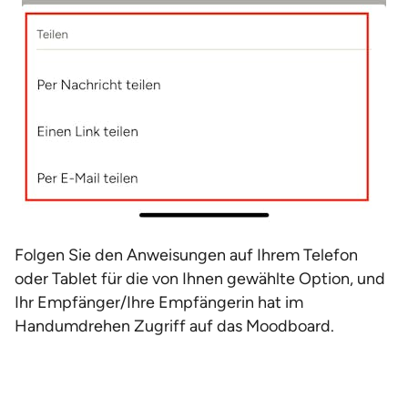
Folgen Sie den Anweisungen auf Ihrem Telefon
oder Tablet für die von Ihnen gewählte Option, und
Ihr Empfänger/Ihre Empfängerin hat im
Handumdrehen Zugriff auf das Moodboard.