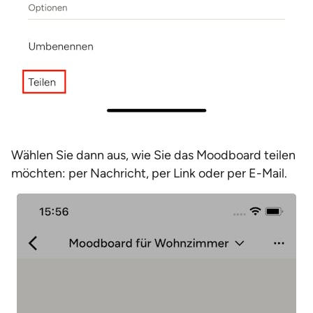
Wählen Sie dann aus, wie Sie das Moodboard teilen
möchten: per Nachricht, per Link oder per E-Mail.