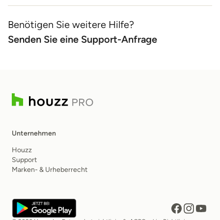
Benötigen Sie weitere Hilfe?
Senden Sie eine Support-Anfrage
Unternehmen
Houzz
Support
Marken- & Urheberrecht