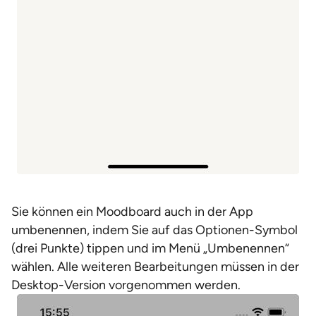
Sie können ein Moodboard auch in der App
umbenennen, indem Sie auf das Optionen-Symbol
(drei Punkte) tippen und im Menü „Umbenennen“
wählen. Alle weiteren Bearbeitungen müssen in der
Desktop-Version vorgenommen werden.