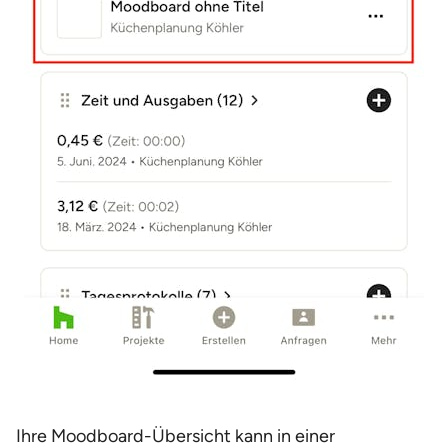
Ihre Moodboard-Übersicht kann in einer