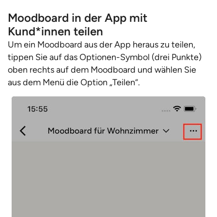
Moodboard in der App mit
Kund*innen teilen
Um ein Moodboard aus der App heraus zu teilen,
tippen Sie auf das Optionen-Symbol (drei Punkte)
oben rechts auf dem Moodboard und wählen Sie
aus dem Menü die Option „Teilen“.