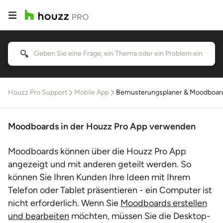
Houzz Pro Support
Mobile App
Bemusterungsplaner & Moodboard
Moodboards in der Houzz Pro App verwenden
Moodboards können über die Houzz Pro App
angezeigt und mit anderen geteilt werden. So
können Sie Ihren Kunden Ihre Ideen mit Ihrem
Telefon oder Tablet präsentieren - ein Computer ist
nicht erforderlich. Wenn Sie
Moodboards erstellen
und bearbeiten
möchten, müssen Sie die Desktop-