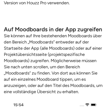
Version von Houzz Pro verwenden.
Auf Moodboards in der App zugreifen
Sie können auf Ihre bestehenden Moodboards über
den Bereich „Moodboards“ entweder auf der
Startseite der App (alle Moodboards) oder auf einer
Projektübersichtsseite (projektspezifische
Moodboards) zugreifen. Möglicherweise müssen
Sie nach unten scrollen, um den Bereich
„Moodboards“ zu finden. Von dort aus können Sie
auf ein einzelnes Moodboard tippen, um es
anzuzeigen, oder auf den Titel des Moodboards, um
eine vollständige Übersicht zu erhalten.