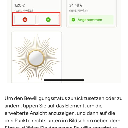
Um den Bewilligungsstatus zurückzusetzen oder zu
ändern, tippen Sie auf das Element, um die
erweiterte Ansicht anzuzeigen, und dann auf die
drei Punkte rechts unten im Bildschirm neben dem