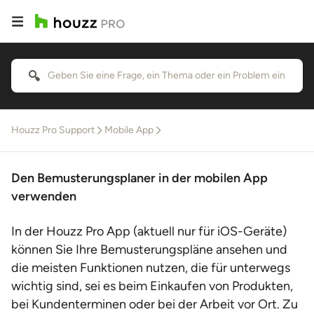
Houzz Pro Support
Mobile App
Den Bemusterungsplaner in der mobilen App
verwenden
In der Houzz Pro App (aktuell nur für iOS-Geräte)
können Sie Ihre Bemusterungspläne ansehen und
die meisten Funktionen nutzen, die für unterwegs
wichtig sind, sei es beim Einkaufen von Produkten,
bei Kundenterminen oder bei der Arbeit vor Ort. Zu