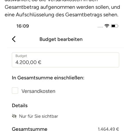
Gesamtbetrag aufgenommen werden sollen, und
eine Aufschlüsselung des Gesamtbetrags sehen.