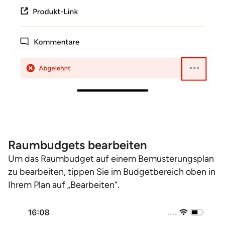
Raumbudgets bearbeiten
Um das Raumbudget auf einem Bemusterungsplan
zu bearbeiten, tippen Sie im Budgetbereich oben in
Ihrem Plan auf „Bearbeiten“.