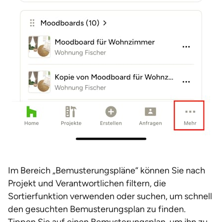
Im Bereich „Bemusterungspläne“ können Sie nach
Projekt und Verantwortlichen filtern, die
Sortierfunktion verwenden oder suchen, um schnell
den gesuchten Bemusterungsplan zu finden.