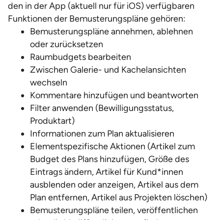
den in der App (aktuell nur für iOS) verfügbaren
Funktionen der Bemusterungspläne gehören:
Bemusterungspläne annehmen, ablehnen
oder zurücksetzen
Raumbudgets bearbeiten
Zwischen Galerie- und Kachelansichten
wechseln
Kommentare hinzufügen und beantworten
Filter anwenden (Bewilligungsstatus,
Produktart)
Informationen zum Plan aktualisieren
Elementspezifische Aktionen (Artikel zum
Budget des Plans hinzufügen, Größe des
Eintrags ändern, Artikel für Kund*innen
ausblenden oder anzeigen, Artikel aus dem
Plan entfernen, Artikel aus Projekten löschen)
Bemusterungspläne teilen, veröffentlichen