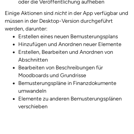
oder die Veröffentlichung aufheben
Einige Aktionen sind
nicht
in der App verfügbar und
müssen in der Desktop-Version durchgeführt
werden, darunter:
Erstellen eines neuen Bemusterungsplans
Hinzufügen und Anordnen neuer Elemente
Erstellen, Bearbeiten und Anordnen von
Abschnitten
Bearbeiten von Beschreibungen für
Moodboards und Grundrisse
Bemusterungspläne in Finanzdokumente
umwandeln
Elemente zu anderen Bemusterungsplänen
verschieben