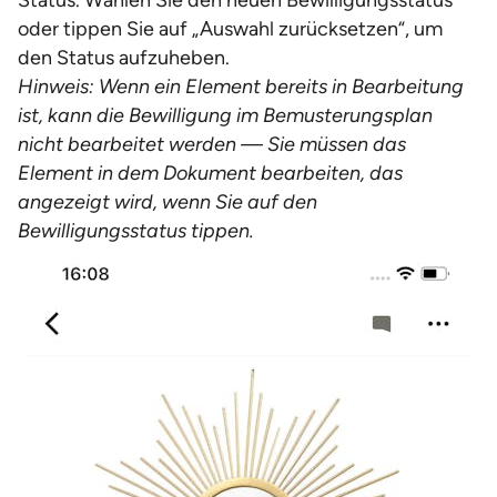
Status. Wählen Sie den neuen Bewilligungsstatus
oder tippen Sie auf „Auswahl zurücksetzen“, um
den Status aufzuheben.
Hinweis: Wenn ein Element bereits in Bearbeitung
ist, kann die Bewilligung im Bemusterungsplan
nicht bearbeitet werden — Sie müssen das
Element in dem Dokument bearbeiten, das
angezeigt wird, wenn Sie auf den
Bewilligungsstatus tippen.