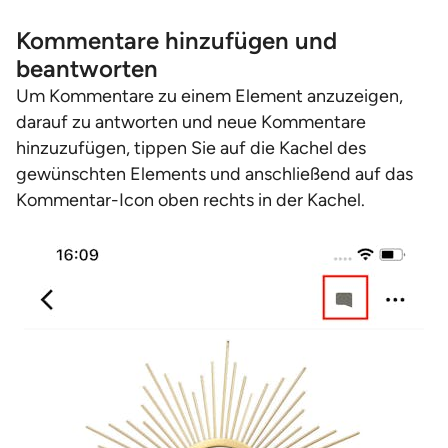
Kommentare hinzufügen und
beantworten
Um Kommentare zu einem Element anzuzeigen,
darauf zu antworten und neue Kommentare
hinzuzufügen, tippen Sie auf die Kachel des
gewünschten Elements und anschließend auf das
Kommentar-Icon oben rechts in der Kachel.