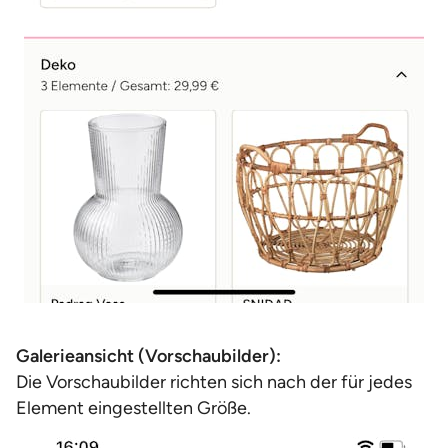
Galerieansicht (Vorschaubilder):
Die Vorschaubilder richten sich nach der für jedes
Element eingestellten Größe.