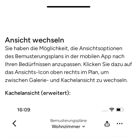
Ansicht wechseln
Sie haben die Möglichkeit, die Ansichtsoptionen
des Bemusterungsplans in der mobilen App nach
Ihren Bedürfnissen anzupassen. Klicken Sie dazu auf
das Ansichts-Icon oben rechts im Plan, um
zwischen Galerie- und Kachelansicht zu wechseln.
Kachelansicht (erweitert):