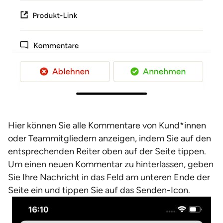
Hier können Sie alle Kommentare von Kund*innen
oder Teammitgliedern anzeigen, indem Sie auf den
entsprechenden Reiter oben auf der Seite tippen.
Um einen neuen Kommentar zu hinterlassen, geben
Sie Ihre Nachricht in das Feld am unteren Ende der
Seite ein und tippen Sie auf das Senden-Icon.