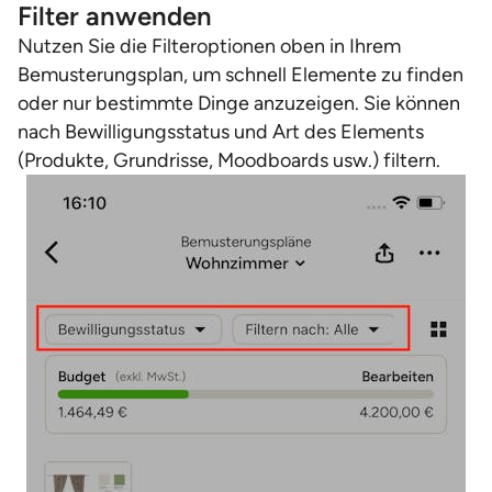
Filter anwenden
Nutzen Sie die Filteroptionen oben in Ihrem
Bemusterungsplan, um schnell Elemente zu finden
oder nur bestimmte Dinge anzuzeigen. Sie können
nach Bewilligungsstatus und Art des Elements
(Produkte, Grundrisse, Moodboards usw.) filtern.