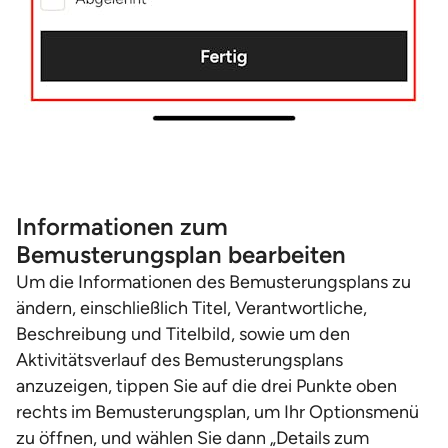
Informationen zum
Bemusterungsplan bearbeiten
Um die Informationen des Bemusterungsplans zu
ändern, einschließlich Titel, Verantwortliche,
Beschreibung und Titelbild, sowie um den
Aktivitätsverlauf des Bemusterungsplans
anzuzeigen, tippen Sie auf die drei Punkte oben
rechts im Bemusterungsplan, um Ihr Optionsmenü
zu öffnen, und wählen Sie dann „Details zum