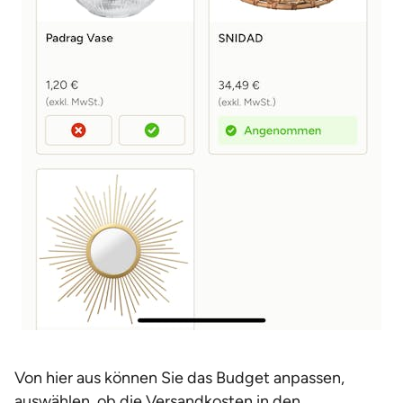
Von hier aus können Sie das Budget anpassen,
auswählen, ob die Versandkosten in den