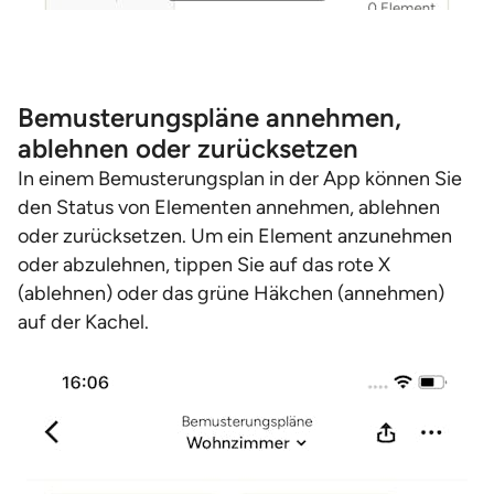
Bemusterungspläne annehmen,
ablehnen oder zurücksetzen
In einem Bemusterungsplan in der App können Sie
den Status von Elementen annehmen, ablehnen
oder zurücksetzen. Um ein Element anzunehmen
oder abzulehnen, tippen Sie auf das rote X
(ablehnen) oder das grüne Häkchen (annehmen)
auf der Kachel.