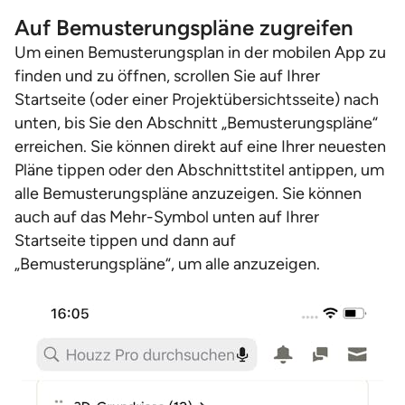
Auf Bemusterungspläne zugreifen
Um einen Bemusterungsplan in der mobilen App zu
finden und zu öffnen, scrollen Sie auf Ihrer
Startseite (oder einer Projektübersichtsseite) nach
unten, bis Sie den Abschnitt „Bemusterungspläne“
erreichen. Sie können direkt auf eine Ihrer neuesten
Pläne tippen oder den Abschnittstitel antippen, um
alle Bemusterungspläne anzuzeigen. Sie können
auch auf das Mehr-Symbol unten auf Ihrer
Startseite tippen und dann auf
„Bemusterungspläne“, um alle anzuzeigen.