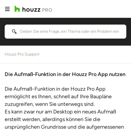
Houzz Pro Support
Die Aufmaß-Funktion in der Houzz Pro App nutzen
Die Aufmaß-Funktion in der Houzz Pro App
ermöglicht es Ihnen, schnell auf Ihre Baupläne
zuzugreifen, wenn Sie unterwegs sind.
Es kann zwar nur am Desktop ein neues Aufmaß
erstellt werden, allerdings können Sie die
ursprünglichen Grundrisse und die aufgemessenen