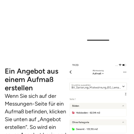
Ein Angebot aus
einem Aufmaß
erstellen
Wenn Sie sich auf der
Messungen-Seite für ein
Aufmaß befinden, klicken
Sie unten auf „Angebot
erstellen“. So wird ein