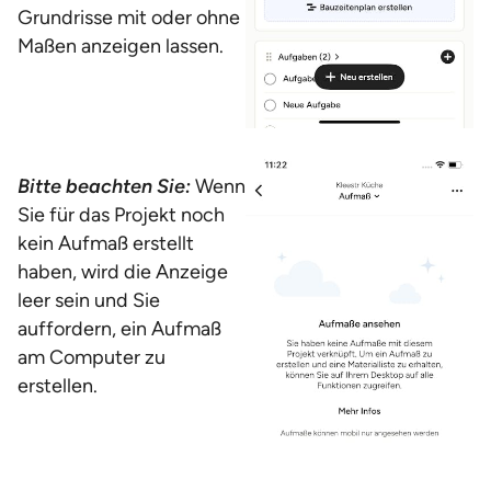
Grundrisse mit oder ohne
Maßen anzeigen lassen.
Bitte beachten Sie:
Wenn
Sie für das Projekt noch
kein Aufmaß erstellt
haben, wird die Anzeige
leer sein und Sie
auffordern, ein Aufmaß
am Computer zu
erstellen.