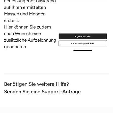
neues Angebot basierend
auf Ihren ermittelten
Massen und Mengen
erstellt.
Hier können Sie zudem
nach Wunsch eine
zusätzliche Aufzeichnung
generieren.
Benötigen Sie weitere Hilfe?
Senden Sie eine Support-Anfrage