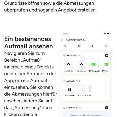
Grundrisse öffnen sowie die Abmessungen
überprüfen und sogar ein Angebot erstellen.
Ein bestehendes
Aufmaß ansehen
Navigieren Sie zum
Bereich „Aufmaß“
innerhalb eines Projekts
oder einer Anfrage in der
App, um ein Aufmaß
einzusehen. Sie können
die Abmessungen hierfür
ansehen, indem Sie auf
das „Abmessung“-Icon
klicken oder die