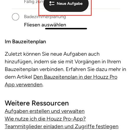
Im Bauzeitenplan
Zuletzt können Sie neue Aufgaben auch
hinzufügen, indem sie sie mit Vorgängen in Ihrem
Bauzeitenplan verbinden. Erfahren Sie dazu mehr in
dem Artikel
Den Bauzeitenplan in der Houzz Pro
App verwenden
.
Weitere Ressourcen
Aufgaben erstellen und verwalten
Wie nutze ich die Houzz Pro-App?
Teammitglieder einladen und Zugriffe festlegen