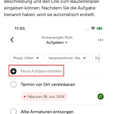
Beschreibung und den Link zum Bauzeitenplan
eingeben können. Nachdem Sie die Aufgabe
benannt haben, wird sie automatisch erstellt.