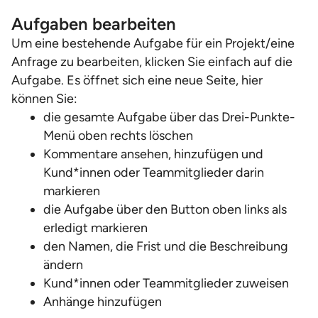
Aufgaben bearbeiten
Um eine bestehende Aufgabe für ein Projekt/eine
Anfrage zu bearbeiten, klicken Sie einfach auf die
Aufgabe. Es öffnet sich eine neue Seite, hier
können Sie:
die gesamte Aufgabe über das Drei-Punkte-
Menü oben rechts löschen
Kommentare ansehen, hinzufügen und
Kund*innen oder Teammitglieder darin
markieren
die Aufgabe über den Button oben links als
erledigt markieren
den Namen, die Frist und die Beschreibung
ändern
Kund*innen oder Teammitglieder zuweisen
Anhänge hinzufügen