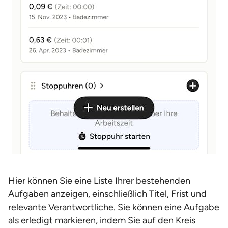
Hier können Sie eine Liste Ihrer bestehenden
Aufgaben anzeigen, einschließlich Titel, Frist und
relevante Verantwortliche. Sie können eine Aufgabe
als erledigt markieren, indem Sie auf den Kreis