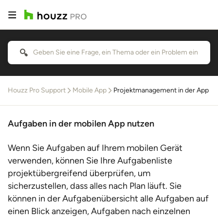
Houzz Pro Support
Mobile App
Projektmanagement in der App
Aufgaben in der mobilen App nutzen
Wenn Sie Aufgaben auf Ihrem mobilen Gerät
verwenden, können Sie Ihre Aufgabenliste
projektübergreifend überprüfen, um
sicherzustellen, dass alles nach Plan läuft. Sie
können in der Aufgabenübersicht alle Aufgaben auf
einen Blick anzeigen, Aufgaben nach einzelnen