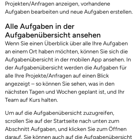
Projekten/Anfragen anzeigen, vorhandene
Aufgaben bearbeiten und neue Aufgaben erstellen.
Alle Aufgaben in der
Aufgabenübersicht ansehen
Wenn Sie einen Überblick über alle Ihre Aufgaben
an einem Ort haben möchten, können Sie sich die
Aufgabenübersicht in der mobilen App ansehen. In
der Aufgabenübersicht werden die Aufgaben für
alle Ihre Projekte/Anfragen auf einen Blick
angezeigt – so können Sie sehen, was in den
nächsten Tagen und Wochen geplant ist, und Ihr
Team auf Kurs halten.
Um auf die Aufgabenübersicht zuzugreifen,
scrollen Sie auf der Startseite nach unten zum
Abschnitt Aufgaben, und klicken Sie zum Öffnen
darauf. Sie können auch auf die Aufgabenübersicht