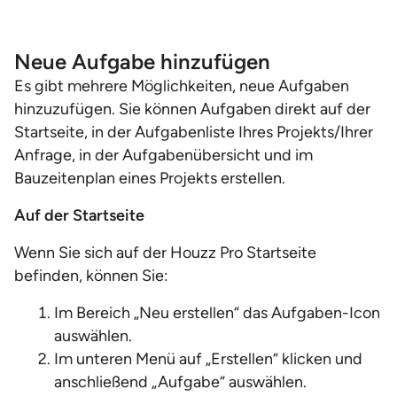
Neue Aufgabe hinzufügen
Es gibt mehrere Möglichkeiten, neue Aufgaben
hinzuzufügen. Sie können Aufgaben direkt auf der
Startseite, in der Aufgabenliste Ihres Projekts/Ihrer
Anfrage, in der Aufgabenübersicht und im
Bauzeitenplan eines Projekts erstellen.
Auf der Startseite
Wenn Sie sich auf der Houzz Pro Startseite
befinden, können Sie:
Im Bereich „Neu erstellen“ das Aufgaben-Icon
auswählen.
Im unteren Menü auf „Erstellen“ klicken und
anschließend „Aufgabe“ auswählen.