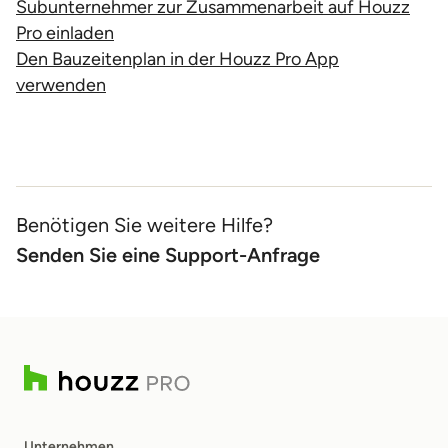
Subunternehmer zur Zusammenarbeit auf Houzz
Pro einladen
Den Bauzeitenplan in der Houzz Pro App
verwenden
Benötigen Sie weitere Hilfe?
Senden Sie eine Support-Anfrage
Unternehmen