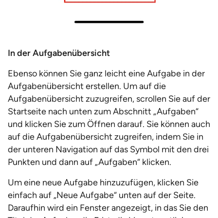
In der Aufgabenübersicht
Ebenso können Sie ganz leicht eine Aufgabe in der
Aufgabenübersicht erstellen. Um auf die
Aufgabenübersicht zuzugreifen, scrollen Sie auf der
Startseite nach unten zum Abschnitt „Aufgaben“
und klicken Sie zum Öffnen darauf. Sie können auch
auf die Aufgabenübersicht zugreifen, indem Sie in
der unteren Navigation auf das Symbol mit den drei
Punkten und dann auf „Aufgaben“ klicken.
Um eine neue Aufgabe hinzuzufügen, klicken Sie
einfach auf „Neue Aufgabe“ unten auf der Seite.
Daraufhin wird ein Fenster angezeigt, in das Sie den