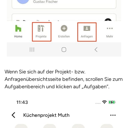
Wenn Sie sich auf der Projekt- bzw.
Anfragenübersichtsseite befinden, scrollen Sie zum
Aufgabenbereich und klicken auf „Aufgaben“.