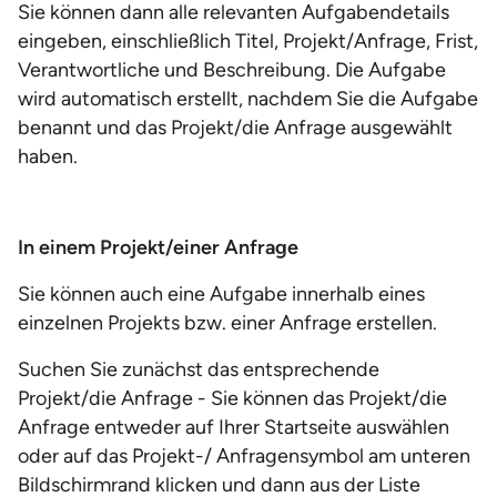
Sie können dann alle relevanten Aufgabendetails
eingeben, einschließlich Titel, Projekt/Anfrage, Frist,
Verantwortliche und Beschreibung. Die Aufgabe
wird automatisch erstellt, nachdem Sie die Aufgabe
benannt und das Projekt/die Anfrage ausgewählt
haben.
In einem Projekt/einer Anfrage
Sie können auch eine Aufgabe innerhalb eines
einzelnen Projekts bzw. einer Anfrage erstellen.
Suchen Sie zunächst das entsprechende
Projekt/die Anfrage - Sie können das Projekt/die
Anfrage entweder auf Ihrer Startseite auswählen
oder auf das Projekt-/ Anfragensymbol am unteren
Bildschirmrand klicken und dann aus der Liste