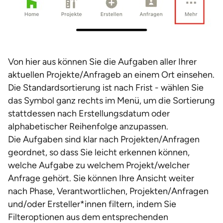
Von hier aus können Sie die Aufgaben aller Ihrer
aktuellen Projekte/Anfrageb an einem Ort einsehen.
Die Standardsortierung ist nach Frist - wählen Sie
das Symbol ganz rechts im Menü, um die Sortierung
stattdessen nach Erstellungsdatum oder
alphabetischer Reihenfolge anzupassen.
Die Aufgaben sind klar nach Projekten/Anfragen
geordnet, so dass Sie leicht erkennen können,
welche Aufgabe zu welchem Projekt/welcher
Anfrage gehört. Sie können Ihre Ansicht weiter
nach Phase, Verantwortlichen, Projekten/Anfragen
und/oder Ersteller*innen filtern, indem Sie
Filteroptionen aus dem entsprechenden