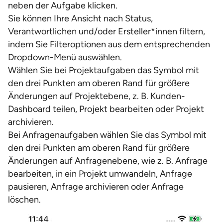
neben der Aufgabe klicken.
Sie können Ihre Ansicht nach Status,
Verantwortlichen und/oder Ersteller*innen filtern,
indem Sie Filteroptionen aus dem entsprechenden
Dropdown-Menü auswählen.
Wählen Sie bei Projektaufgaben das Symbol mit
den drei Punkten am oberen Rand für größere
Änderungen auf Projektebene, z. B. Kunden-
Dashboard teilen, Projekt bearbeiten oder Projekt
archivieren.
Bei Anfragenaufgaben wählen Sie das Symbol mit
den drei Punkten am oberen Rand für größere
Änderungen auf Anfragenebene, wie z. B. Anfrage
bearbeiten, in ein Projekt umwandeln, Anfrage
pausieren, Anfrage archivieren oder Anfrage
löschen.