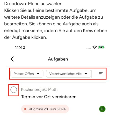
Dropdown-Menü auswählen.
Klicken Sie auf eine bestimmte Aufgabe, um
weitere Details anzuzeigen oder die Aufgabe zu
bearbeiten. Sie können eine Aufgabe auch als
erledigt markieren, indem Sie auf den Kreis neben
der Aufgabe klicken.