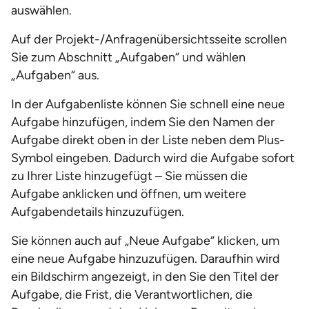
auswählen.
Auf der Projekt-/Anfragenübersichtsseite scrollen
Sie zum Abschnitt „Aufgaben“ und wählen
„Aufgaben“ aus.
In der Aufgabenliste können Sie schnell eine neue
Aufgabe hinzufügen, indem Sie den Namen der
Aufgabe direkt oben in der Liste neben dem Plus-
Symbol eingeben. Dadurch wird die Aufgabe sofort
zu Ihrer Liste hinzugefügt – Sie müssen die
Aufgabe anklicken und öffnen, um weitere
Aufgabendetails hinzuzufügen.
Sie können auch auf „Neue Aufgabe“ klicken, um
eine neue Aufgabe hinzuzufügen. Daraufhin wird
ein Bildschirm angezeigt, in den Sie den Titel der
Aufgabe, die Frist, die Verantwortlichen, die