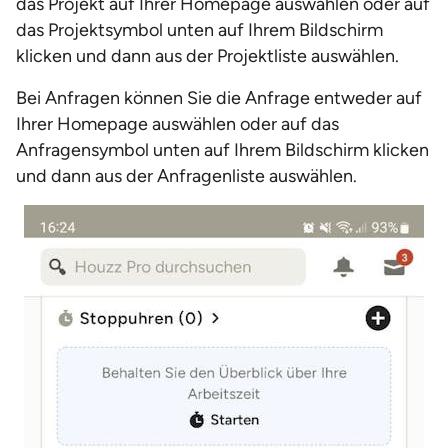
das Projekt auf Ihrer Homepage auswählen oder auf
das Projektsymbol unten auf Ihrem Bildschirm
klicken und dann aus der Projektliste auswählen.
Bei Anfragen können Sie die Anfrage entweder auf
Ihrer Homepage auswählen oder auf das
Anfragensymbol unten auf Ihrem Bildschirm klicken
und dann aus der Anfragenliste auswählen.