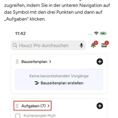
zugreifen, indem Sie in der unteren Navigation auf
das Symbol mit den drei Punkten und dann auf
„Aufgaben“ klicken.