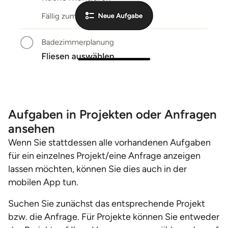
Aufgaben in Projekten oder Anfragen
ansehen
Wenn Sie stattdessen alle vorhandenen Aufgaben
für ein einzelnes Projekt/eine Anfrage anzeigen
lassen möchten, können Sie dies auch in der
mobilen App tun.
Suchen Sie zunächst das entsprechende Projekt
bzw. die Anfrage. Für Projekte können Sie entweder