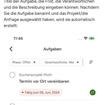
Titel der Aufgabe, die Frist, die Verantwortlichen
und die Beschreibung eingeben können. Nachdem
Sie die Aufgabe benannt und das Projekt/die
Anfrage ausgewählt haben, wird sie automatisch
erstellt.