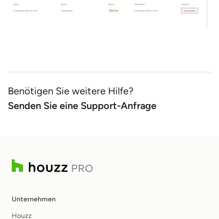
Benötigen Sie weitere Hilfe?
Senden Sie eine Support-Anfrage
Unternehmen
Houzz