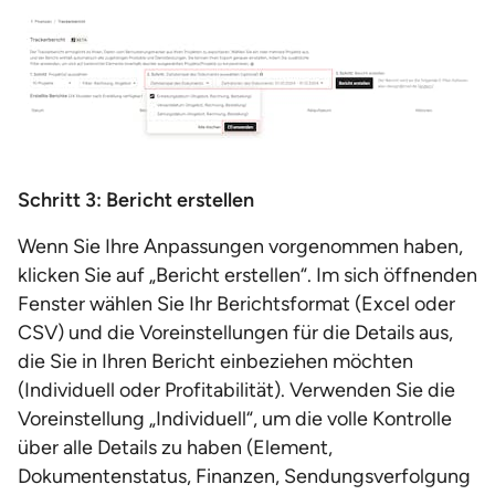
Schritt 3: Bericht erstellen
Wenn Sie Ihre Anpassungen vorgenommen haben,
klicken Sie auf „Bericht erstellen“. Im sich öffnenden
Fenster wählen Sie Ihr Berichtsformat (Excel oder
CSV) und die Voreinstellungen für die Details aus,
die Sie in Ihren Bericht einbeziehen möchten
(Individuell oder Profitabilität). Verwenden Sie die
Voreinstellung „Individuell“, um die volle Kontrolle
über alle Details zu haben (Element,
Dokumentenstatus, Finanzen, Sendungsverfolgung