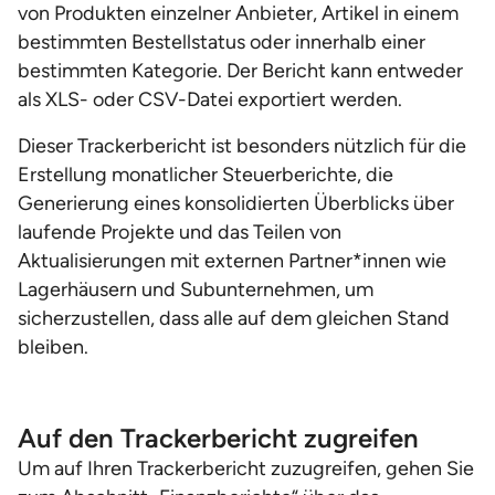
von Produkten einzelner Anbieter, Artikel in einem
bestimmten Bestellstatus oder innerhalb einer
bestimmten Kategorie. Der Bericht kann entweder
als XLS- oder CSV-Datei exportiert werden.
Dieser Trackerbericht ist besonders nützlich für die
Erstellung monatlicher Steuerberichte, die
Generierung eines konsolidierten Überblicks über
laufende Projekte und das Teilen von
Aktualisierungen mit externen Partner*innen wie
Lagerhäusern und Subunternehmen, um
sicherzustellen, dass alle auf dem gleichen Stand
bleiben.
Auf den Trackerbericht zugreifen
Um auf Ihren Trackerbericht zuzugreifen, gehen Sie