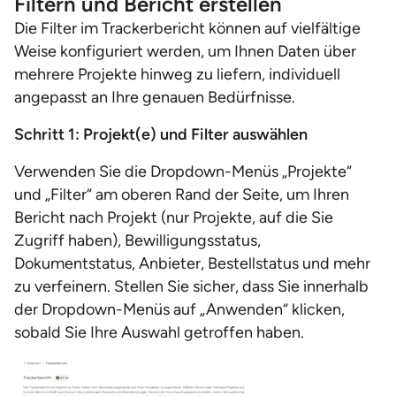
Filtern und Bericht erstellen
Die Filter im Trackerbericht können auf vielfältige
Weise konfiguriert werden, um Ihnen Daten über
mehrere Projekte hinweg zu liefern, individuell
angepasst an Ihre genauen Bedürfnisse.
Schritt 1: Projekt(e) und Filter auswählen
Verwenden Sie die Dropdown-Menüs „Projekte“
und „Filter“ am oberen Rand der Seite, um Ihren
Bericht nach Projekt (nur Projekte, auf die Sie
Zugriff haben), Bewilligungsstatus,
Dokumentstatus, Anbieter, Bestellstatus und mehr
zu verfeinern. Stellen Sie sicher, dass Sie innerhalb
der Dropdown-Menüs auf „Anwenden“ klicken,
sobald Sie Ihre Auswahl getroffen haben.