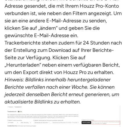
Adresse gesendet, die mit Ihrem Houzz Pro-Konto
verbunden ist, wie neben den Filtern angezeigt. Um
sie an eine andere E-Mail-Adresse zu senden,
klicken Sie auf „ändern“ und geben Sie die
gewünschte E-Mail-Adresse ein.
Trackerberichte stehen zudem für 24 Stunden nach
der Erstellung zum Download auf Ihrer Berichte-
Seite zur Verfügung. Klicken Sie auf
„Herunterladen“ neben einem verfügbaren Bericht,
um den Export direkt von Houzz Pro zu erhalten.
Hinweis: Bildlinks innerhalb heruntergeladener
Berichte verfallen nach einer Woche. Sie können
jederzeit denselben Bericht erneut generieren, um
aktualisierte Bildlinks zu erhalten.