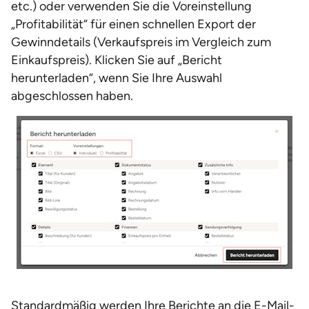
etc.) oder verwenden Sie die Voreinstellung
„Profitabilität“ für einen schnellen Export der
Gewinndetails (Verkaufspreis im Vergleich zum
Einkaufspreis). Klicken Sie auf „Bericht
herunterladen“, wenn Sie Ihre Auswahl
abgeschlossen haben.
Standardmäßig werden Ihre Berichte an die E-Mail-