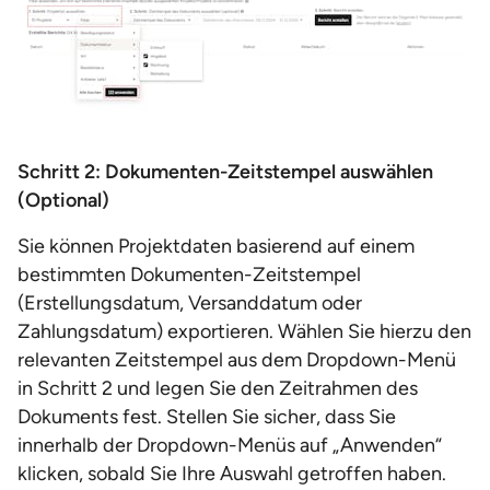
Schritt 2: Dokumenten-Zeitstempel auswählen
(Optional)
Sie können Projektdaten basierend auf einem
bestimmten Dokumenten-Zeitstempel
(Erstellungsdatum, Versanddatum oder
Zahlungsdatum) exportieren. Wählen Sie hierzu den
relevanten Zeitstempel aus dem Dropdown-Menü
in Schritt 2 und legen Sie den Zeitrahmen des
Dokuments fest. Stellen Sie sicher, dass Sie
innerhalb der Dropdown-Menüs auf „Anwenden“
klicken, sobald Sie Ihre Auswahl getroffen haben.