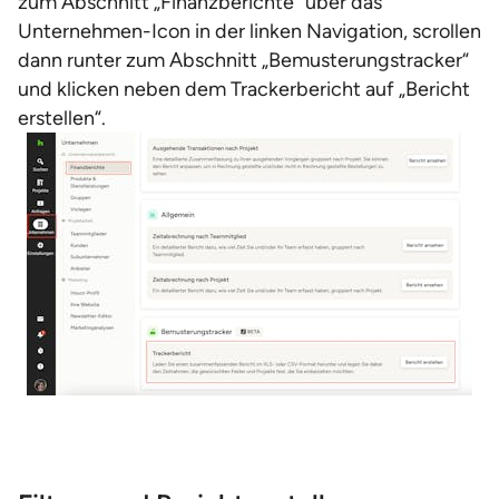
zum Abschnitt „Finanzberichte“ über das
Unternehmen-Icon in der linken Navigation, scrollen
dann runter zum Abschnitt „Bemusterungstracker“
und klicken neben dem Trackerbericht auf „Bericht
erstellen“.