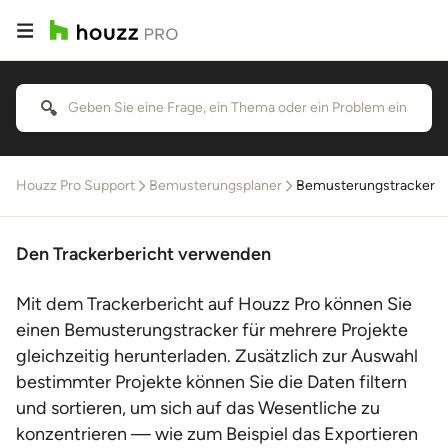
Houzz Pro Support
Bemusterungsplaner
Bemusterungstracker
Den Trackerbericht verwenden
Mit dem Trackerbericht auf Houzz Pro können Sie
einen Bemusterungstracker für mehrere Projekte
gleichzeitig herunterladen. Zusätzlich zur Auswahl
bestimmter Projekte können Sie die Daten filtern
und sortieren, um sich auf das Wesentliche zu
konzentrieren — wie zum Beispiel das Exportieren