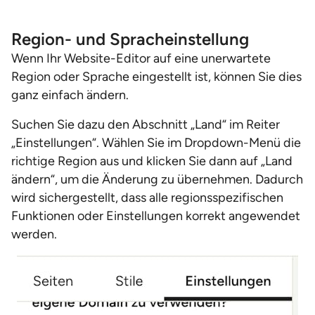
Region- und Spracheinstellung
Wenn Ihr Website-Editor auf eine unerwartete
Region oder Sprache eingestellt ist, können Sie dies
ganz einfach ändern.
Suchen Sie dazu den Abschnitt „Land“ im Reiter
„Einstellungen“. Wählen Sie im Dropdown-Menü die
richtige Region aus und klicken Sie dann auf „Land
ändern“, um die Änderung zu übernehmen. Dadurch
wird sichergestellt, dass alle regionsspezifischen
Funktionen oder Einstellungen korrekt angewendet
werden.