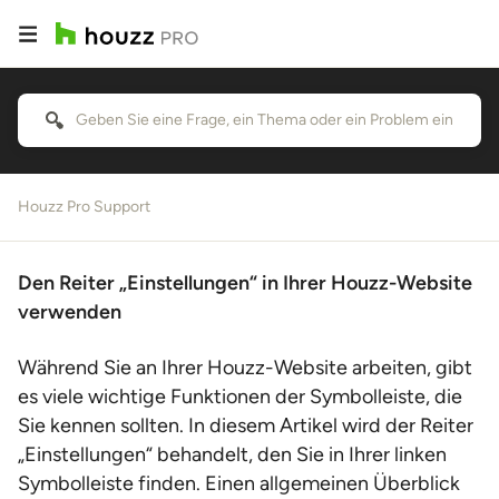
Houzz Pro Support
Den Reiter „Einstellungen“ in Ihrer Houzz-Website
verwenden
Während Sie an Ihrer Houzz-Website arbeiten, gibt
es viele wichtige Funktionen der Symbolleiste, die
Sie kennen sollten. In diesem Artikel wird der Reiter
„Einstellungen“ behandelt, den Sie in Ihrer linken
Symbolleiste finden. Einen allgemeinen Überblick