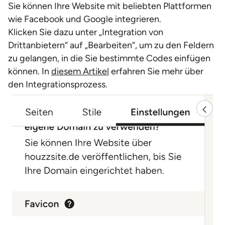
Sie können Ihre Website mit beliebten Plattformen
wie Facebook und Google integrieren.
Klicken Sie dazu unter „Integration von
Drittanbietern“ auf „Bearbeiten“, um zu den Feldern
zu gelangen, in die Sie bestimmte Codes einfügen
können. In
diesem Artikel
erfahren Sie mehr über
den Integrationsprozess.