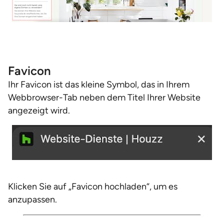
Favicon
Ihr Favicon ist das kleine Symbol, das in Ihrem
Webbrowser-Tab neben dem Titel Ihrer Website
angezeigt wird.
Klicken Sie auf „Favicon hochladen“, um es
anzupassen.