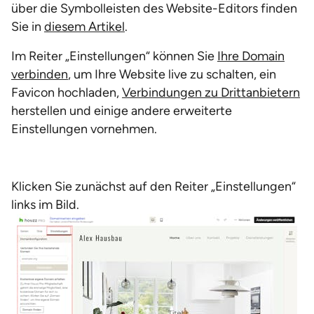
über die Symbolleisten des Website-Editors finden
Sie in
diesem Artikel
.
Im Reiter „Einstellungen“ können Sie
Ihre Domain
verbinden
, um Ihre Website live zu schalten, ein
Favicon hochladen,
Verbindungen zu Drittanbietern
herstellen und einige andere erweiterte
Einstellungen vornehmen.
Klicken Sie zunächst auf den Reiter „Einstellungen“
links im Bild.