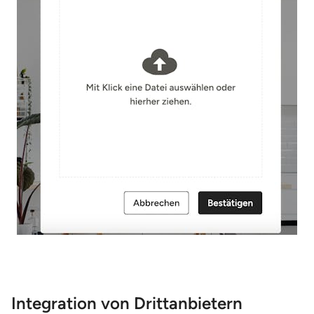
Integration von Drittanbietern