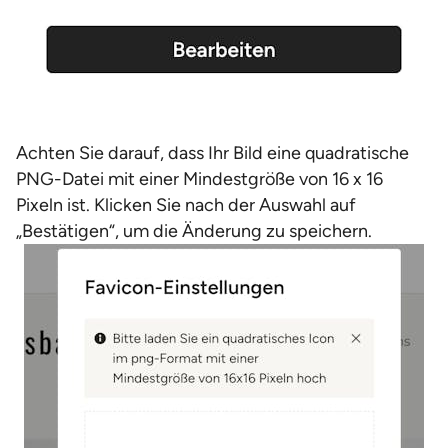
Achten Sie darauf, dass Ihr Bild eine quadratische
PNG-Datei mit einer Mindestgröße von 16 x 16
Pixeln ist. Klicken Sie nach der Auswahl auf
„Bestätigen“, um die Änderung zu speichern.