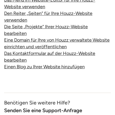
Das Menü im Website-Editor für Ihre Houzz-
Website verwenden
Den Reiter „Seiten“ für Ihre Houzz-Website
verwenden
Die Seite „Projekte“ Ihrer Houzz-Website
bearbeiten
Eine Domain für Ihre von Houzz verwaltete Website
einrichten und veröffentlichen
Das Kontaktformular auf der Houzz-Website
bearbeiten
Einen Blog zu Ihrer Website hinzufügen
Benötigen Sie weitere Hilfe?
Senden Sie eine Support-Anfrage