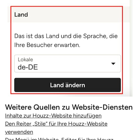
Weitere Quellen zu Website-Diensten
Inhalte zur Houzz-Website hinzufügen
Den Reiter „Stile“ für Ihre Houzz-Website
verwenden