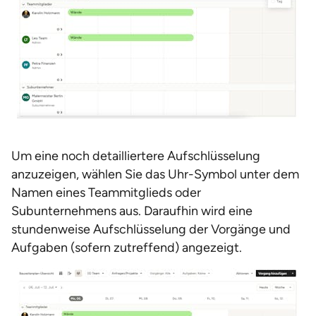
Um eine noch detailliertere Aufschlüsselung
anzuzeigen, wählen Sie das Uhr-Symbol unter dem
Namen eines Teammitglieds oder
Subunternehmens aus. Daraufhin wird eine
stundenweise Aufschlüsselung der Vorgänge und
Aufgaben (sofern zutreffend) angezeigt.