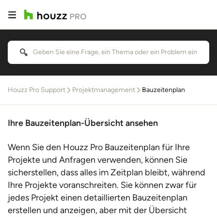
Houzz Pro Support
Projektmanagement
Bauzeitenplan
Ihre Bauzeitenplan-Übersicht ansehen
Wenn Sie den Houzz Pro Bauzeitenplan für Ihre
Projekte und Anfragen verwenden, können Sie
sicherstellen, dass alles im Zeitplan bleibt, während
Ihre Projekte voranschreiten. Sie können zwar für
jedes Projekt einen detaillierten Bauzeitenplan
erstellen und anzeigen, aber mit der Übersicht