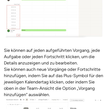
Sie können auf jeden aufgeführten Vorgang, jede
Aufgabe oder jeden Fortschritt klicken, um die
Details anzuzeigen und zu bearbeiten.
Sie können auch neue Vorgänge oder Fortschritte
hinzufügen, indem Sie auf das Plus-Symbol für den
jeweiligen Kalendertag klicken, oder indem Sie
oben in der Team-Ansicht die Option „Vorgang
hinzufügen“ auswählen.