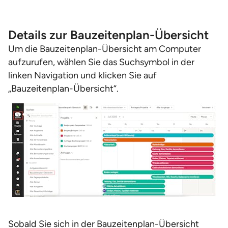
Details zur Bauzeitenplan-Übersicht
Um die Bauzeitenplan-Übersicht am Computer
aufzurufen, wählen Sie das Suchsymbol in der
linken Navigation und klicken Sie auf
„Bauzeitenplan-Übersicht“.
Sobald Sie sich in der Bauzeitenplan-Übersicht