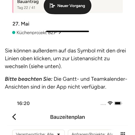
Sie können außerdem auf das Symbol mit den drei
Linien oben klicken, um zur Listenansicht zu
wechseln (siehe unten).
Bitte beachten Sie:
Die Gantt- und Teamkalender-
Ansichten sind in der App nicht verfügbar.