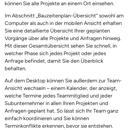
können Sie alle Projekte an einem Ort einsehen.
Im Abschnitt „Bauzeitenplan-Übersicht“ sowohl am
Computer als auch in der mobilen Ansicht erhalten
Sie eine detaillierte Übersicht Ihrer geplanten
Vorgänge über alle Projekte und Anfragen hinweg.
Mit dieser Gesamtübersicht sehen Sie schnell, in
welcher Phase sich jedes Projekt oder jedes
Anfrage befindet, damit Sie den Überblick
behalten.
Auf dem Desktop können Sie außerdem zur Team-
Ansicht wechseln – einem Kalender, der anzeigt,
welche Termine jedes Teammitglied und jeder
Subunternehmer in allen Ihren Projekten und
Anfragen geplant hat. So lässt sich Ihr Team ganz
einfach koordinieren und Sie können
Terminkonflikte erkennen, bevor sie entstehen.