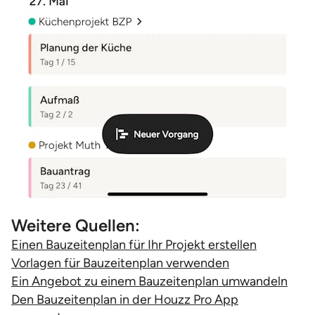
Weitere Quellen:
Einen Bauzeitenplan für Ihr Projekt erstellen
Vorlagen für Bauzeitenplan verwenden
Ein Angebot zu einem Bauzeitenplan umwandeln
Den Bauzeitenplan in der Houzz Pro App