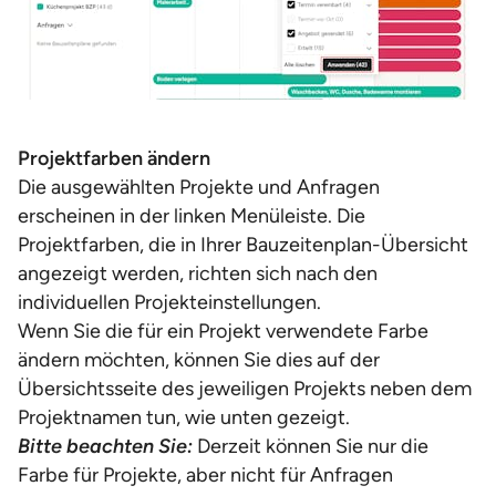
Projektfarben ändern
Die ausgewählten Projekte und Anfragen
erscheinen in der linken Menüleiste. Die
Projektfarben, die in Ihrer Bauzeitenplan-Übersicht
angezeigt werden, richten sich nach den
individuellen Projekteinstellungen.
Wenn Sie die für ein Projekt verwendete Farbe
ändern möchten, können Sie dies auf der
Übersichtsseite des jeweiligen Projekts neben dem
Projektnamen tun, wie unten gezeigt.
Bitte beachten Sie:
Derzeit können Sie nur die
Farbe für Projekte, aber nicht für Anfragen