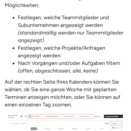
Möglichkeiten:
Festlegen, welche Teammitglieder und
Subunternehmen angezeigt werden
(standardmäßig werden nur Teammitglieder
angezeigt)
Festlegen, welche Projekte/Anfragen
angezeigt werden
Nach Vorgängen und/oder Aufgaben filtern
(offen, abgeschlossen, alle, keine)
Auf der rechten Seite Ihres Kalenders können Sie
wählen, ob Sie eine ganze Woche mit geplanten
Terminen anzeigen möchten, oder Sie können auf
einen einzelnen Tag zoomen.