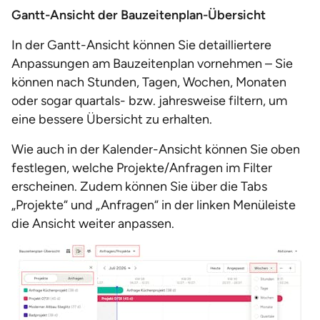
Gantt-Ansicht der Bauzeitenplan-Übersicht
In der Gantt-Ansicht können Sie detailliertere
Anpassungen am Bauzeitenplan vornehmen – Sie
können nach Stunden, Tagen, Wochen, Monaten
oder sogar quartals- bzw. jahresweise filtern, um
eine bessere Übersicht zu erhalten.
Wie auch in der Kalender-Ansicht können Sie oben
festlegen, welche Projekte/Anfragen im Filter
erscheinen. Zudem können Sie über die Tabs
„Projekte“ und „Anfragen“ in der linken Menüleiste
die Ansicht weiter anpassen.