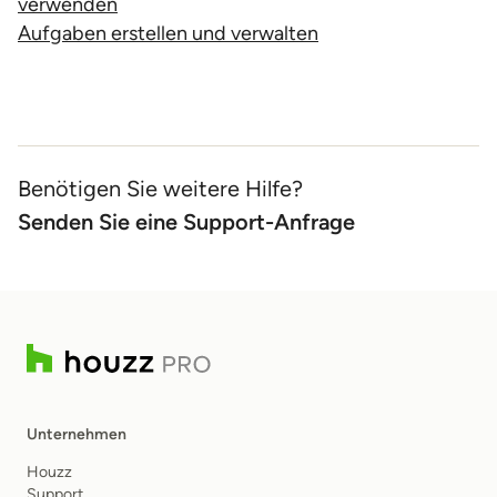
verwenden
Aufgaben erstellen und verwalten
Benötigen Sie weitere Hilfe?
Senden Sie eine Support-Anfrage
Unternehmen
Houzz
Support