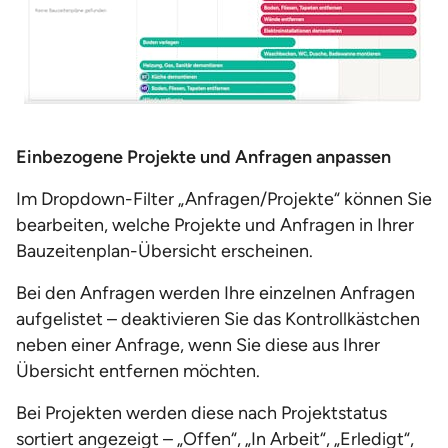
Einbezogene Projekte und Anfragen anpassen
Im Dropdown-Filter „Anfragen/Projekte“ können Sie
bearbeiten, welche Projekte und Anfragen in Ihrer
Bauzeitenplan-Übersicht erscheinen.
Bei den Anfragen werden Ihre einzelnen Anfragen
aufgelistet – deaktivieren Sie das Kontrollkästchen
neben einer Anfrage, wenn Sie diese aus Ihrer
Übersicht entfernen möchten.
Bei Projekten werden diese nach Projektstatus
sortiert angezeigt – „Offen“, „In Arbeit“, „Erledigt“,