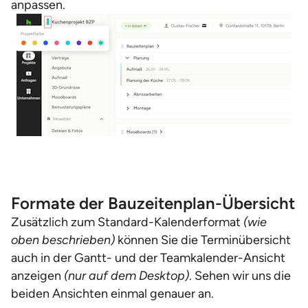
anpassen.
Formate der Bauzeitenplan-Übersicht
Zusätzlich zum Standard-Kalenderformat
(wie
oben beschrieben)
können Sie die Terminübersicht
auch in der Gantt- und der Teamkalender-Ansicht
anzeigen
(nur auf dem Desktop)
. Sehen wir uns die
beiden Ansichten einmal genauer an.