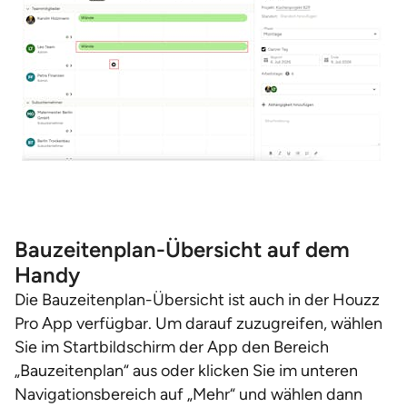
Bauzeitenplan-Übersicht auf dem
Handy
Die Bauzeitenplan-Übersicht ist auch in der Houzz
Pro App verfügbar. Um darauf zuzugreifen, wählen
Sie im Startbildschirm der App den Bereich
„Bauzeitenplan“ aus oder klicken Sie im unteren
Navigationsbereich auf „Mehr“ und wählen dann