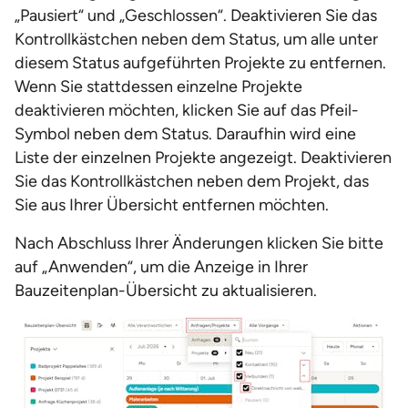
„Pausiert“ und „Geschlossen“. Deaktivieren Sie das
Kontrollkästchen neben dem Status, um alle unter
diesem Status aufgeführten Projekte zu entfernen.
Wenn Sie stattdessen einzelne Projekte
deaktivieren möchten, klicken Sie auf das Pfeil-
Symbol neben dem Status. Daraufhin wird eine
Liste der einzelnen Projekte angezeigt. Deaktivieren
Sie das Kontrollkästchen neben dem Projekt, das
Sie aus Ihrer Übersicht entfernen möchten.
Nach Abschluss Ihrer Änderungen klicken Sie bitte
auf „Anwenden“, um die Anzeige in Ihrer
Bauzeitenplan-Übersicht zu aktualisieren.