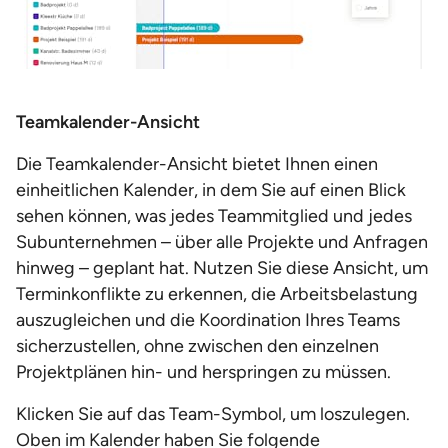
Teamkalender-Ansicht
Die Teamkalender-Ansicht bietet Ihnen einen
einheitlichen Kalender, in dem Sie auf einen Blick
sehen können, was jedes Teammitglied und jedes
Subunternehmen – über alle Projekte und Anfragen
hinweg – geplant hat. Nutzen Sie diese Ansicht, um
Terminkonflikte zu erkennen, die Arbeitsbelastung
auszugleichen und die Koordination Ihres Teams
sicherzustellen, ohne zwischen den einzelnen
Projektplänen hin- und herspringen zu müssen.
Klicken Sie auf das Team-Symbol, um loszulegen.
Oben im Kalender haben Sie folgende