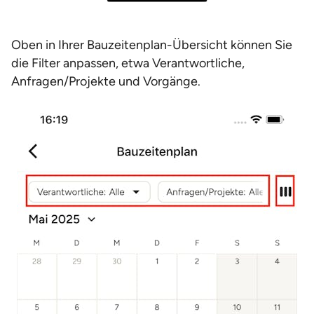
Oben in Ihrer Bauzeitenplan-Übersicht können Sie
die Filter anpassen, etwa Verantwortliche,
Anfragen/Projekte und Vorgänge.