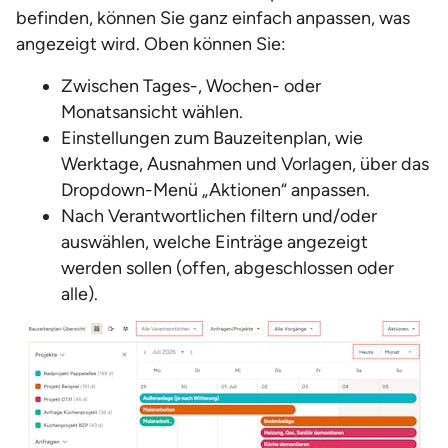
befinden, können Sie ganz einfach anpassen, was
angezeigt wird. Oben können Sie:
Zwischen Tages-, Wochen- oder
Monatsansicht wählen.
Einstellungen zum Bauzeitenplan, wie
Werktage, Ausnahmen und Vorlagen, über das
Dropdown-Menü „Aktionen“ anpassen.
Nach Verantwortlichen filtern und/oder
auswählen, welche Einträge angezeigt
werden sollen (offen, abgeschlossen oder
alle).