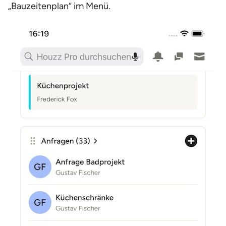
„Bauzeitenplan“ im Menü.