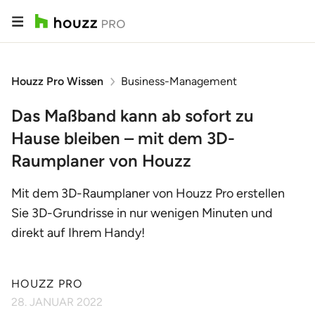
Houzz Pro Wissen
Business-Management
Das Maßband kann ab sofort zu
Hause bleiben – mit dem 3D-
Raumplaner von Houzz
Mit dem 3D-Raumplaner von Houzz Pro erstellen
Sie 3D-Grundrisse in nur wenigen Minuten und
direkt auf Ihrem Handy!
HOUZZ PRO
28. JANUAR 2022