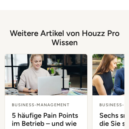
Weitere Artikel von Houzz Pro
Wissen
BUSINESS-MANAGEMENT
BUSINESS-
5 häufige Pain Points
Sechs sm
im Betrieb – und wie
die Sie si