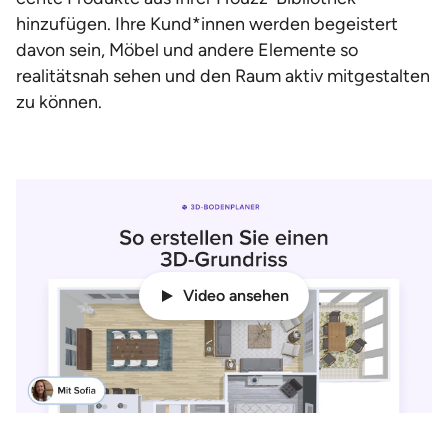
hinzufügen. Ihre Kund*innen werden begeistert
davon sein, Möbel und andere Elemente so
realitätsnah sehen und den Raum aktiv mitgestalten
zu können.
Video ansehen