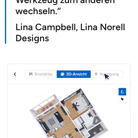
wechseln.“
Lina Campbell,
Lina Norell
Designs