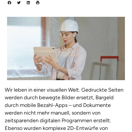
Wir leben in einer visuellen Welt. Gedruckte Seiten
werden durch bewegte Bilder ersetzt, Bargeld
durch mobile Bezahl-Apps – und Dokumente
werden nicht mehr manuell, sondern von
zeitsparenden digitalen Programmen erstellt.
Ebenso wurden komplexe 2D-Entwürfe von