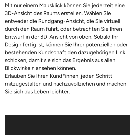
Mit nur einem Mausklick können Sie jederzeit eine
3D-Ansicht des Raums erstellen. Wählen Sie
entweder die Rundgang-Ansicht, die Sie virtuell
durch den Raum führt, oder betrachten Sie Ihren
Entwurf in der 3D-Ansicht von oben. Sobald Ihr
Design fertig ist, können Sie Ihrer potenziellen oder
bestehenden Kundschaft den dazugehörigen Link
schicken, damit sie sich das Ergebnis aus allen
Blickwinkeln ansehen können.
Erlauben Sie Ihren Kund*innen, jeden Schritt
mitzugestalten und nachzuvollziehen und machen
Sie sich das Leben leichter.