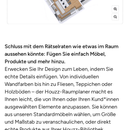
Schluss mit dem Rätselraten wie etwas im Raum
aussehen könnte: Fügen Sie einfach Möbel,
Produkte und mehr hinzu.
Erwecken Sie Ihr Design zum Leben, indem Sie
echte Details einfügen. Von individuellen
Wandfarben bis hin zu Fliesen, Teppichen oder
Holzböden – der Houzz-Raumplaner macht es
Ihnen leicht, die von Ihnen oder Ihren Kund*innen
ausgewählten Elemente anzupassen. Sie können
aus unseren Standardmöbeln wählen, um Größe
und Maßstab zu veranschaulichen, oder direkt
echte Produkte aus Ihrer Houzz-Bibliothek