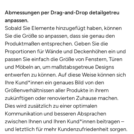
Abmessungen per Drag-and-Drop detailgetreu
anpassen.
Sobald Sie Elemente hinzugefügt haben, können
Sie die Größe so anpassen, dass sie genau den
Produktmaßen entsprechen. Geben Sie die
Proportionen für Wände und Deckenhöhen ein und
passen Sie einfach die Größe von Fenstern, Türen
und Möbeln an, um maßstabsgetreue Designs
entwerfen zu können. Auf diese Weise können sich
Ihre Kund*innen ein genaues Bild von den
Größenverhältnissen aller Produkte in ihrem
zukünftigen oder renovierten Zuhause machen.
Dies wird zusätzlich zu einer optimalen
Kommunikation und besseren Absprachen
zwischen Ihnen und Ihren Kund*innen beitragen –
und letztlich für mehr Kundenzufriedenheit sorgen.