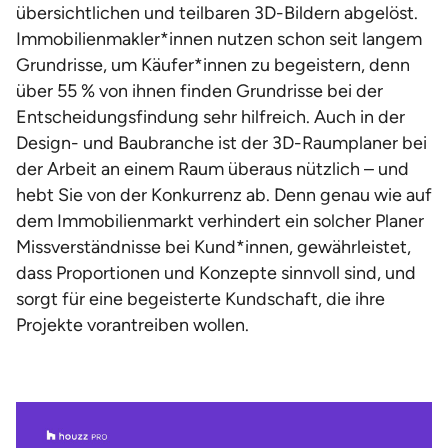
übersichtlichen und teilbaren 3D-Bildern abgelöst.
Immobilienmakler*innen nutzen schon seit langem
Grundrisse, um Käufer*innen zu begeistern, denn
über 55 % von ihnen finden Grundrisse bei der
Entscheidungsfindung sehr hilfreich. Auch in der
Design- und Baubranche ist der 3D-Raumplaner bei
der Arbeit an einem Raum überaus nützlich – und
hebt Sie von der Konkurrenz ab. Denn genau wie auf
dem Immobilienmarkt verhindert ein solcher Planer
Missverständnisse bei Kund*innen, gewährleistet,
dass Proportionen und Konzepte sinnvoll sind, und
sorgt für eine begeisterte Kundschaft, die ihre
Projekte vorantreiben wollen.