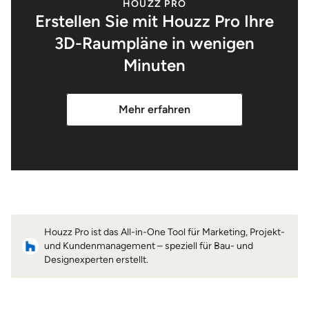
HOUZZ PRO
Erstellen Sie mit Houzz Pro Ihre
3D-Raumpläne in wenigen
Minuten
Mehr erfahren
Houzz Pro ist das All-in-One Tool für Marketing, Projekt-
und Kundenmanagement – speziell für Bau- und
Designexperten erstellt.