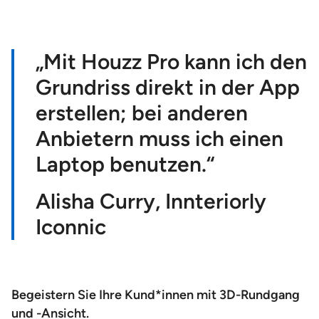
„Mit Houzz Pro kann ich den
Grundriss direkt in der App
erstellen; bei anderen
Anbietern muss ich einen
Laptop benutzen.“
Alisha Curry,
Innteriorly
Iconnic
Begeistern Sie Ihre Kund*innen mit 3D-Rundgang
und -Ansicht.