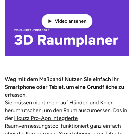
Video ansehen
Weg mit dem Maßband! Nutzen Sie einfach Ihr
Smartphone oder Tablet, um eine Grundfläche zu
erfassen.
Sie müssen nicht mehr auf Händen und Knien
herumrutschen, um den Raum auszumessen. Das in
der
Houzz Pro-App integrierte
Raumvermessungstool
funktioniert ganz einfach
über die Kamera eines Smartphones oder Tablets.