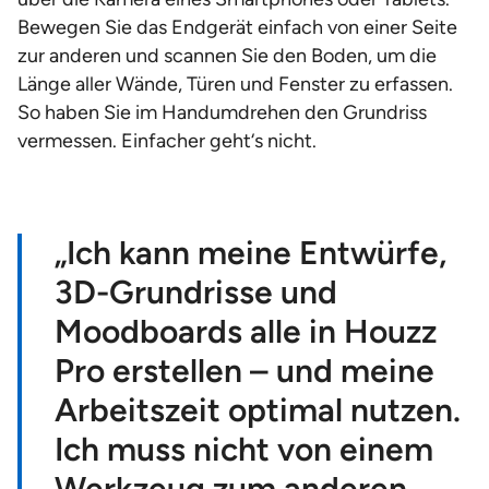
Bewegen Sie das Endgerät einfach von einer Seite
zur anderen und scannen Sie den Boden, um die
Länge aller Wände, Türen und Fenster zu erfassen.
So haben Sie im Handumdrehen den Grundriss
vermessen. Einfacher geht‘s nicht.
„Ich kann meine Entwürfe,
3D-Grundrisse und
Moodboards alle in Houzz
Pro erstellen – und meine
Arbeitszeit optimal nutzen.
Ich muss nicht von einem
Werkzeug zum anderen