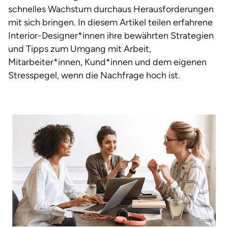
schnelles Wachstum durchaus Herausforderungen
mit sich bringen. In diesem Artikel teilen erfahrene
Interior-Designer*innen ihre bewährten Strategien
und Tipps zum Umgang mit Arbeit,
Mitarbeiter*innen, Kund*innen und dem eigenen
Stresspegel, wenn die Nachfrage hoch ist.