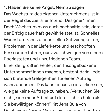
1. Haben Sie keine Angst, Nein zu sagen
Das Wachstum des eigenen Unternehmens ist in
der Regel das Ziel aller Interior Designer*innen.
Doch Wachstum muss auch nachhaltig sein, damit
der Erfolg dauerhaft gewährleistet ist. Schnelles
Wachstum kann zu finanziellen Schwierigkeiten,
Problemen in der Lieferkette und erschöpften
Ressourcen führen, ganz zu schweigen von einem
überlasteten und unzufriedenen Team.
Einer der größten Fehler, den frischgebackene
Unternehmer*innen machen, besteht darin, jede
sich bietende Gelegenheit für einen Auftrag
wahrzunehmen. Das kann genauso gefährlich sein,
wie gar keine Aufträge zu haben. „Versuchen Sie
nicht, sich mehr Arbeit auf den Tisch zu holen als
Sie bewältigen können“, rät Jena Bula von
Delphinium Design. Wer zu viel verspricht und zu