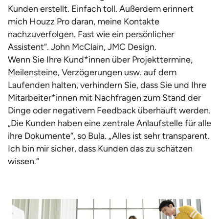
Kunden erstellt. Einfach toll. Außerdem erinnert
mich Houzz Pro daran, meine Kontakte
nachzuverfolgen. Fast wie ein persönlicher
Assistent“. John McClain, JMC Design.
Wenn Sie Ihre Kund*innen über Projekttermine,
Meilensteine, Verzögerungen usw. auf dem
Laufenden halten, verhindern Sie, dass Sie und Ihre
Mitarbeiter*innen mit Nachfragen zum Stand der
Dinge oder negativem Feedback überhäuft werden.
„Die Kunden haben eine zentrale Anlaufstelle für alle
ihre Dokumente“, so Bula. „Alles ist sehr transparent.
Ich bin mir sicher, dass Kunden das zu schätzen
wissen.“