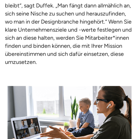
bleibt“, sagt Duffek. „Man fängt dann allmählich an,
sich seine Nische zu suchen und herauszufinden,
wo man in der Designbranche hingehört.“ Wenn Sie
klare Unternehmensziele und -werte festlegen und
sich an diese halten, werden Sie Mitarbeiter*innen
finden und binden können, die mit Ihrer Mission
übereinstimmen und sich dafür einsetzen, diese
umzusetzen.