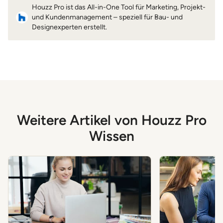
Houzz Pro ist das All-in-One Tool für Marketing, Projekt-
und Kundenmanagement – speziell für Bau- und
Designexperten erstellt.
Weitere Artikel von Houzz Pro
Wissen