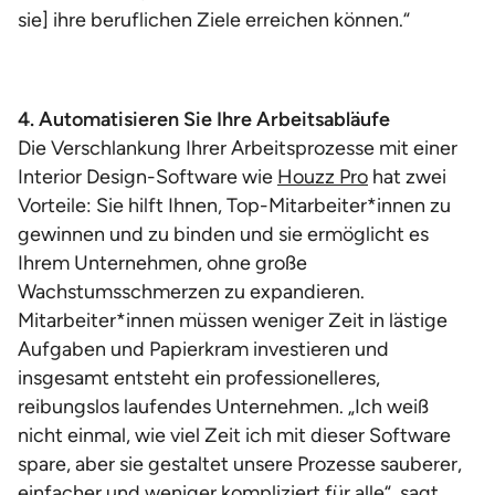
sie] ihre beruflichen Ziele erreichen können.“
4. Automatisieren Sie Ihre Arbeitsabläufe
Die Verschlankung Ihrer Arbeitsprozesse mit einer
Interior Design-Software wie
Houzz Pro
hat zwei
Vorteile: Sie hilft Ihnen, Top-Mitarbeiter*innen zu
gewinnen und zu binden und sie ermöglicht es
Ihrem Unternehmen, ohne große
Wachstumsschmerzen zu expandieren.
Mitarbeiter*innen müssen weniger Zeit in lästige
Aufgaben und Papierkram investieren und
insgesamt entsteht ein professionelleres,
reibungslos laufendes Unternehmen. „Ich weiß
nicht einmal, wie viel Zeit ich mit dieser Software
spare, aber sie gestaltet unsere Prozesse sauberer,
einfacher und weniger kompliziert für alle“, sagt