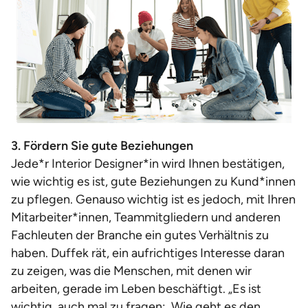
3. Fördern Sie gute Beziehungen
Jede*r Interior Designer*in wird Ihnen bestätigen,
wie wichtig es ist, gute Beziehungen zu Kund*innen
zu pflegen. Genauso wichtig ist es jedoch, mit Ihren
Mitarbeiter*innen, Teammitgliedern und anderen
Fachleuten der Branche ein gutes Verhältnis zu
haben. Duffek rät, ein aufrichtiges Interesse daran
zu zeigen, was die Menschen, mit denen wir
arbeiten, gerade im Leben beschäftigt. „Es ist
wichtig, auch mal zu fragen: ,Wie geht es den