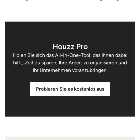
Houzz Pro
Holen Sie sich das All-in-One-Tool, das Ihnen dabei
hilft, Zeit zu sparen, Ihre Arbeit zu organisieren und
Ihr Unternehmen voranzubringen.
Probieren Sie es kostenlos aus