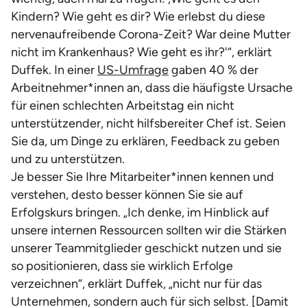
Kindern? Wie geht es dir? Wie erlebst du diese
nervenaufreibende Corona-Zeit? War deine Mutter
nicht im Krankenhaus? Wie geht es ihr?'“, erklärt
Duffek. In einer
US-Umfrage
gaben 40 % der
Arbeitnehmer*innen an, dass die häufigste Ursache
für einen schlechten Arbeitstag ein nicht
unterstützender, nicht hilfsbereiter Chef ist. Seien
Sie da, um Dinge zu erklären, Feedback zu geben
und zu unterstützen.
Je besser Sie Ihre Mitarbeiter*innen kennen und
verstehen, desto besser können Sie sie auf
Erfolgskurs bringen. „Ich denke, im Hinblick auf
unsere internen Ressourcen sollten wir die Stärken
unserer Teammitglieder geschickt nutzen und sie
so positionieren, dass sie wirklich Erfolge
verzeichnen“, erklärt Duffek, „nicht nur für das
Unternehmen, sondern auch für sich selbst. [Damit