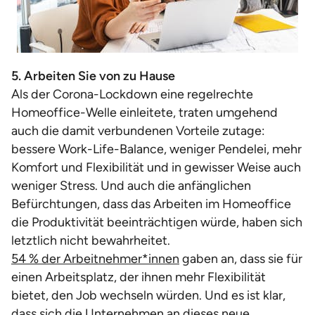
5. Arbeiten Sie von zu Hause
Als der Corona-Lockdown eine regelrechte
Homeoffice-Welle einleitete, traten umgehend
auch die damit verbundenen Vorteile zutage:
bessere Work-Life-Balance, weniger Pendelei, mehr
Komfort und Flexibilität und in gewisser Weise auch
weniger Stress. Und auch die anfänglichen
Befürchtungen, dass das Arbeiten im Homeoffice
die Produktivität beeinträchtigen würde, haben sich
letztlich nicht bewahrheitet.
54 % der Arbeitnehmer*innen
gaben an, dass sie für
einen Arbeitsplatz, der ihnen mehr Flexibilität
bietet, den Job wechseln würden. Und es ist klar,
dass sich die Unternehmen an dieses neue