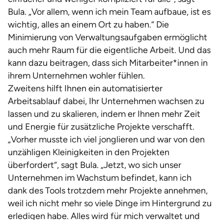
Bula. „Vor allem, wenn ich mein Team aufbaue, ist es
wichtig, alles an einem Ort zu haben.“ Die
Minimierung von Verwaltungsaufgaben ermöglicht
auch mehr Raum für die eigentliche Arbeit. Und das
kann dazu beitragen, dass sich Mitarbeiter*innen in
ihrem Unternehmen wohler fühlen.
Zweitens hilft Ihnen ein automatisierter
Arbeitsablauf dabei, Ihr Unternehmen wachsen zu
lassen und zu skalieren, indem er Ihnen mehr Zeit
und Energie für zusätzliche Projekte verschafft.
„Vorher musste ich viel jonglieren und war von den
unzähligen Kleinigkeiten in den Projekten
überfordert“, sagt Bula. „Jetzt, wo sich unser
Unternehmen im Wachstum befindet, kann ich
dank des Tools trotzdem mehr Projekte annehmen,
weil ich nicht mehr so viele Dinge im Hintergrund zu
erledigen habe. Alles wird für mich verwaltet und