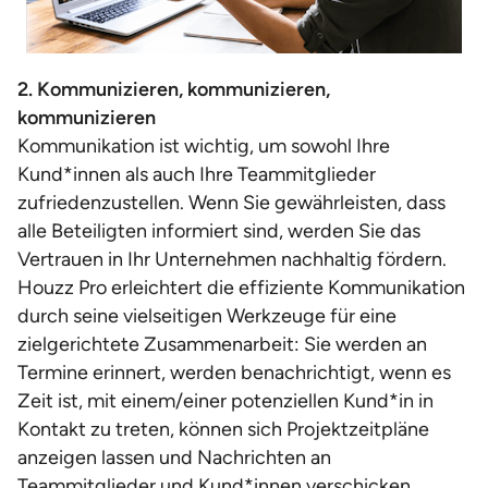
2. Kommunizieren, kommunizieren,
kommunizieren
Kommunikation ist wichtig, um sowohl Ihre
Kund*innen als auch Ihre Teammitglieder
zufriedenzustellen. Wenn Sie gewährleisten, dass
alle Beteiligten informiert sind, werden Sie das
Vertrauen in Ihr Unternehmen nachhaltig fördern.
Houzz Pro erleichtert die effiziente Kommunikation
durch seine vielseitigen Werkzeuge für eine
zielgerichtete Zusammenarbeit: Sie werden an
Termine erinnert, werden benachrichtigt, wenn es
Zeit ist, mit einem/einer potenziellen Kund*in in
Kontakt zu treten, können sich Projektzeitpläne
anzeigen lassen und Nachrichten an
Teammitglieder und Kund*innen verschicken.