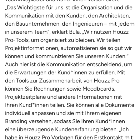
„Das Wichtigste für uns ist die Organisation und die
Kommunikation mit den Kunden, den Architekten,
den Bauunternehmen, den Ingenieuren – mit jedem
in unserem Team“, erklärt Bula. „Wir nutzen Houzz
Pro-Tools, um organisiert zu bleiben. Wir teilen
Projektinformationen, automatisieren sie so gut wir
können und kommunizieren Sie unseren Kunden.“
Auch hier ist die Kommunikation entscheidend, um
die Erwartungen der Kund*innen zu erfüllen. Mit
den
Tools zur Zusammenarbeit
von Houzz Pro
können Sie Rechnungen sowie
Moodboards
,
Projektzeitpläne und andere Informationen mit
Ihren Kund*innen teilen. Sie können alle Dokumente
individuell anpassen und sie mit Ihrem eigenen
Branding versehen, sodass Sie Ihren Kund*innen
eine überzeugende Kundenerfahrung bieten. „Ich
habe in Houzz Pro Vorlagen für den Erstkontakt mit