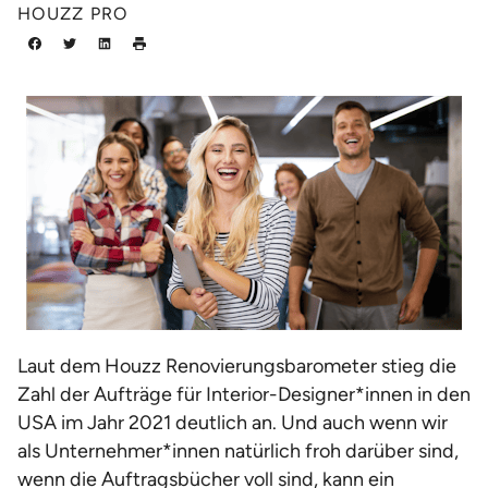
HOUZZ PRO
Laut dem Houzz Renovierungsbarometer stieg die
Zahl der Aufträge für Interior-Designer*innen in den
USA im Jahr 2021 deutlich an. Und auch wenn wir
als Unternehmer*innen natürlich froh darüber sind,
wenn die Auftragsbücher voll sind, kann ein