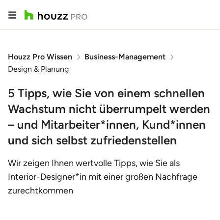
Houzz Pro Wissen
Business-Management
Design & Planung
5 Tipps, wie Sie von einem schnellen
Wachstum nicht überrumpelt werden
– und Mitarbeiter*innen, Kund*innen
und sich selbst zufriedenstellen
Wir zeigen Ihnen wertvolle Tipps, wie Sie als
Interior-Designer*in mit einer großen Nachfrage
zurechtkommen