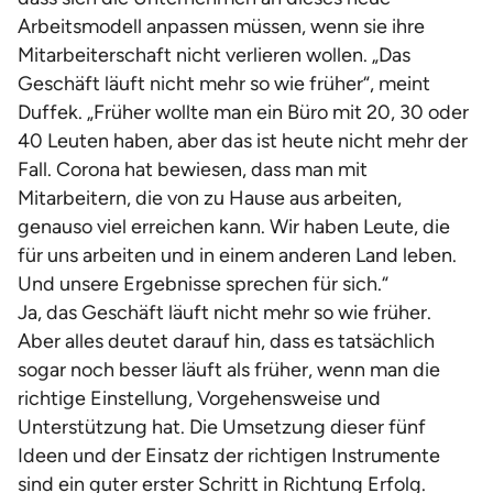
Arbeitsmodell anpassen müssen, wenn sie ihre
Mitarbeiterschaft nicht verlieren wollen. „Das
Geschäft läuft nicht mehr so wie früher“, meint
Duffek. „Früher wollte man ein Büro mit 20, 30 oder
40 Leuten haben, aber das ist heute nicht mehr der
Fall. Corona hat bewiesen, dass man mit
Mitarbeitern, die von zu Hause aus arbeiten,
genauso viel erreichen kann. Wir haben Leute, die
für uns arbeiten und in einem anderen Land leben.
Und unsere Ergebnisse sprechen für sich.“
Ja, das Geschäft läuft nicht mehr so wie früher.
Aber alles deutet darauf hin, dass es tatsächlich
sogar noch besser läuft als früher, wenn man die
richtige Einstellung, Vorgehensweise und
Unterstützung hat. Die Umsetzung dieser fünf
Ideen und der Einsatz der richtigen Instrumente
sind ein guter erster Schritt in Richtung Erfolg.