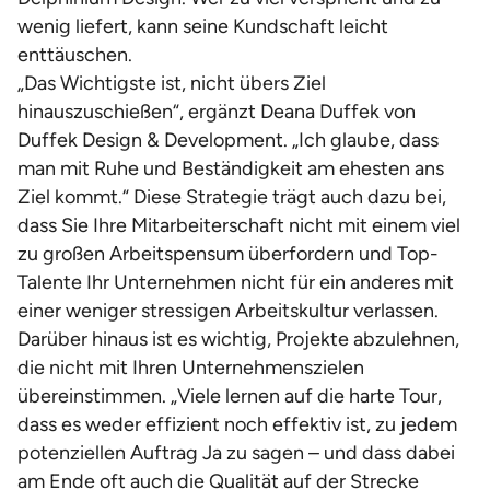
wenig liefert, kann seine Kundschaft leicht
enttäuschen.
„Das Wichtigste ist, nicht übers Ziel
hinauszuschießen“, ergänzt Deana Duffek von
Duffek Design & Development. „Ich glaube, dass
man mit Ruhe und Beständigkeit am ehesten ans
Ziel kommt.“ Diese Strategie trägt auch dazu bei,
dass Sie Ihre Mitarbeiterschaft nicht mit einem viel
zu großen Arbeitspensum überfordern und Top-
Talente Ihr Unternehmen nicht für ein anderes mit
einer weniger stressigen Arbeitskultur verlassen.
Darüber hinaus ist es wichtig, Projekte abzulehnen,
die nicht mit Ihren Unternehmenszielen
übereinstimmen. „Viele lernen auf die harte Tour,
dass es weder effizient noch effektiv ist, zu jedem
potenziellen Auftrag Ja zu sagen – und dass dabei
am Ende oft auch die Qualität auf der Strecke