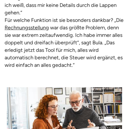
ich weiß, dass mir keine Details durch die Lappen
gehen.“
Für welche Funktion ist sie besonders dankbar? „Die
Rechnungsstellung
war das größte Problem, denn
sie war extrem zeitaufwendig. Ich habe immer alles
doppelt und dreifach überprüft“, sagt Bula. „Das
erledigt jetzt das Tool für mich, alles wird
automatisch berechnet, die Steuer wird ergänzt, es
wird einfach an alles gedacht.“