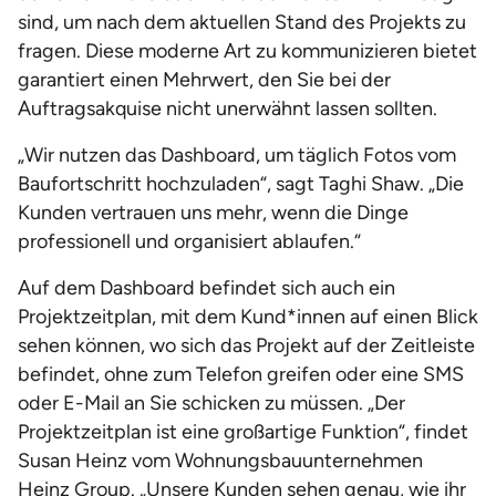
sind, um nach dem aktuellen Stand des Projekts zu
fragen. Diese moderne Art zu kommunizieren bietet
garantiert einen Mehrwert, den Sie bei der
Auftragsakquise nicht unerwähnt lassen sollten.
„Wir nutzen das Dashboard, um täglich Fotos vom
Baufortschritt hochzuladen“, sagt Taghi Shaw. „Die
Kunden vertrauen uns mehr, wenn die Dinge
professionell und organisiert ablaufen.“
Auf dem Dashboard befindet sich auch ein
Projektzeitplan, mit dem Kund*innen auf einen Blick
sehen können, wo sich das Projekt auf der Zeitleiste
befindet, ohne zum Telefon greifen oder eine SMS
oder E-Mail an Sie schicken zu müssen. „Der
Projektzeitplan ist eine großartige Funktion“, findet
Susan Heinz vom Wohnungsbauunternehmen
Heinz Group. „Unsere Kunden sehen genau, wie ihr