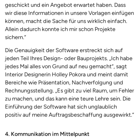
geschickt und ein Angebot erwartet haben. Dass
wir diese Informationen in unsere Vorlagen einfügen
können, macht die Sache für uns wirklich einfach.
Allein dadurch konnte ich mir schon Projekte
sichern.“
Die Genauigkeit der Software erstreckt sich auf
jeden Teil Ihres Design- oder Bauprojekts. „Ich habe
jedes Mal alles von Grund auf neu gemacht“, sagt
Interior Designerin Holley Pokora und meint damit
Bereiche wie Präsentation, Nachverfolgung und
Rechnungsstellung. „Es gibt zu viel Raum, um Fehler
zu machen, und das kann eine teure Lehre sein. Die
Einführung der Software hat sich unglaublich
positiv auf meine Auftragsbeschaffung ausgewirkt.“
4. Kommunikation im Mittelpunkt