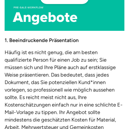
1. Beeindruckende Präsentation
Häufig ist es nicht genug, die am besten
qualifizierte Person für einen Job zu sein; Sie
müssen sich und Ihre Pläne auch auf erstklassige
Weise präsentieren. Das bedeutet, dass jedes
Dokument, das Sie potenziellen Kund*innen
vorlegen, so professionell wie möglich aussehen
sollte. Es reicht meist nicht aus, Ihre
Kostenschätzungen einfach nur in eine schlichte E-
Mail-Vorlage zu tippen. Ihr Angebot sollte
mindestens die geschätzten Kosten für Material,
Arbeit, Mehrwertsteuer und Gemeinkosten