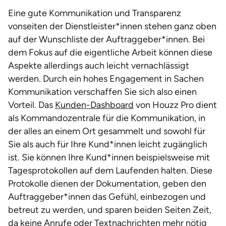
Eine gute Kommunikation und Transparenz
vonseiten der Dienstleister*innen stehen ganz oben
auf der Wunschliste der Auftraggeber*innen. Bei
dem Fokus auf die eigentliche Arbeit können diese
Aspekte allerdings auch leicht vernachlässigt
werden. Durch ein hohes Engagement in Sachen
Kommunikation verschaffen Sie sich also einen
Vorteil. Das
Kunden-Dashboard
von Houzz Pro dient
als Kommandozentrale für die Kommunikation, in
der alles an einem Ort gesammelt und sowohl für
Sie als auch für Ihre Kund*innen leicht zugänglich
ist. Sie können Ihre Kund*innen beispielsweise mit
Tagesprotokollen auf dem Laufenden halten. Diese
Protokolle dienen der Dokumentation, geben den
Auftraggeber*innen das Gefühl, einbezogen und
betreut zu werden, und sparen beiden Seiten Zeit,
da keine Anrufe oder Textnachrichten mehr nötig