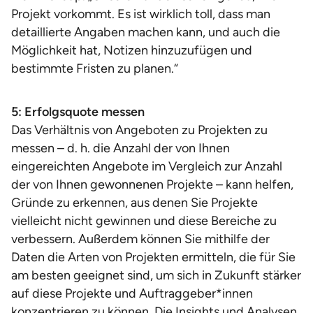
Projekt vorkommt. Es ist wirklich toll, dass man
detaillierte Angaben machen kann, und auch die
Möglichkeit hat, Notizen hinzuzufügen und
bestimmte Fristen zu planen.“
5: Erfolgsquote messen
Das Verhältnis von Angeboten zu Projekten zu
messen – d. h. die Anzahl der von Ihnen
eingereichten Angebote im Vergleich zur Anzahl
der von Ihnen gewonnenen Projekte – kann helfen,
Gründe zu erkennen, aus denen Sie Projekte
vielleicht nicht gewinnen und diese Bereiche zu
verbessern. Außerdem können Sie mithilfe der
Daten die Arten von Projekten ermitteln, die für Sie
am besten geeignet sind, um sich in Zukunft stärker
auf diese Projekte und Auftraggeber*innen
konzentrieren zu können. Die
Insights und Analysen