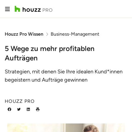
Houzz Pro Wissen
Business-Management
5 Wege zu mehr profitablen
Aufträgen
Strategien, mit denen Sie Ihre idealen Kund*innen
begeistern und Aufträge gewinnen
HOUZZ PRO