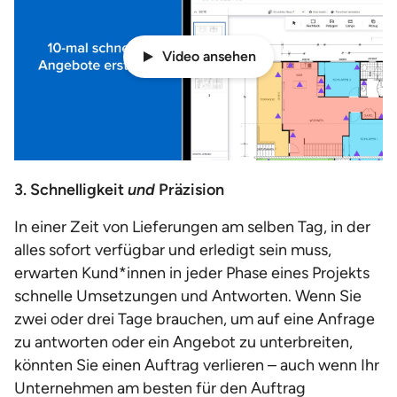
Video ansehen
3. Schnelligkeit
und
Präzision
In einer Zeit von Lieferungen am selben Tag, in der
alles sofort verfügbar und erledigt sein muss,
erwarten Kund*innen in jeder Phase eines Projekts
schnelle Umsetzungen und Antworten. Wenn Sie
zwei oder drei Tage brauchen, um auf eine Anfrage
zu antworten oder ein Angebot zu unterbreiten,
könnten Sie einen Auftrag verlieren – auch wenn Ihr
Unternehmen am besten für den Auftrag