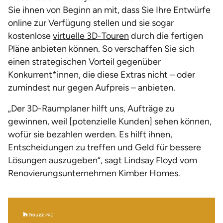
Sie ihnen von Beginn an mit, dass Sie Ihre Entwürfe
online zur Verfügung stellen und sie sogar
kostenlose
virtuelle 3D-Touren
durch die fertigen
Pläne anbieten können. So verschaffen Sie sich
einen strategischen Vorteil gegenüber
Konkurrent*innen, die diese Extras nicht – oder
zumindest nur gegen Aufpreis – anbieten.
„Der 3D-Raumplaner hilft uns, Aufträge zu
gewinnen, weil [potenzielle Kunden] sehen können,
wofür sie bezahlen werden. Es hilft ihnen,
Entscheidungen zu treffen und Geld für bessere
Lösungen auszugeben“, sagt Lindsay Floyd vom
Renovierungsunternehmen Kimber Homes.