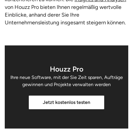
von Houzz Pro bieten Ihnen regelmäßig wertvolle
Einblicke, anhand derer Sie Ihre
Unternehmensleistung insgesamt steigern können.
Houzz Pro
Ihre neue Software, mit der Sie Zeit sparen, Aufträge
gewinnen und Projekte verwalten werden
Jetzt kostenlos testen