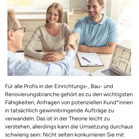
Für alle Profis in der Einrichtungs-, Bau- und
Renovierungsbranche gehört es zu den wichtigsten
Fähigkeiten, Anfragen von potenziellen Kund*innen
in tatsächlich gewinnbringende Aufträge zu
verwandeln. Das ist in der Theorie leicht zu
verstehen, allerdings kann die Umsetzung durchaus
schwierig sein: Nicht selten konkurrieren Sie mit