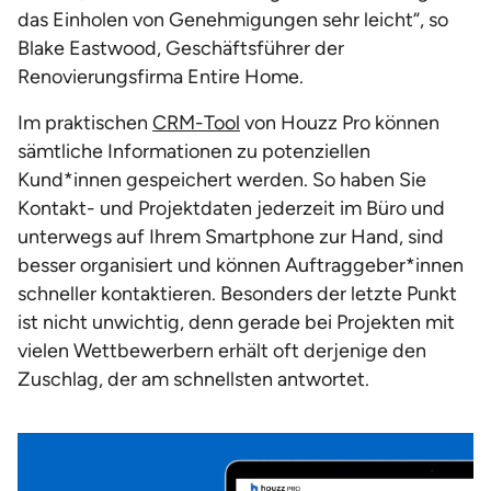
das Einholen von Genehmigungen sehr leicht“, so
Blake Eastwood, Geschäftsführer der
Renovierungsfirma Entire Home.
Im praktischen
CRM-Tool
von Houzz Pro können
sämtliche Informationen zu potenziellen
Kund*innen gespeichert werden. So haben Sie
Kontakt- und Projektdaten jederzeit im Büro und
unterwegs auf Ihrem Smartphone zur Hand, sind
besser organisiert und können Auftraggeber*innen
schneller kontaktieren. Besonders der letzte Punkt
ist nicht unwichtig, denn gerade bei Projekten mit
vielen Wettbewerbern erhält oft derjenige den
Zuschlag, der am schnellsten antwortet.