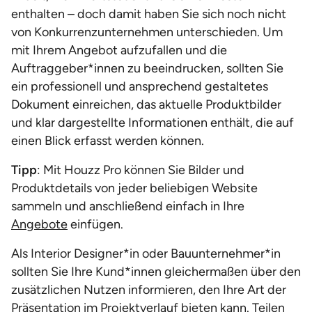
enthalten – doch damit haben Sie sich noch nicht
von Konkurrenzunternehmen unterschieden. Um
mit Ihrem Angebot aufzufallen und die
Auftraggeber*innen zu beeindrucken, sollten Sie
ein professionell und ansprechend gestaltetes
Dokument einreichen, das aktuelle Produktbilder
und klar dargestellte Informationen enthält, die auf
einen Blick erfasst werden können.
Tipp
: Mit Houzz Pro können Sie Bilder und
Produktdetails von jeder beliebigen Website
sammeln und anschließend einfach in Ihre
Angebote
einfügen.
Als Interior Designer*in oder Bauunternehmer*in
sollten Sie Ihre Kund*innen gleichermaßen über den
zusätzlichen Nutzen informieren, den Ihre Art der
Präsentation im Projektverlauf bieten kann. Teilen