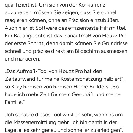
qualifiziert ist. Um sich von der Konkurrenz
abzuheben, müssen Sie zeigen, dass Sie schnell
reagieren können, ohne an Präzision einzubüßen.
Auch hier ist Software das effizienteste Hilfsmittel.
Für Bauangebote ist das
Planaufmaß
von Houzz Pro
der erste Schritt, denn damit können Sie Grundrisse
schnell und präzise direkt am Bildschirm ausmessen
und markieren.
„Das Aufmaß-Tool von Houzz Pro hat den
Zeitaufwand für meine Kostenschätzung halbiert“,
so Kory Robison von Robison Home Builders. „So
habe ich mehr Zeit für mein Geschäft und meine
Familie.“
„Ich schätze dieses Tool wirklich sehr, wenn es um
die Massenermittlung geht. Ich bin damit in der
Lage, alles sehr genau und schneller zu erledigen“,