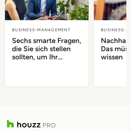
BUSINESS-MANAGEMENT
BUSINESS-
Sechs smarte Fragen,
Nachhalt
die Sie sich stellen
Das müss
sollten, um Ihr
wissen
Unternehmen
voranzubringen