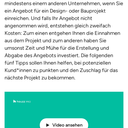
mindestens einem anderen Unternehmen, wenn Sie
ein Angebot für ein Design- oder Bauprojekt
einreichen. Und falls Ihr Angebot nicht
angenommen wird, entstehen gleich zweifach
Kosten: Zum einen entgehen Ihnen die Einnahmen
aus dem Projekt und zum anderen haben Sie
umsonst Zeit und Mühe für die Erstellung und
Abgabe des Angebots investiert. Die folgenden
fünf Tipps sollen Ihnen helfen, bei potenziellen
Kund*innen zu punkten und den Zuschlag für das
nächste Projekt zu bekommen.
Video ansehen