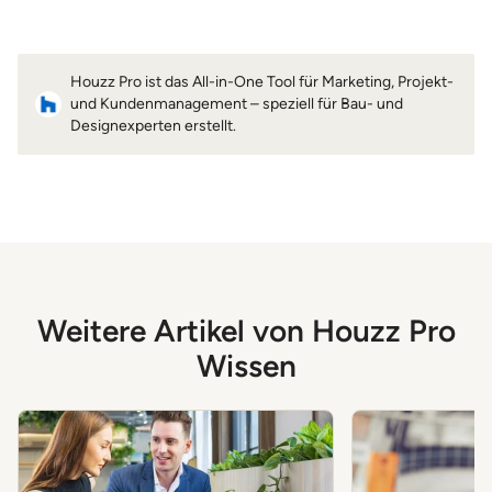
Houzz Pro ist das All-in-One Tool für Marketing, Projekt-
und Kundenmanagement – speziell für Bau- und
Designexperten erstellt.
Weitere Artikel von Houzz Pro
Wissen