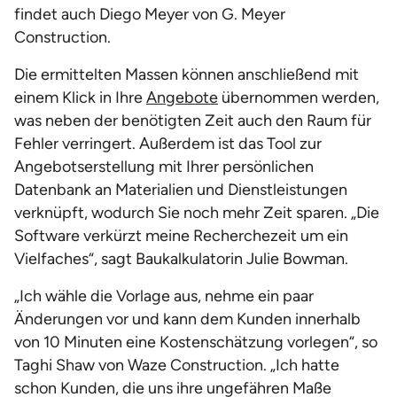
findet auch Diego Meyer von G. Meyer
Construction.
Die ermittelten Massen können anschließend mit
einem Klick in Ihre
Angebote
übernommen werden,
was neben der benötigten Zeit auch den Raum für
Fehler verringert. Außerdem ist das Tool zur
Angebotserstellung mit Ihrer persönlichen
Datenbank an Materialien und Dienstleistungen
verknüpft, wodurch Sie noch mehr Zeit sparen. „Die
Software verkürzt meine Recherchezeit um ein
Vielfaches“, sagt Baukalkulatorin Julie Bowman.
„Ich wähle die Vorlage aus, nehme ein paar
Änderungen vor und kann dem Kunden innerhalb
von 10 Minuten eine Kostenschätzung vorlegen“, so
Taghi Shaw von Waze Construction. „Ich hatte
schon Kunden, die uns ihre ungefähren Maße