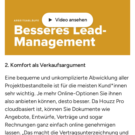
Video ansehen
2. Komfort als Verkaufsargument
Eine bequeme und unkomplizierte Abwicklung aller
Projektbestandteile ist für die meisten Kund*innen
sehr wichtig. Je mehr Online-Optionen Sie ihnen
also anbieten können, desto besser. Da Houzz Pro
cloudbasiert ist, können Sie Dokumente wie
Angebote, Entwürfe, Verträge und sogar
Rechnungen ganz einfach online genehmigen
lassen. „Das macht die Vertragsunterzeichnung und