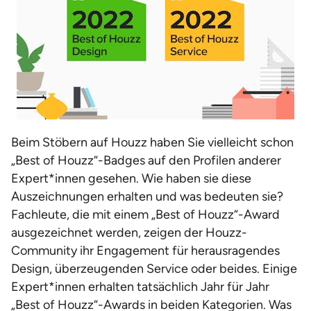
Beim Stöbern auf Houzz haben Sie vielleicht schon
„Best of Houzz“-Badges auf den Profilen anderer
Expert*innen gesehen. Wie haben sie diese
Auszeichnungen erhalten und was bedeuten sie?
Fachleute, die mit einem „Best of Houzz“-Award
ausgezeichnet werden, zeigen der Houzz-
Community ihr Engagement für herausragendes
Design, überzeugenden Service oder beides. Einige
Expert*innen erhalten tatsächlich Jahr für Jahr
„Best of Houzz“-Awards in beiden Kategorien. Was