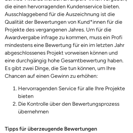
die einen hervorragenden Kundenservice bieten.
Ausschlaggebend für die Auszeichnung ist die
Qualität der Bewertungen von Kund*innen für die
Projekte des vergangenen Jahres. Um für die
Awardvergabe infrage zu kommen, muss ein Profi
mindestens eine Bewertung für ein im letzten Jahr
abgeschlossenes Projekt vorweisen können und
eine durchgängig hohe Gesamtbewertung haben.
Es gibt zwei Dinge, die Sie tun können, um Ihre
Chancen auf einen Gewinn zu erhöhen:
Hervorragenden Service für alle Ihre Projekte
bieten
Die Kontrolle über den Bewertungsprozess
übernehmen
Tipps für überzeugende Bewertungen