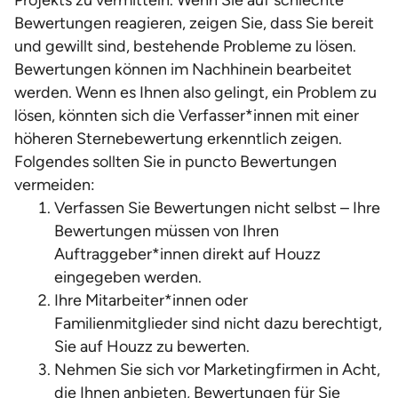
Projekts zu vermitteln. Wenn Sie auf schlechte
Bewertungen reagieren, zeigen Sie, dass Sie bereit
und gewillt sind, bestehende Probleme zu lösen.
Bewertungen können im Nachhinein bearbeitet
werden. Wenn es Ihnen also gelingt, ein Problem zu
lösen, könnten sich die Verfasser*innen mit einer
höheren Sternebewertung erkenntlich zeigen.
Folgendes sollten Sie in puncto Bewertungen
vermeiden:
Verfassen Sie Bewertungen nicht selbst – Ihre
Bewertungen müssen von Ihren
Auftraggeber*innen direkt auf Houzz
eingegeben werden.
Ihre Mitarbeiter*innen oder
Familienmitglieder sind nicht dazu berechtigt,
Sie auf Houzz zu bewerten.
Nehmen Sie sich vor Marketingfirmen in Acht,
die Ihnen anbieten, Bewertungen für Sie