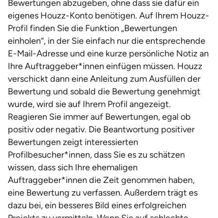
Bewertungen abzugeben, ohne dass sie dafür ein
eigenes Houzz-Konto benötigen. Auf Ihrem Houzz-
Profil finden Sie die Funktion „Bewertungen
einholen“, in der Sie einfach nur die entsprechende
E-Mail-Adresse und eine kurze persönliche Notiz an
Ihre Auftraggeber*innen einfügen müssen. Houzz
verschickt dann eine Anleitung zum Ausfüllen der
Bewertung und sobald die Bewertung genehmigt
wurde, wird sie auf Ihrem Profil angezeigt.
Reagieren Sie immer auf Bewertungen, egal ob
positiv oder negativ. Die Beantwortung positiver
Bewertungen zeigt interessierten
Profilbesucher*innen, dass Sie es zu schätzen
wissen, dass sich Ihre ehemaligen
Auftraggeber*innen die Zeit genommen haben,
eine Bewertung zu verfassen. Außerdem trägt es
dazu bei, ein besseres Bild eines erfolgreichen