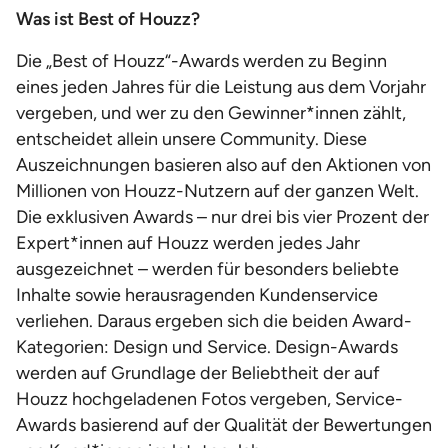
Was ist Best of Houzz?
Die „Best of Houzz“-Awards werden zu Beginn
eines jeden Jahres für die Leistung aus dem Vorjahr
vergeben, und wer zu den Gewinner*innen zählt,
entscheidet allein unsere Community. Diese
Auszeichnungen basieren also auf den Aktionen von
Millionen von Houzz-Nutzern auf der ganzen Welt.
Die exklusiven Awards – nur drei bis vier Prozent der
Expert*innen auf Houzz werden jedes Jahr
ausgezeichnet – werden für besonders beliebte
Inhalte sowie herausragenden Kundenservice
verliehen. Daraus ergeben sich die beiden Award-
Kategorien: Design und Service. Design-Awards
werden auf Grundlage der Beliebtheit der auf
Houzz hochgeladenen Fotos vergeben, Service-
Awards basierend auf der Qualität der Bewertungen