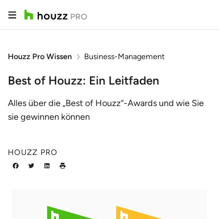
Houzz Pro Wissen
Business-Management
Best of Houzz: Ein Leitfaden
Alles über die „Best of Houzz“-Awards und wie Sie
sie gewinnen können
HOUZZ PRO