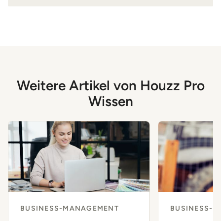
Weitere Artikel von Houzz Pro
Wissen
BUSINESS-MANAGEMENT
BUSINESS-