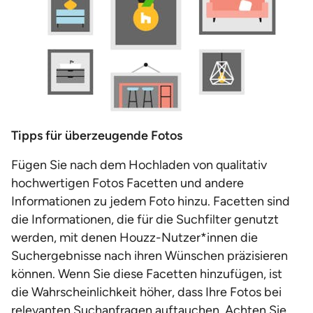
Tipps für überzeugende Fotos
Fügen Sie nach dem Hochladen von qualitativ
hochwertigen Fotos Facetten und andere
Informationen zu jedem Foto hinzu. Facetten sind
die Informationen, die für die Suchfilter genutzt
werden, mit denen Houzz-Nutzer*innen die
Suchergebnisse nach ihren Wünschen präzisieren
können. Wenn Sie diese Facetten hinzufügen, ist
die Wahrscheinlichkeit höher, dass Ihre Fotos bei
relevanten Suchanfragen auftauchen. Achten Sie