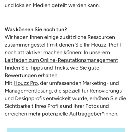
und lokalen Medien geteilt werden kann.
Was können Sie noch tun?
Wir haben Ihnen einige zusätzliche Ressourcen
zusammengestellt mit denen Sie Ihr Houzz-Profil
noch attraktiver machen können: In unserem
Leitfaden zum Online-Reputationsmanagement
finden Sie Tipps und Tricks, wie Sie gute
Bewertungen erhalten.
Mit
Houzz Pro
, der umfassenden Marketing- und
Managementlösung, die speziell für Renovierungs-
und Designprofis entwickelt wurde, erhöhen Sie die
Sichtbarkeit Ihres Profils und Ihrer Fotos und
erreichen mehr potenzielle Auftraggeber*innen.