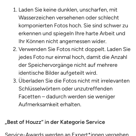
Laden Sie keine dunklen, unscharfen, mit
Wasserzeichen versehenen oder schlecht
komponierten Fotos hoch. Sie sind schwer zu
erkennen und spiegeln Ihre harte Arbeit und
Ihr Können nicht angemessen wider.
Verwenden Sie Fotos nicht doppelt. Laden Sie
jedes Foto nur einmal hoch, damit die Anzahl
der Speichervorgänge nicht auf mehrere
identische Bilder aufgeteilt wird.
Überladen Sie die Fotos nicht mit irrelevanten
Schlüsselwörtern oder unzutreffenden
Facetten – dadurch werden sie weniger
Aufmerksamkeit erhalten.
„Best of Houzz“ in der Kategorie Service
Service-Awards werden an Expert*innen vergeben,