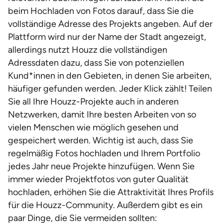
beim Hochladen von Fotos darauf, dass Sie die
vollständige Adresse des Projekts angeben. Auf der
Plattform wird nur der Name der Stadt angezeigt,
allerdings nutzt Houzz die vollständigen
Adressdaten dazu, dass Sie von potenziellen
Kund*innen in den Gebieten, in denen Sie arbeiten,
häufiger gefunden werden. Jeder Klick zählt! Teilen
Sie all Ihre Houzz-Projekte auch in anderen
Netzwerken, damit Ihre besten Arbeiten von so
vielen Menschen wie möglich gesehen und
gespeichert werden. Wichtig ist auch, dass Sie
regelmäßig Fotos hochladen und Ihrem Portfolio
jedes Jahr neue Projekte hinzufügen. Wenn Sie
immer wieder Projektfotos von guter Qualität
hochladen, erhöhen Sie die Attraktivität Ihres Profils
für die Houzz-Community. Außerdem gibt es ein
paar Dinge, die Sie vermeiden sollten: