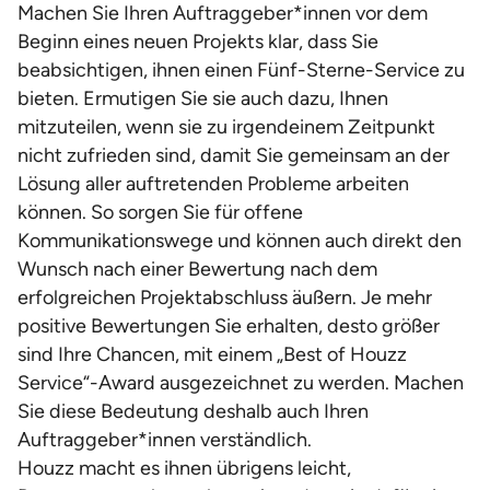
Machen Sie Ihren Auftraggeber*innen vor dem
Beginn eines neuen Projekts klar, dass Sie
beabsichtigen, ihnen einen Fünf-Sterne-Service zu
bieten. Ermutigen Sie sie auch dazu, Ihnen
mitzuteilen, wenn sie zu irgendeinem Zeitpunkt
nicht zufrieden sind, damit Sie gemeinsam an der
Lösung aller auftretenden Probleme arbeiten
können. So sorgen Sie für offene
Kommunikationswege und können auch direkt den
Wunsch nach einer Bewertung nach dem
erfolgreichen Projektabschluss äußern. Je mehr
positive Bewertungen Sie erhalten, desto größer
sind Ihre Chancen, mit einem „Best of Houzz
Service“-Award ausgezeichnet zu werden. Machen
Sie diese Bedeutung deshalb auch Ihren
Auftraggeber*innen verständlich.
Houzz macht es ihnen übrigens leicht,