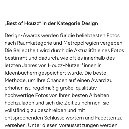
„Best of Houzz“ in der Kategorie Design
Design-Awards werden für die beliebtesten Fotos
nach Raumkategorie und Metropolregion vergeben.
Die Beliebtheit wird durch die Aktualität eines Fotos
bestimmt und dadurch, wie oft es innerhalb des
letzten Jahres von Houzz-Nutzer*innen in
Ideenbüchern gespeichert wurde. Die beste
Methode, um Ihre Chancen auf einen Award zu
erhöhen ist, regelmäßig große, qualitativ
hochwertige Fotos von Ihren besten Arbeiten
hochzuladen und sich die Zeit zu nehmen, sie
vollständig zu beschreiben und mit
entsprechenden Schlüsselwörtern und Facetten zu
versehen. Unter diesen Voraussetzungen werden