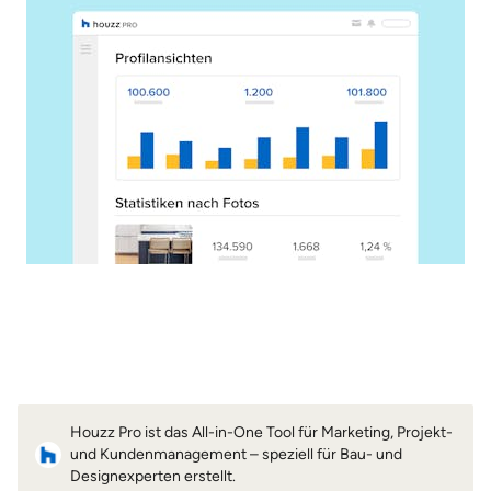
Houzz Pro ist das All-in-One Tool für Marketing, Projekt-
und Kundenmanagement – speziell für Bau- und
Designexperten erstellt.