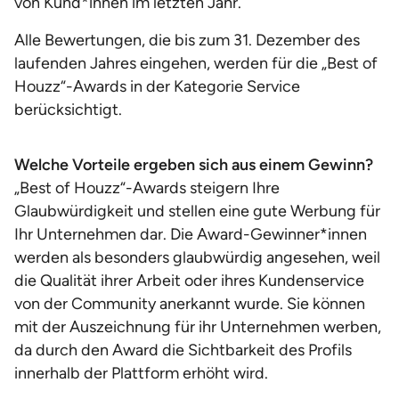
von Kund*innen im letzten Jahr.
Alle Bewertungen, die bis zum 31. Dezember des
laufenden Jahres eingehen, werden für die „Best of
Houzz“-Awards in der Kategorie Service
berücksichtigt.
Welche Vorteile ergeben sich aus einem Gewinn?
„Best of Houzz“-Awards steigern Ihre
Glaubwürdigkeit und stellen eine gute Werbung für
Ihr Unternehmen dar. Die Award-Gewinner*innen
werden als besonders glaubwürdig angesehen, weil
die Qualität ihrer Arbeit oder ihres Kundenservice
von der Community anerkannt wurde. Sie können
mit der Auszeichnung für ihr Unternehmen werben,
da durch den Award die Sichtbarkeit des Profils
innerhalb der Plattform erhöht wird.