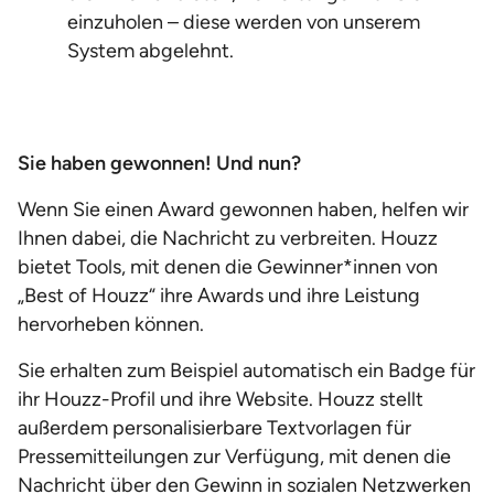
einzuholen – diese werden von unserem
System abgelehnt.
Sie haben gewonnen! Und nun?
Wenn Sie einen Award gewonnen haben, helfen wir
Ihnen dabei, die Nachricht zu verbreiten. Houzz
bietet Tools, mit denen die Gewinner*innen von
„Best of Houzz“ ihre Awards und ihre Leistung
hervorheben können.
Sie erhalten zum Beispiel automatisch ein Badge für
ihr Houzz-Profil und ihre Website. Houzz stellt
außerdem personalisierbare Textvorlagen für
Pressemitteilungen zur Verfügung, mit denen die
Nachricht über den Gewinn in sozialen Netzwerken