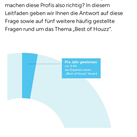
machen diese Profis also richtig? In diesem
Leitfaden geben wir Ihnen die Antwort auf diese
Frage sowie auf fünf weitere häufig gestellte
Fragen rund um das Thema „Best of Houzz“.