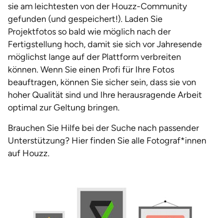
sie am leichtesten von der Houzz-Community
gefunden (und gespeichert!). Laden Sie
Projektfotos so bald wie möglich nach der
Fertigstellung hoch, damit sie sich vor Jahresende
möglichst lange auf der Plattform verbreiten
können. Wenn Sie einen Profi für Ihre Fotos
beauftragen, können Sie sicher sein, dass sie von
hoher Qualität sind und Ihre herausragende Arbeit
optimal zur Geltung bringen.
Brauchen Sie Hilfe bei der Suche nach passender
Unterstützung? Hier finden Sie alle Fotograf*innen
auf Houzz.