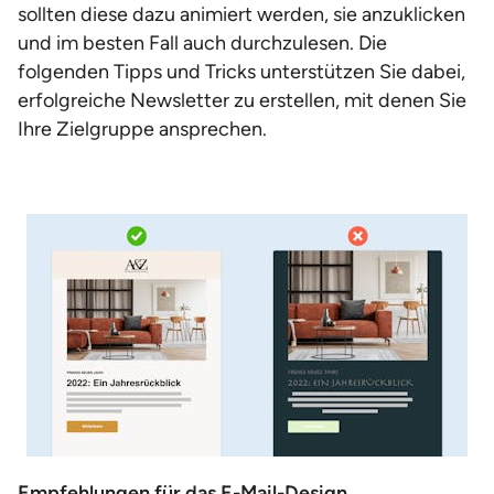
sollten diese dazu animiert werden, sie anzuklicken
und im besten Fall auch durchzulesen. Die
folgenden Tipps und Tricks unterstützen Sie dabei,
erfolgreiche Newsletter zu erstellen, mit denen Sie
Ihre Zielgruppe ansprechen.
Empfehlungen für das E-Mail-Design