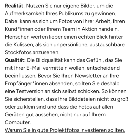
Realität
: Nutzen Sie nur eigene Bilder, um die
Aufmerksamkeit Ihres Publikums zu gewinnen.
Dabei kann es sich um Fotos von Ihrer Arbeit, Ihren
Kund*innen oder Ihrem Team in Aktion handeln.
Menschen werfen lieber einen echten Blick hinter
die Kulissen, als sich unpersönliche, austauschbare
Stockfotos anzusehen.
Qualität
: Die Bildqualität kann das Gefühl, das Sie
mit Ihrer E-Mail vermitteln wollen, entscheidend
beeinflussen. Bevor Sie Ihren Newsletter an Ihre
Empfänger*innen absenden, sollten Sie deshalb
eine Testversion an sich selbst schicken. So können
Sie sicherstellen, dass Ihre Bilddateien nicht zu groß
oder zu klein sind und dass die Fotos auf allen
Geräten gut aussehen, nicht nur auf Ihrem
Computer.
Warum Sie in gute Projektfotos investieren sollten.