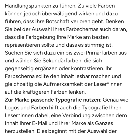
Handlungspunkten zu führen. Zu viele Farben
können jedoch überwältigend wirken und dazu
führen, dass Ihre Botschaft verloren geht. Denken
Sie bei der Auswahl Ihres Farbschemas auch daran,
dass die Farbgebung Ihre Marke am besten
repräsentieren sollte und dass es stimmig ist.
Suchen Sie sich dazu ein bis zwei Primärfarben aus
und wählen Sie Sekundärfarben, die sich
gegenseitig ergänzen oder kontrastieren. Ihr
Farbschema sollte den Inhalt lesbar machen und
gleichzeitig die Aufmerksamkeit der Leser*innen
auf die kräftigeren Farben lenken.
Zur Marke passende Typografie nutzen
: Genau wie
Logos und Farben hilft auch die Typografie Ihren
Leser*innen dabei, eine Verbindung zwischen dem
Inhalt Ihrer E-Mail und Ihrer Marke als Ganzes
herzustellen. Dies beginnt mit der Auswahl der