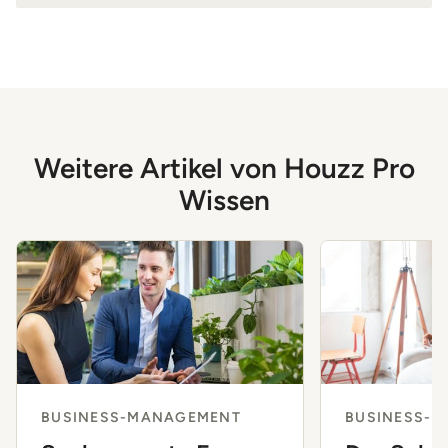
Weitere Artikel von Houzz Pro
Wissen
BUSINESS-MANAGEMENT
BUSINESS-