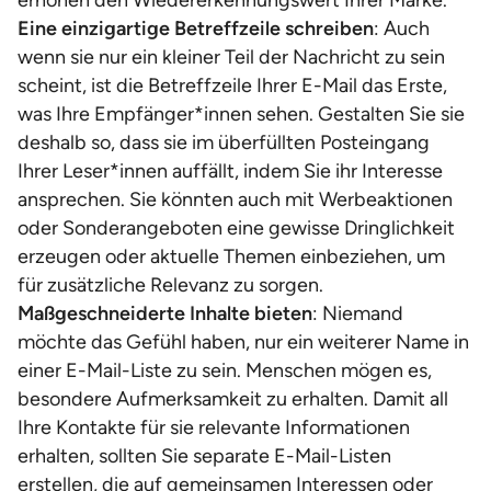
erhöhen den Wiedererkennungswert Ihrer Marke.
Eine einzigartige Betreffzeile schreiben
: Auch
wenn sie nur ein kleiner Teil der Nachricht zu sein
scheint, ist die Betreffzeile Ihrer E-Mail das Erste,
was Ihre Empfänger*innen sehen. Gestalten Sie sie
deshalb so, dass sie im überfüllten Posteingang
Ihrer Leser*innen auffällt, indem Sie ihr Interesse
ansprechen. Sie könnten auch mit Werbeaktionen
oder Sonderangeboten eine gewisse Dringlichkeit
erzeugen oder aktuelle Themen einbeziehen, um
für zusätzliche Relevanz zu sorgen.
Maßgeschneiderte Inhalte bieten
: Niemand
möchte das Gefühl haben, nur ein weiterer Name in
einer E-Mail-Liste zu sein. Menschen mögen es,
besondere Aufmerksamkeit zu erhalten. Damit all
Ihre Kontakte für sie relevante Informationen
erhalten, sollten Sie separate E-Mail-Listen
erstellen, die auf gemeinsamen Interessen oder