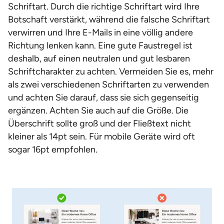
Schriftart. Durch die richtige Schriftart wird Ihre
Botschaft verstärkt, während die falsche Schriftart
verwirren und Ihre E-Mails in eine völlig andere
Richtung lenken kann. Eine gute Faustregel ist
deshalb, auf einen neutralen und gut lesbaren
Schriftcharakter zu achten. Vermeiden Sie es, mehr
als zwei verschiedenen Schriftarten zu verwenden
und achten Sie darauf, dass sie sich gegenseitig
ergänzen. Achten Sie auch auf die Größe. Die
Überschrift sollte groß und der Fließtext nicht
kleiner als 14pt sein. Für mobile Geräte wird oft
sogar 16pt empfohlen.