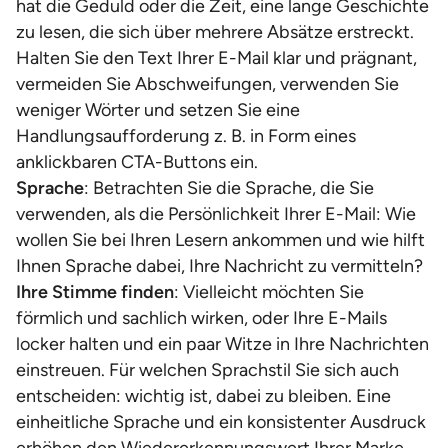
hat die Geduld oder die Zeit, eine lange Geschichte
zu lesen, die sich über mehrere Absätze erstreckt.
Halten Sie den Text Ihrer E-Mail klar und prägnant,
vermeiden Sie Abschweifungen, verwenden Sie
weniger Wörter und setzen Sie eine
Handlungsaufforderung z. B. in Form eines
anklickbaren CTA-Buttons ein.
Sprache
: Betrachten Sie die Sprache, die Sie
verwenden, als die Persönlichkeit Ihrer E-Mail: Wie
wollen Sie bei Ihren Lesern ankommen und wie hilft
Ihnen Sprache dabei, Ihre Nachricht zu vermitteln?
Ihre Stimme finden
: Vielleicht möchten Sie
förmlich und sachlich wirken, oder Ihre E-Mails
locker halten und ein paar Witze in Ihre Nachrichten
einstreuen. Für welchen Sprachstil Sie sich auch
entscheiden: wichtig ist, dabei zu bleiben. Eine
einheitliche Sprache und ein konsistenter Ausdruck