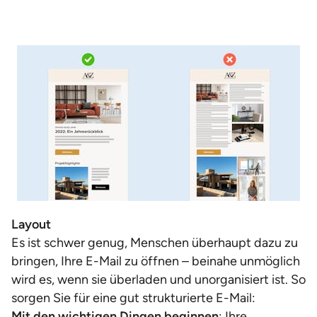
Layout
Es ist schwer genug, Menschen überhaupt dazu zu
bringen, Ihre E-Mail zu öffnen – beinahe unmöglich
wird es, wenn sie überladen und unorganisiert ist. So
sorgen Sie für eine gut strukturierte E-Mail:
Mit den wichtigen Dingen beginnen
: Ihre