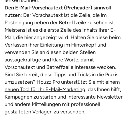
lenken können.
Den E-Mail-Vorschautext (Preheader) sinnvoll
nutzen
: Der Vorschautext ist die Zeile, die im
Posteingang neben der Betreffzeile zu sehen ist.
Meistens ist es die erste Zeile des Inhalts Ihrer E-
Mail, die hier angezeigt wird. Halten Sie diese beim
Verfassen Ihrer Einleitung im Hinterkopf und
verwenden Sie an diesen beiden Stellen
aussagekräftige und klare Worte, damit
Vorschautext und Betreffzeile Interesse wecken.
Sind Sie bereit, diese Tipps und Tricks in die Praxis
umzusetzen?
Houzz Pro
unterstützt Sie mit einem
neuen Tool für Ihr E-Mail-Marketing
, das Ihnen hilft,
Kampagnen zu starten und interessante Newsletter
und andere Mitteilungen mit professionell
gestalteten Vorlagen zu versenden.