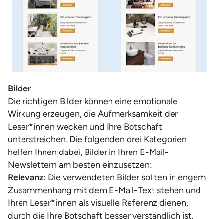
Bilder
Die richtigen Bilder können eine emotionale
Wirkung erzeugen, die Aufmerksamkeit der
Leser*innen wecken und Ihre Botschaft
unterstreichen. Die folgenden drei Kategorien
helfen Ihnen dabei, Bilder in Ihren E-Mail-
Newslettern am besten einzusetzen:
Relevanz
: Die verwendeten Bilder sollten in engem
Zusammenhang mit dem E-Mail-Text stehen und
Ihren Leser*innen als visuelle Referenz dienen,
durch die Ihre Botschaft besser verständlich ist.