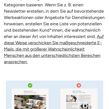
Kategorien basieren. Wenn Sie z. B. einen
Newsletter erstellen, in dem Sie auf bevorstehende
Werbeaktionen oder Angebote für Dienstleistungen
hinweisen, erstellen Sie eine Liste von potenziellen
und bestehenden Kund*innen, die wahrscheinlich
eher an dieser Art von Inhalten interessiert sind.
Auf
diese Weise verschicken Sie maßgeschneiderte E-
Mails, die mit größerer Wahrscheinlichkeit
Menschen aus den unterschiedlichsten Bereichen
ansprechen.