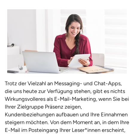
Trotz der Vielzahl an Messaging- und Chat-Apps,
die uns heute zur Verfügung stehen, gibt es nichts
Wirkungsvolleres als E-Mail-Marketing, wenn Sie bei
Ihrer Zielgruppe Präsenz zeigen,
Kundenbeziehungen aufbauen und Ihre Einnahmen
steigern möchten. Von dem Moment an, in dem Ihre
E-Mail im Posteingang Ihrer Leser*innen erscheint,