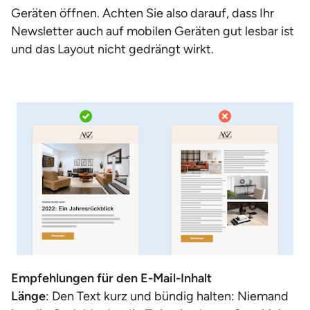
Geräten öffnen. Achten Sie also darauf, dass Ihr
Newsletter auch auf mobilen Geräten gut lesbar ist
und das Layout nicht gedrängt wirkt.
Empfehlungen für den E-Mail-Inhalt
Länge
: Den Text kurz und bündig halten: Niemand