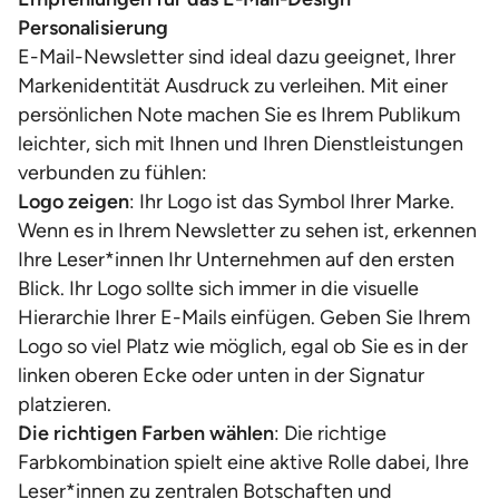
Personalisierung
E-Mail-Newsletter sind ideal dazu geeignet, Ihrer
Markenidentität Ausdruck zu verleihen. Mit einer
persönlichen Note machen Sie es Ihrem Publikum
leichter, sich mit Ihnen und Ihren Dienstleistungen
verbunden zu fühlen:
Logo zeigen
: Ihr Logo ist das Symbol Ihrer Marke.
Wenn es in Ihrem Newsletter zu sehen ist, erkennen
Ihre Leser*innen Ihr Unternehmen auf den ersten
Blick. Ihr Logo sollte sich immer in die visuelle
Hierarchie Ihrer E-Mails einfügen. Geben Sie Ihrem
Logo so viel Platz wie möglich, egal ob Sie es in der
linken oberen Ecke oder unten in der Signatur
platzieren.
Die richtigen Farben wählen
: Die richtige
Farbkombination spielt eine aktive Rolle dabei, Ihre
Leser*innen zu zentralen Botschaften und