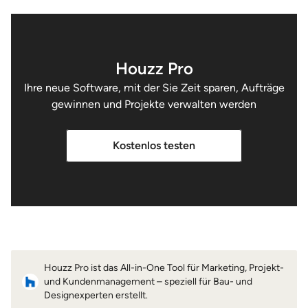
Houzz Pro
Ihre neue Software, mit der Sie Zeit sparen, Aufträge
gewinnen und Projekte verwalten werden
Kostenlos testen
Houzz Pro ist das All-in-One Tool für Marketing, Projekt-
und Kundenmanagement – speziell für Bau- und
Designexperten erstellt.