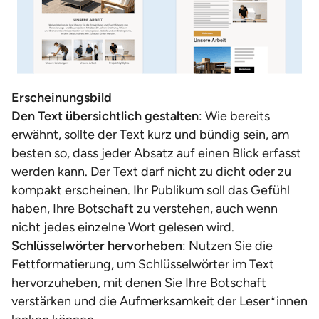
Erscheinungsbild
Den Text übersichtlich gestalten
: Wie bereits
erwähnt, sollte der Text kurz und bündig sein, am
besten so, dass jeder Absatz auf einen Blick erfasst
werden kann. Der Text darf nicht zu dicht oder zu
kompakt erscheinen. Ihr Publikum soll das Gefühl
haben, Ihre Botschaft zu verstehen, auch wenn
nicht jedes einzelne Wort gelesen wird.
Schlüsselwörter hervorheben
: Nutzen Sie die
Fettformatierung, um Schlüsselwörter im Text
hervorzuheben, mit denen Sie Ihre Botschaft
verstärken und die Aufmerksamkeit der Leser*innen