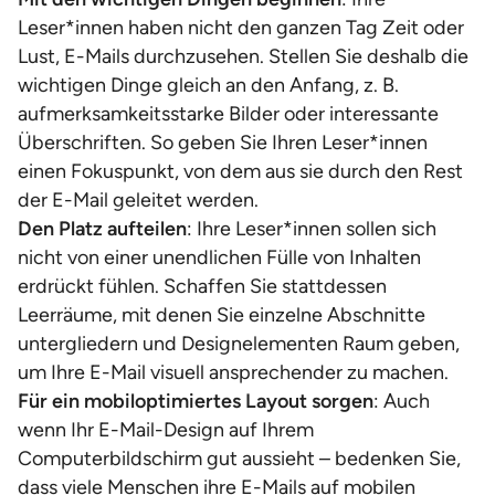
Leser*innen haben nicht den ganzen Tag Zeit oder
Lust, E-Mails durchzusehen. Stellen Sie deshalb die
wichtigen Dinge gleich an den Anfang, z. B.
aufmerksamkeitsstarke Bilder oder interessante
Überschriften. So geben Sie Ihren Leser*innen
einen Fokuspunkt, von dem aus sie durch den Rest
der E-Mail geleitet werden.
Den Platz aufteilen
: Ihre Leser*innen sollen sich
nicht von einer unendlichen Fülle von Inhalten
erdrückt fühlen. Schaffen Sie stattdessen
Leerräume, mit denen Sie einzelne Abschnitte
untergliedern und Designelementen Raum geben,
um Ihre E-Mail visuell ansprechender zu machen.
Für ein mobiloptimiertes Layout sorgen
: Auch
wenn Ihr E-Mail-Design auf Ihrem
Computerbildschirm gut aussieht – bedenken Sie,
dass viele Menschen ihre E-Mails auf mobilen