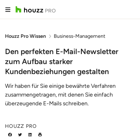
Houzz Pro Wissen
Business-Management
Den perfekten E-Mail-Newsletter
zum Aufbau starker
Kundenbeziehungen gestalten
Wir haben für Sie einige bewährte Verfahren
zusammengetragen, mit denen Sie einfach
überzeugende E-Mails schreiben.
HOUZZ PRO