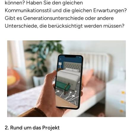
können? Haben Sie den gleichen
Kommunikationsstil und die gleichen Erwartungen?
Gibt es Generationsunterschiede oder andere
Unterschiede, die berücksichtigt werden müssen?
2. Rund um das Projekt