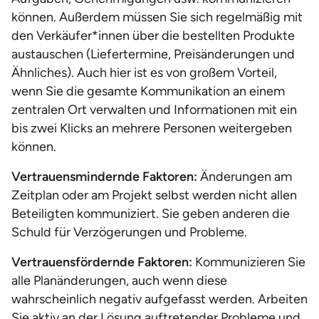
können. Außerdem müssen Sie sich regelmäßig mit
den Verkäufer*innen über die bestellten Produkte
austauschen (Liefertermine, Preisänderungen und
Ähnliches). Auch hier ist es von großem Vorteil,
wenn Sie die gesamte Kommunikation an einem
zentralen Ort verwalten und Informationen mit ein
bis zwei Klicks an mehrere Personen weitergeben
können.
Vertrauensmindernde Faktoren:
Änderungen am
Zeitplan oder am Projekt selbst werden nicht allen
Beteiligten kommuniziert. Sie geben anderen die
Schuld für Verzögerungen und Probleme.
Vertrauensfördernde Faktoren:
Kommunizieren Sie
alle Planänderungen, auch wenn diese
wahrscheinlich negativ aufgefasst werden. Arbeiten
Sie aktiv an der Lösung auftretender Probleme und