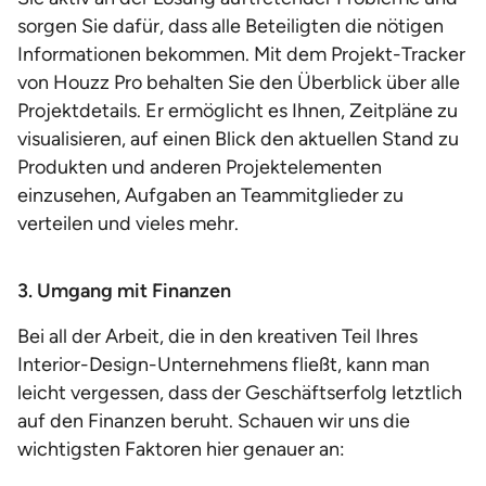
sorgen Sie dafür, dass alle Beteiligten die nötigen
Informationen bekommen. Mit dem Projekt-Tracker
von Houzz Pro behalten Sie den Überblick über alle
Projektdetails. Er ermöglicht es Ihnen, Zeitpläne zu
visualisieren, auf einen Blick den aktuellen Stand zu
Produkten und anderen Projektelementen
einzusehen, Aufgaben an Teammitglieder zu
verteilen und vieles mehr.
3. Umgang mit Finanzen
Bei all der Arbeit, die in den kreativen Teil Ihres
Interior-Design-Unternehmens fließt, kann man
leicht vergessen, dass der Geschäftserfolg letztlich
auf den Finanzen beruht. Schauen wir uns die
wichtigsten Faktoren hier genauer an: