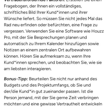
Fragebogen, der Ihnen ein vollständiges,
schriftliches Bild Ihrer Kund*innen und ihrer
Wünsche liefert. So müssen Sie nicht jedes Mal das
Rad neu erfinden oder befürchten, eine Frage zu
vergessen. Verwenden Sie eine Software wie Houzz
Pro, mit der Sie Besprechungen planen und
automatisch zu Ihrem Kalender hinzufügen sowie
Notizen an einem zentralen Ort aufbewahren
können. Hören Sie aufmerksam zu, wenn Ihre
Kund*innen sprechen, und beobachten Sie, wie sie
am liebsten interagieren.
Bonus-Tipp:
Beurteilen Sie nicht nur anhand des
Budgets und des Projektumfangs, ob Sie und
der/die Kund*in gut zueinander passen. Ist die
Person jemand, mit der Sie gerne Zeit verbringen
möchten und eine gewisse Vertrautheit entwickeln