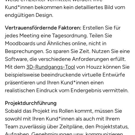
Kund*innen bekommen kein detailliertes Bild vom
endgültigen Design.
Vertrauensfördernde Faktoren:
Erstellen Sie für
jedes Meeting eine Tagesordnung. Teilen Sie
Moodboards und Ähnliches online, nicht in
Besprechungen. So sparen Sie Zeit. Nutzen Sie eine
Software, die verschiedene Anforderungen erfüllt.
Mit dem
3D-Rundgangs-Tool
von Houzz können Sie
beispielsweise beeindruckende virtuelle Entwürfe
präsentieren und Ihren Kund*innen einen
realistischen Eindruck vom Endergebnis vermitteln.
Projektdurchführung
Sobald das Projekt ins Rollen kommt, müssen Sie
sowohl mit Ihren Kund*innen als auch mit Ihrem
Team zuverlässig über Zeitpläne, den Projektstatus,
Aufgaben, Genehmigungen usw. kommunizieren