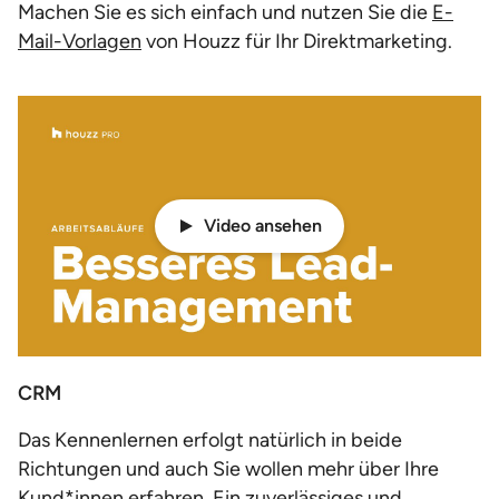
Machen Sie es sich einfach und nutzen Sie die
E-
Mail-Vorlagen
von Houzz für Ihr Direktmarketing.
Video ansehen
CRM
Das Kennenlernen erfolgt natürlich in beide
Richtungen und auch Sie wollen mehr über Ihre
Kund*innen erfahren. Ein zuverlässiges und