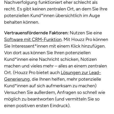
Nachverfolgung funktioniert eher schlecht als
recht. Es gibt keinen zentralen Ort, an dem Sie Ihre
potenziellen Kund*innen übersichtlich im Auge
behalten können.
Vertrauensfördernde Faktoren:
Nutzen Sie eine
Software mit CRM-Funktion
. Mit Houzz Pro können
Sie Interessent*innen mit einem Klick hinzufügen.
Von dort aus können Sie Ihren potenziellen
Kund*innen eine Nachricht schicken, Notizen
machen und vieles mehr – alles an einem zentralen
Ort. (Houzz Pro bietet auch
Lösungen zur Lead-
Generierung
, die Ihnen helfen, mehr potenzielle
Kund*innen auf sich aufmerksam zu machen)
Versuchen Sie außerdem, Anfragen so schnell wie
möglich zu beantworten (und vermitteln Sie so
einen positiven ersten Eindruck).