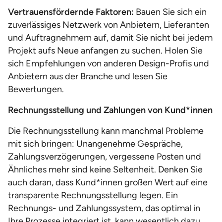
Vertrauensfördernde Faktoren:
Bauen Sie sich ein
zuverlässiges Netzwerk von Anbietern, Lieferanten
und Auftragnehmern auf, damit Sie nicht bei jedem
Projekt aufs Neue anfangen zu suchen. Holen Sie
sich Empfehlungen von anderen Design-Profis und
Anbietern aus der Branche und lesen Sie
Bewertungen.
Rechnungsstellung und Zahlungen von Kund*innen
Die Rechnungsstellung kann manchmal Probleme
mit sich bringen: Unangenehme Gespräche,
Zahlungsverzögerungen, vergessene Posten und
Ähnliches mehr sind keine Seltenheit. Denken Sie
auch daran, dass Kund*innen großen Wert auf eine
transparente Rechnungsstellung legen. Ein
Rechnungs- und Zahlungssystem, das optimal in
Ihre Prozesse integriert ist, kann wesentlich dazu