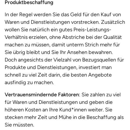
Produktbeschaffung
In der Regel werden Sie das Geld für den Kauf von
Waren und Dienstleistungen vorstrecken. Zusätzlich
wollen Sie natürlich ein gutes Preis-Leistungs-
Verhältnis erzielen, ohne Abstriche bei der Qualität
machen zu müssen, damit unterm Strich mehr für
Sie übrig bleibt und Sie Ihr Ansehen bewahren.
Doch angesichts der Vielzahl von Bezugsquellen für
Produkte und Dienstleistungen, investiert man
schnell zu viel Zeit darin, die besten Angebote
ausfindig zu machen.
Vertrauensmindernde Faktoren
: Sie zahlen zu viel
für Waren und Dienstleistungen und geben die
höheren Kosten an Ihre Kund*innen weiter. Sie
stecken mehr Zeit und Mühe in die Beschaffung als
Sie müssten.