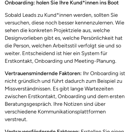
Onboarding: holen Sie Ihre Kund*innen ins Boot
Sobald Leads zu Kund*innen werden, sollten Sie
versuchen, diese noch besser kennenzulernen. Wie
sehen die konkreten Projektziele aus, welche
Designvorlieben gibt es, welche Persönlichkeit hat
die Person, welchen Arbeitsstil verfolgt sie und so
weiter. Entscheidend ist hier ein System für
Erstkontakt, Onboarding und Meeting-Planung.
Vertrauensmindernde Faktoren:
Ihr Onboarding ist
nicht gründlich und führt dadurch zum Beispiel zu
Missverständnissen. Es gibt lange Wartezeiten
zwischen Erstkontakt, Onboarding und dem ersten
Beratungsgespräch. Ihre Notizen sind über
verschiedene Kommunikationsplattformen
verstreut.
Vertrauensfördernde Faktoren:
Erstellen Sie einen