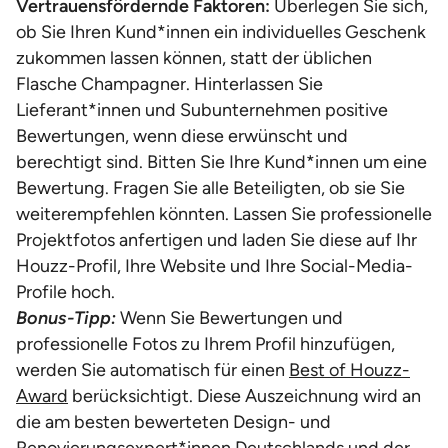
Vertrauensfördernde Faktoren:
Überlegen Sie sich,
ob Sie Ihren Kund*innen ein individuelles Geschenk
zukommen lassen können, statt der üblichen
Flasche Champagner. Hinterlassen Sie
Lieferant*innen und Subunternehmen positive
Bewertungen, wenn diese erwünscht und
berechtigt sind. Bitten Sie Ihre Kund*innen um eine
Bewertung. Fragen Sie alle Beteiligten, ob sie Sie
weiterempfehlen könnten. Lassen Sie professionelle
Projektfotos anfertigen und laden Sie diese auf Ihr
Houzz-Profil, Ihre Website und Ihre Social-Media-
Profile hoch.
Bonus-Tipp:
Wenn Sie Bewertungen und
professionelle Fotos zu Ihrem Profil hinzufügen,
werden Sie automatisch für einen
Best of Houzz-
Award
berücksichtigt. Diese Auszeichnung wird an
die am besten bewerteten Design- und