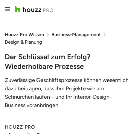
Houzz Pro Wissen
Business-Management
Design & Planung
Der Schlüssel zum Erfolg?
Wiederholbare Prozesse
Zuverlässige Geschäftsprozesse können wesentlich
dazu beitragen, dass Ihre Projekte wie am
Schnürchen laufen – und Ihr Interior-Design-
Business voranbringen
HOUZZ PRO