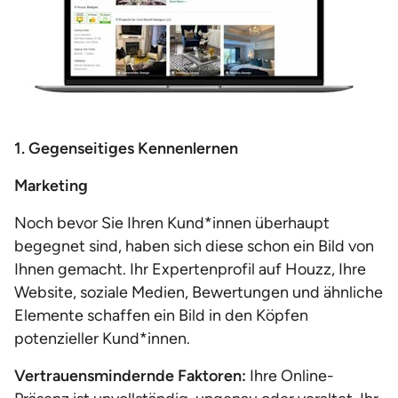
1. Gegenseitiges Kennenlernen
Marketing
Noch bevor Sie Ihren Kund*innen überhaupt
begegnet sind, haben sich diese schon ein Bild von
Ihnen gemacht. Ihr Expertenprofil auf Houzz, Ihre
Website, soziale Medien, Bewertungen und ähnliche
Elemente schaffen ein Bild in den Köpfen
potenzieller Kund*innen.
Vertrauensmindernde Faktoren:
Ihre Online-