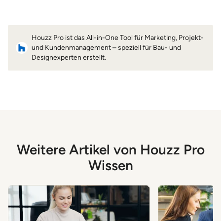
Houzz Pro ist das All-in-One Tool für Marketing, Projekt-
und Kundenmanagement – speziell für Bau- und
Designexperten erstellt.
Weitere Artikel von Houzz Pro
Wissen