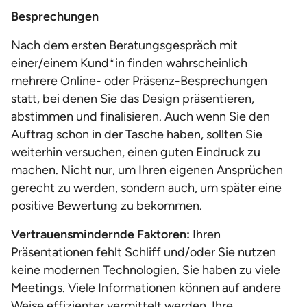
Besprechungen
Nach dem ersten Beratungsgespräch mit
einer/einem Kund*in finden wahrscheinlich
mehrere Online- oder Präsenz-Besprechungen
statt, bei denen Sie das Design präsentieren,
abstimmen und finalisieren. Auch wenn Sie den
Auftrag schon in der Tasche haben, sollten Sie
weiterhin versuchen, einen guten Eindruck zu
machen. Nicht nur, um Ihren eigenen Ansprüchen
gerecht zu werden, sondern auch, um später eine
positive Bewertung zu bekommen.
Vertrauensmindernde Faktoren:
Ihren
Präsentationen fehlt Schliff und/oder Sie nutzen
keine modernen Technologien. Sie haben zu viele
Meetings. Viele Informationen können auf andere
Weise effizienter vermittelt werden. Ihre