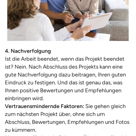
4. Nachverfolgung
Ist die Arbeit beendet, wenn das Projekt beendet
ist? Nein. Nach Abschluss des Projekts kann eine
gute Nachverfolgung dazu beitragen, Ihren guten
Eindruck zu festigen. Und das ist genau das, was
Ihnen positive Bewertungen und Empfehlungen
einbringen wird.
Vertrauensmindernde Faktoren:
Sie gehen gleich
zum nächsten Projekt über, ohne sich um
Abschluss, Bewertungen, Empfehlungen und Fotos
zu kümmern.