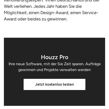
Renovierungsexpert*innen Deutschlands und der
Welt verliehen. Jedes Jahr haben Sie die
Möglichkeit, einen Design-Award, einen Service-
Award oder beides zu gewinnen.
Houzz Pro
Ihre neue Software, mit der Sie Zeit sparen, Aufträge
gewinnen und Projekte verwalten werden
Jetzt kostenlos testen