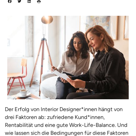
Der Erfolg von Interior Designer*innen hängt von
drei Faktoren ab: zufriedene Kund*innen,
Rentabilität und eine gute Work-Life-Balance. Und
wie lassen sich die Bedingungen für diese Faktoren