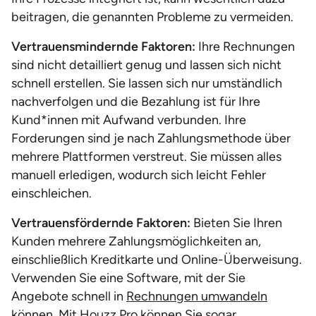
beitragen, die genannten Probleme zu vermeiden.
Vertrauensmindernde Faktoren:
Ihre Rechnungen
sind nicht detailliert genug und lassen sich nicht
schnell erstellen. Sie lassen sich nur umständlich
nachverfolgen und die Bezahlung ist für Ihre
Kund*innen mit Aufwand verbunden. Ihre
Forderungen sind je nach Zahlungsmethode über
mehrere Plattformen verstreut. Sie müssen alles
manuell erledigen, wodurch sich leicht Fehler
einschleichen.
Vertrauensfördernde Faktoren:
Bieten Sie Ihren
Kunden mehrere Zahlungsmöglichkeiten an,
einschließlich Kreditkarte und Online-Überweisung.
Verwenden Sie eine Software, mit der Sie
Angebote schnell in
Rechnungen umwandeln
können. Mit Houzz Pro können Sie sogar