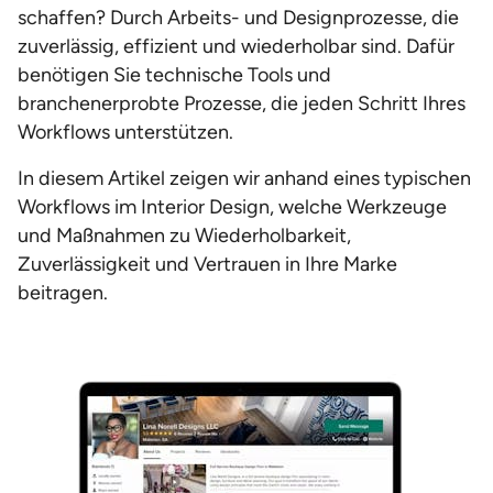
schaffen? Durch Arbeits- und Designprozesse, die
zuverlässig, effizient und wiederholbar sind. Dafür
benötigen Sie technische Tools und
branchenerprobte Prozesse, die jeden Schritt Ihres
Workflows unterstützen.
In diesem Artikel zeigen wir anhand eines typischen
Workflows im Interior Design, welche Werkzeuge
und Maßnahmen zu Wiederholbarkeit,
Zuverlässigkeit und Vertrauen in Ihre Marke
beitragen.