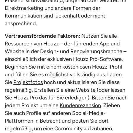
Präsenz ist unvollständig, ungenau oder veraltet. Ihr
Direktmarketing und andere Formen der
Kommunikation sind lückenhaft oder nicht
ansprechend.
Vertrauensfördernde Faktoren:
Nutzen Sie alle
Ressourcen von Houzz – der führenden App und
Website in der Design- und Renovierungsbranche –
einschließlich der exklusiven Houzz Pro-Software.
Beginnen Sie mit einem kostenlosen Houzz-Profil
und füllen Sie es möglichst vollständig aus. Laden
Sie
Projektfotos
hoch und aktualisieren Sie diese
regelmäßig. Erstellen Sie eine Website (oder lassen
Sie
Houzz Pro das für Sie erledigen
). Bitten Sie nach
jedem Projekt um eine
Kundenrezension
. Ziehen
Sie auch Profile auf anderen Social-Media-
Plattformen in Betracht und posten Sie dort
regelmäßig, um eine Community aufzubauen.