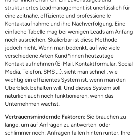
strukturiertes Leadmanagement ist unerlässlich für
eine zeitnahe, effiziente und professionelle
Kontaktaufnahme und ihre Nachverfolgung. Eine
einfache Tabelle mag bei wenigen Leads am Anfang
noch ausreichen. Skalierbar ist diese Methode
jedoch nicht. Wenn man bedenkt, auf wie viele
verschiedene Arten Kund*innen heutzutage
Kontakt aufnehmen (E-Mail, Kontaktformular, Social
Media, Telefon, SMS ...), sieht man schnell, wie
wichtig ein effizientes System ist, wenn man den
Überblick behalten will. Und dieses System soll
natürlich auch noch funktionieren, wenn das
Unternehmen wächst.
Vertrauensmindernde Faktoren:
Sie brauchen zu
lange, um auf Anfragen zu antworten, oder
schlimmer noch: Anfragen fallen hinten runter. Ihre