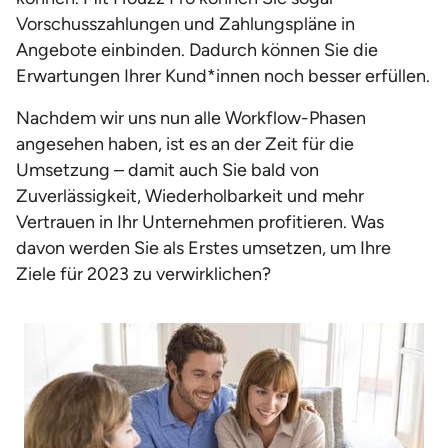
Vorschusszahlungen und Zahlungspläne in
Angebote einbinden. Dadurch können Sie die
Erwartungen Ihrer Kund*innen noch besser erfüllen.
Nachdem wir uns nun alle Workflow-Phasen
angesehen haben, ist es an der Zeit für die
Umsetzung – damit auch Sie bald von
Zuverlässigkeit, Wiederholbarkeit und mehr
Vertrauen in Ihr Unternehmen profitieren. Was
davon werden Sie als Erstes umsetzen, um Ihre
Ziele für 2023 zu verwirklichen?