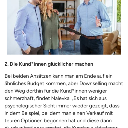
2. Die Kund*innen glücklicher machen
Bei beiden Ansätzen kann man am Ende auf ein
ähnliches Budget kommen, aber Downselling macht
den Weg dorthin für die Kund*innen weniger
schmerzhaft, findet Nalevka. „Es hat sich aus
psychologischer Sicht immer wieder gezeigt, dass
in dem Beispiel, bei dem man einen Verkauf mit
teuren Optionen begonnen hat und diese dann