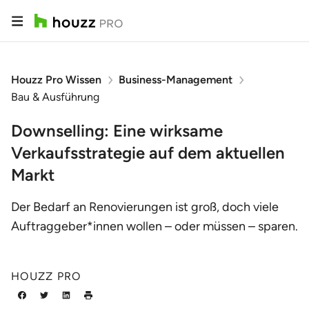
Houzz Pro Wissen
Business-Management
Bau & Ausführung
Downselling: Eine wirksame
Verkaufsstrategie auf dem aktuellen
Markt
Der Bedarf an Renovierungen ist groß, doch viele
Auftraggeber*innen wollen – oder müssen – sparen.
HOUZZ PRO