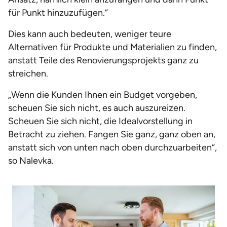
für Punkt hinzuzufügen.“
Dies kann auch bedeuten, weniger teure
Alternativen für Produkte und Materialien zu finden,
anstatt Teile des Renovierungsprojekts ganz zu
streichen.
„Wenn die Kunden Ihnen ein Budget vorgeben,
scheuen Sie sich nicht, es auch auszureizen.
Scheuen Sie sich nicht, die Idealvorstellung in
Betracht zu ziehen. Fangen Sie ganz, ganz oben an,
anstatt sich von unten nach oben durchzuarbeiten“,
so Nalevka.