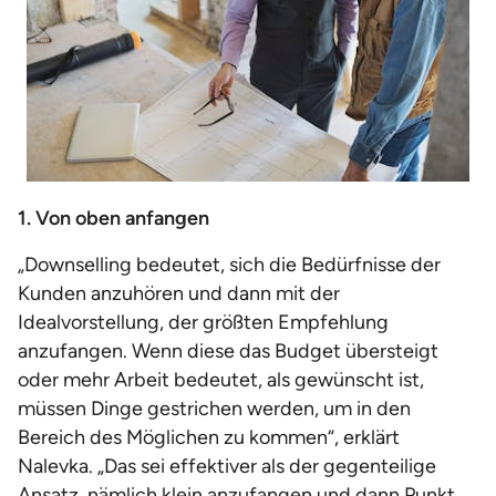
1. Von oben anfangen
„Downselling bedeutet, sich die Bedürfnisse der
Kunden anzuhören und dann mit der
Idealvorstellung, der größten Empfehlung
anzufangen. Wenn diese das Budget übersteigt
oder mehr Arbeit bedeutet, als gewünscht ist,
müssen Dinge gestrichen werden, um in den
Bereich des Möglichen zu kommen“, erklärt
Nalevka. „Das sei effektiver als der gegenteilige
Ansatz, nämlich klein anzufangen und dann Punkt