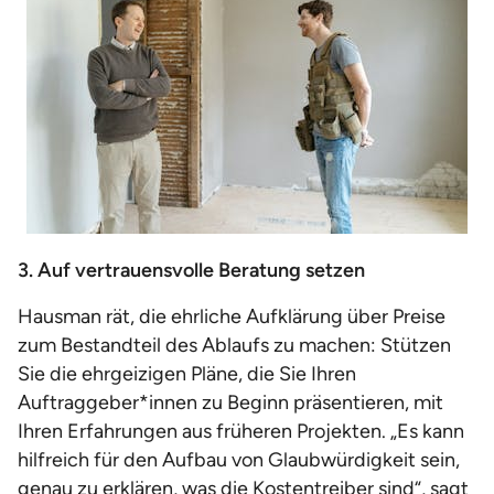
3. Auf vertrauensvolle Beratung setzen
Hausman rät, die ehrliche Aufklärung über Preise
zum Bestandteil des Ablaufs zu machen: Stützen
Sie die ehrgeizigen Pläne, die Sie Ihren
Auftraggeber*innen zu Beginn präsentieren, mit
Ihren Erfahrungen aus früheren Projekten. „Es kann
hilfreich für den Aufbau von Glaubwürdigkeit sein,
genau zu erklären, was die Kostentreiber sind“, sagt