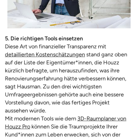
5. Die richtigen Tools einsetzen
Diese Art von finanzieller Transparenz mit
detaillierten Kostenschätzungen
stand ganz oben
auf der Liste der Eigentümer*innen, die Houzz
kürzlich befragte, um herauszufinden, was ihre
Renovierungserfahrung hätte verbessern können,
sagt Hausman. Zu den drei wichtigsten
Umfrageergebnissen gehörte auch eine bessere
Vorstellung davon, wie das fertiges Projekt
aussehen würde.
Mit modernen Tools wie dem
3D-Raumplaner von
Houzz Pro
können Sie die Traumprojekte Ihrer
Kund*innen zum Leben erwecken, sich von der