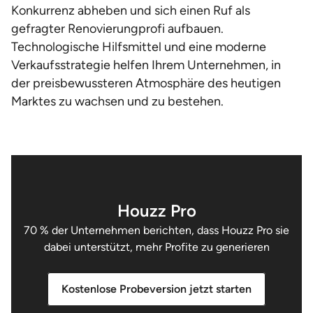
Konkurrenz abheben und sich einen Ruf als
gefragter Renovierungprofi aufbauen.
Technologische Hilfsmittel und eine moderne
Verkaufsstrategie helfen Ihrem Unternehmen, in
der preisbewussteren Atmosphäre des heutigen
Marktes zu wachsen und zu bestehen.
Houzz Pro
70 % der Unternehmen berichten, dass Houzz Pro sie
dabei unterstützt, mehr Profite zu generieren
Kostenlose Probeversion jetzt starten