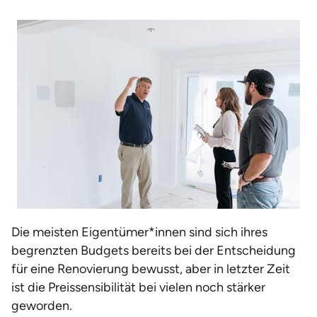
Die meisten Eigentümer*innen sind sich ihres
begrenzten Budgets bereits bei der Entscheidung
für eine Renovierung bewusst, aber in letzter Zeit
ist die Preissensibilität bei vielen noch stärker
geworden.