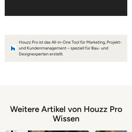
Houzz Pro ist das All-in-One Tool für Marketing, Projekt-
und Kundenmanagement – speziell für Bau- und
Designexperten erstellt.
Weitere Artikel von Houzz Pro
Wissen