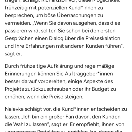
tragen, schlägt Richardson vor, diese Möglichkeit
frühzeitig mit potenziellen Kund*innen zu
besprechen, um böse Überraschungen zu
vermeiden. „Wenn Sie davon ausgehen, dass dies
passieren wird, sollten Sie schon bei den ersten
Gesprächen einen Dialog über die Preiseskalation
und Ihre Erfahrungen mit anderen Kunden führen“,
sagt er.
Durch frühzeitige Aufklärung und regelmäßige
Erinnerungen können Sie Auftraggeber*innen
besser darauf vorbereiten, einige Aspekte des
Projekts zurückzuschrauben oder ihr Budget zu
erhöhen, wenn die Preise steigen.
Nalevka schlägt vor, die Kund*innen entscheiden zu
lassen. „Ich bin ein großer Fan davon, den Kunden
die Wahl zu lassen“, sagt er. Er empfiehlt, ihnen von