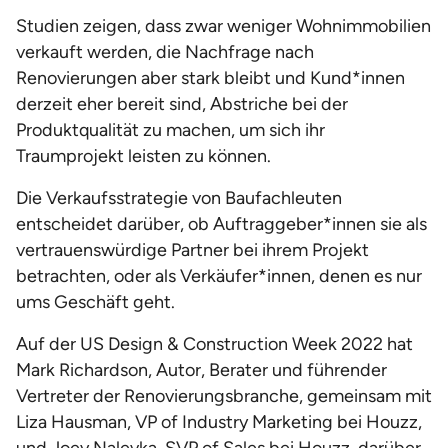
Studien zeigen, dass zwar weniger Wohnimmobilien
verkauft werden, die Nachfrage nach
Renovierungen aber stark bleibt und Kund*innen
derzeit eher bereit sind, Abstriche bei der
Produktqualität zu machen, um sich ihr
Traumprojekt leisten zu können.
Die Verkaufsstrategie von Baufachleuten
entscheidet darüber, ob Auftraggeber*innen sie als
vertrauenswürdige Partner bei ihrem Projekt
betrachten, oder als Verkäufer*innen, denen es nur
ums Geschäft geht.
Auf der US Design & Construction Week 2022 hat
Mark Richardson, Autor, Berater und führender
Vertreter der Renovierungsbranche, gemeinsam mit
Liza Hausman, VP of Industry Marketing bei Houzz,