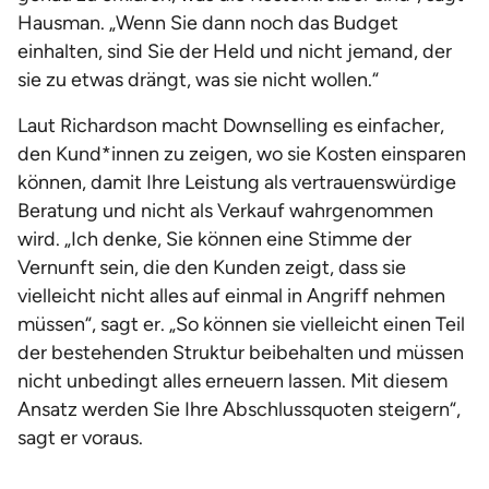
Hausman. „Wenn Sie dann noch das Budget
einhalten, sind Sie der Held und nicht jemand, der
sie zu etwas drängt, was sie nicht wollen.“
Laut Richardson macht Downselling es einfacher,
den Kund*innen zu zeigen, wo sie Kosten einsparen
können, damit Ihre Leistung als vertrauenswürdige
Beratung und nicht als Verkauf wahrgenommen
wird. „Ich denke, Sie können eine Stimme der
Vernunft sein, die den Kunden zeigt, dass sie
vielleicht nicht alles auf einmal in Angriff nehmen
müssen“, sagt er. „So können sie vielleicht einen Teil
der bestehenden Struktur beibehalten und müssen
nicht unbedingt alles erneuern lassen. Mit diesem
Ansatz werden Sie Ihre Abschlussquoten steigern“,
sagt er voraus.