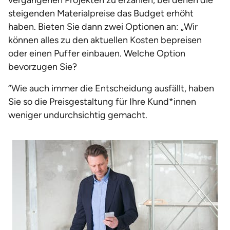
vergangenen Projekten zu erzählen, bei denen die
steigenden Materialpreise das Budget erhöht
haben. Bieten Sie dann zwei Optionen an: „Wir
können alles zu den aktuellen Kosten bepreisen
oder einen Puffer einbauen. Welche Option
bevorzugen Sie?
“Wie auch immer die Entscheidung ausfällt, haben
Sie so die Preisgestaltung für Ihre Kund*innen
weniger undurchsichtig gemacht.