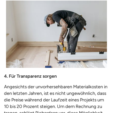
4. Für Transparenz sorgen
Angesichts der unvorhersehbaren Materialkosten in
den letzten Jahren, ist es nicht ungewöhnlich, dass
die Preise während der Laufzeit eines Projekts um
10 bis 20 Prozent steigen. Um dem Rechnung zu