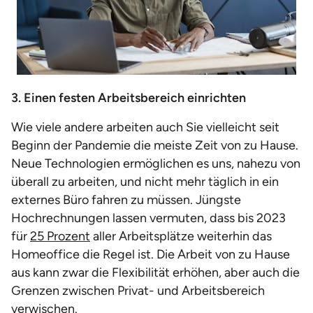
3. Einen festen Arbeitsbereich einrichten
Wie viele andere arbeiten auch Sie vielleicht seit
Beginn der Pandemie die meiste Zeit von zu Hause.
Neue Technologien ermöglichen es uns, nahezu von
überall zu arbeiten, und nicht mehr täglich in ein
externes Büro fahren zu müssen. Jüngste
Hochrechnungen lassen vermuten, dass bis 2023
für
25 Prozent
aller Arbeitsplätze weiterhin das
Homeoffice die Regel ist. Die Arbeit von zu Hause
aus kann zwar die Flexibilität erhöhen, aber auch die
Grenzen zwischen Privat- und Arbeitsbereich
verwischen.