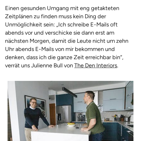
Einen gesunden Umgang mit eng getakteten
Zeitplänen zu finden muss kein Ding der
Unmöglichkeit sein: „Ich schreibe E-Mails oft
abends vor und verschicke sie dann erst am
nächsten Morgen, damit die Leute nicht um zehn
Uhr abends E-Mails von mir bekommen und
denken, dass ich die ganze Zeit erreichbar bin“,
verrät uns Julienne Bull von
The Den Interiors
.