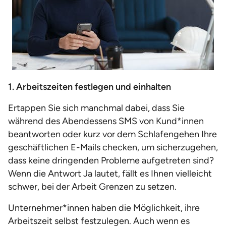
1. Arbeitszeiten festlegen und einhalten
Ertappen Sie sich manchmal dabei, dass Sie
während des Abendessens SMS von Kund*innen
beantworten oder kurz vor dem Schlafengehen Ihre
geschäftlichen E-Mails checken, um sicherzugehen,
dass keine dringenden Probleme aufgetreten sind?
Wenn die Antwort Ja lautet, fällt es Ihnen vielleicht
schwer, bei der Arbeit Grenzen zu setzen.
Unternehmer*innen haben die Möglichkeit, ihre
Arbeitszeit selbst festzulegen. Auch wenn es