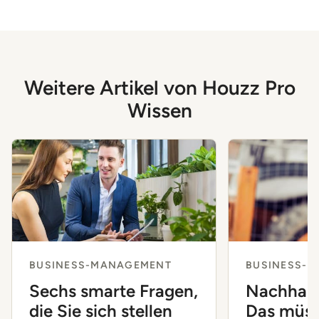
Weitere Artikel von Houzz Pro
Wissen
BUSINESS-MANAGEMENT
BUSINESS-
Sechs smarte Fragen,
Nachhalt
die Sie sich stellen
Das müss