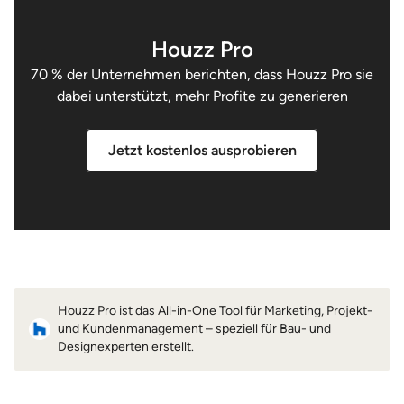
Houzz Pro
70 % der Unternehmen berichten, dass Houzz Pro sie
dabei unterstützt, mehr Profite zu generieren
Jetzt kostenlos ausprobieren
Houzz Pro ist das All-in-One Tool für Marketing, Projekt-
und Kundenmanagement – speziell für Bau- und
Designexperten erstellt.