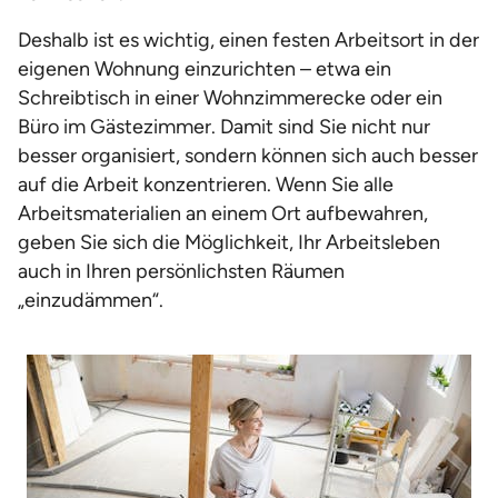
Deshalb ist es wichtig, einen festen Arbeitsort in der
eigenen Wohnung einzurichten – etwa ein
Schreibtisch in einer Wohnzimmerecke oder ein
Büro im Gästezimmer. Damit sind Sie nicht nur
besser organisiert, sondern können sich auch besser
auf die Arbeit konzentrieren. Wenn Sie alle
Arbeitsmaterialien an einem Ort aufbewahren,
geben Sie sich die Möglichkeit, Ihr Arbeitsleben
auch in Ihren persönlichsten Räumen
„einzudämmen“.