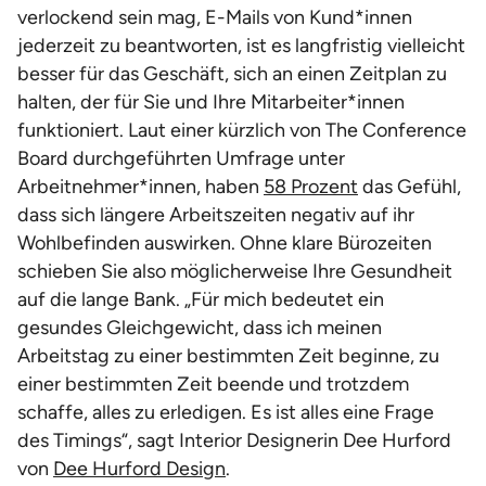
verlockend sein mag, E-Mails von Kund*innen
jederzeit zu beantworten, ist es langfristig vielleicht
besser für das Geschäft, sich an einen Zeitplan zu
halten, der für Sie und Ihre Mitarbeiter*innen
funktioniert. Laut einer kürzlich von The Conference
Board durchgeführten Umfrage unter
Arbeitnehmer*innen, haben
58 Prozent
das Gefühl,
dass sich längere Arbeitszeiten negativ auf ihr
Wohlbefinden auswirken. Ohne klare Bürozeiten
schieben Sie also möglicherweise Ihre Gesundheit
auf die lange Bank. „Für mich bedeutet ein
gesundes Gleichgewicht, dass ich meinen
Arbeitstag zu einer bestimmten Zeit beginne, zu
einer bestimmten Zeit beende und trotzdem
schaffe, alles zu erledigen. Es ist alles eine Frage
des Timings“, sagt Interior Designerin Dee Hurford
von
Dee Hurford Design
.