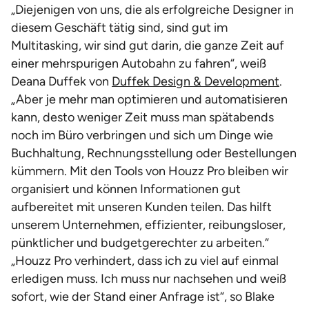
„Diejenigen von uns, die als erfolgreiche Designer in
diesem Geschäft tätig sind, sind gut im
Multitasking, wir sind gut darin, die ganze Zeit auf
einer mehrspurigen Autobahn zu fahren“, weiß
Deana Duffek von
Duffek Design & Development
.
„Aber je mehr man optimieren und automatisieren
kann, desto weniger Zeit muss man spätabends
noch im Büro verbringen und sich um Dinge wie
Buchhaltung, Rechnungsstellung oder Bestellungen
kümmern. Mit den Tools von Houzz Pro bleiben wir
organisiert und können Informationen gut
aufbereitet mit unseren Kunden teilen. Das hilft
unserem Unternehmen, effizienter, reibungsloser,
pünktlicher und budgetgerechter zu arbeiten.“
„Houzz Pro verhindert, dass ich zu viel auf einmal
erledigen muss. Ich muss nur nachsehen und weiß
sofort, wie der Stand einer Anfrage ist“, so Blake