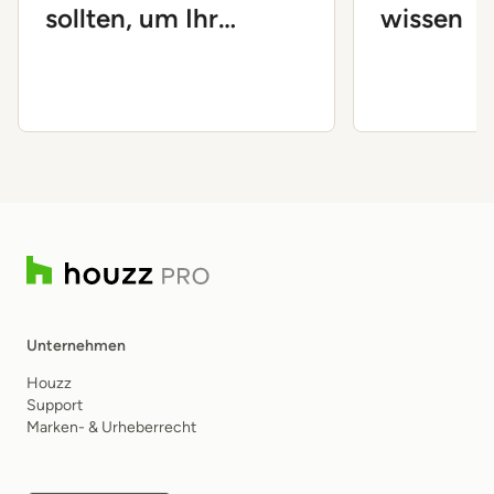
sollten, um Ihr
wissen
Unternehmen
voranzubringen
Unternehmen
Houzz
Support
Marken- & Urheberrecht