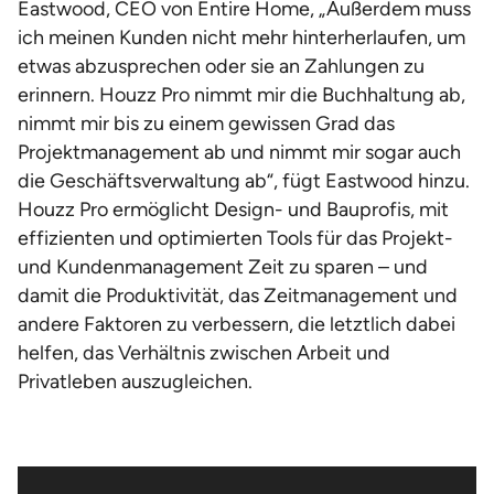
Eastwood, CEO von Entire Home, „Außerdem muss
ich meinen Kunden nicht mehr hinterherlaufen, um
etwas abzusprechen oder sie an Zahlungen zu
erinnern. Houzz Pro nimmt mir die Buchhaltung ab,
nimmt mir bis zu einem gewissen Grad das
Projektmanagement ab und nimmt mir sogar auch
die Geschäftsverwaltung ab“, fügt Eastwood hinzu.
Houzz Pro ermöglicht Design- und Bauprofis, mit
effizienten und optimierten Tools für das Projekt-
und Kundenmanagement Zeit zu sparen – und
damit die Produktivität, das Zeitmanagement und
andere Faktoren zu verbessern, die letztlich dabei
helfen, das Verhältnis zwischen Arbeit und
Privatleben auszugleichen.