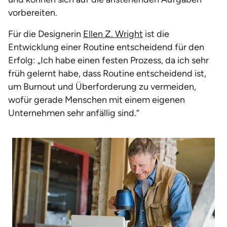
vorbereiten.
Für die Designerin
Ellen Z. Wright
ist die
Entwicklung einer Routine entscheidend für den
Erfolg: „Ich habe einen festen Prozess, da ich sehr
früh gelernt habe, dass Routine entscheidend ist,
um Burnout und Überforderung zu vermeiden,
wofür gerade Menschen mit einem eigenen
Unternehmen sehr anfällig sind.“