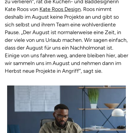
zu verlieren“, rät die Küchen- und Baddesignerin
Kate Roos von
Kate Roos Design
. Roos nimmt
deshalb im August keine Projekte an und gibt so
sich selbst und ihrem Team eine wohlverdiente
Pause. „Der August ist normalerweise eine Zeit, in
der viele von uns Urlaub machen. Wir sagen einfach,
dass der August für uns ein Nachholmonat ist.
Einige von uns fahren weg, andere bleiben hier, aber
wir sammeln uns im August und nehmen dann im
Herbst neue Projekte in Angriff“, sagt sie.