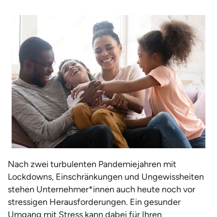
Nach zwei turbulenten Pandemiejahren mit
Lockdowns, Einschränkungen und Ungewissheiten
stehen Unternehmer*innen auch heute noch vor
stressigen Herausforderungen. Ein gesunder
Umgang mit Stress kann dabei für Ihren