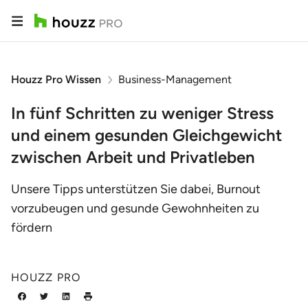
Houzz Pro Wissen
Business-Management
In fünf Schritten zu weniger Stress
und einem gesunden Gleichgewicht
zwischen Arbeit und Privatleben
Unsere Tipps unterstützen Sie dabei, Burnout
vorzubeugen und gesunde Gewohnheiten zu
fördern
HOUZZ PRO