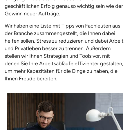
geschäftlichen Erfolg genauso wichtig sein wie der
Gewinn neuer Aufträge.
Wir haben eine Liste mit Tipps von Fachleuten aus
der Branche zusammengestellt, die Ihnen dabei
helfen sollen, Stress zu reduzieren und dabei Arbeit
und Privatleben besser zu trennen. Außerdem
stellen wir Ihnen Strategien und Tools vor, mit
denen Sie Ihre Arbeitsabläufe effizienter gestalten,
um mehr Kapazitäten für die Dinge zu haben, die
Ihnen Freude bereiten.