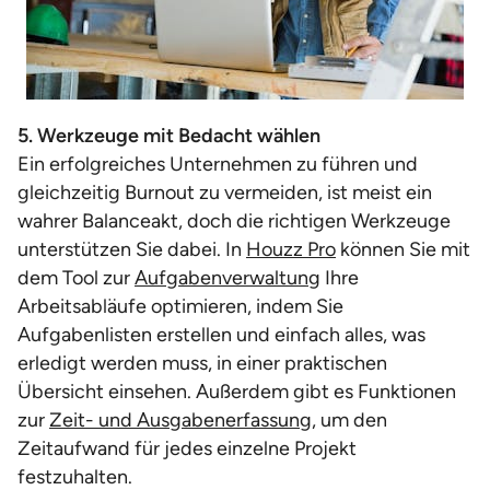
5. Werkzeuge mit Bedacht wählen
Ein erfolgreiches Unternehmen zu führen und
gleichzeitig Burnout zu vermeiden, ist meist ein
wahrer Balanceakt, doch die richtigen Werkzeuge
unterstützen Sie dabei. In
Houzz Pro
können Sie mit
dem Tool zur
Aufgabenverwaltung
Ihre
Arbeitsabläufe optimieren, indem Sie
Aufgabenlisten erstellen und einfach alles, was
erledigt werden muss, in einer praktischen
Übersicht einsehen. Außerdem gibt es Funktionen
zur
Zeit- und Ausgabenerfassung
, um den
Zeitaufwand für jedes einzelne Projekt
festzuhalten.