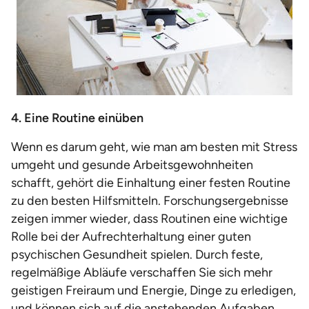
4. Eine Routine einüben
Wenn es darum geht, wie man am besten mit Stress
umgeht und gesunde Arbeitsgewohnheiten
schafft, gehört die Einhaltung einer festen Routine
zu den besten Hilfsmitteln. Forschungsergebnisse
zeigen immer wieder, dass Routinen eine wichtige
Rolle bei der Aufrechterhaltung einer guten
psychischen Gesundheit spielen. Durch feste,
regelmäßige Abläufe verschaffen Sie sich mehr
geistigen Freiraum und Energie, Dinge zu erledigen,
und können sich auf die anstehenden Aufgaben