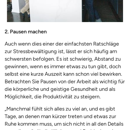
2. Pausen machen
Auch wenn dies einer der einfachsten Ratschläge
zur Stressbewältigung ist, lässt er sich häufig am
schwersten befolgen. Es ist schwierig, Abstand zu
gewinnen, wenn es immer etwas zu tun gibt, doch
selbst eine kurze Auszeit kann schon viel bewirken.
Betrachten Sie Pausen von der Arbeit als wichtig für
die körperliche und geistige Gesundheit und als
Möglichkeit, die Produktivität zu steigern.
„Manchmal fühlt sich alles zu viel an, und es gibt
Tage, an denen man kürzer treten und etwas zur
Ruhe kommen muss, um sich nicht in all den Details