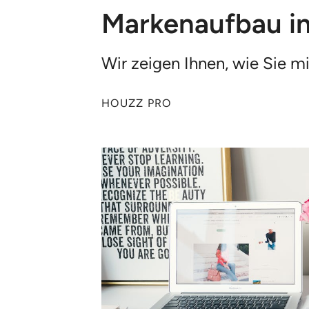
Markenaufbau im 
Wir zeigen Ihnen, wie Sie m
HOUZZ PRO