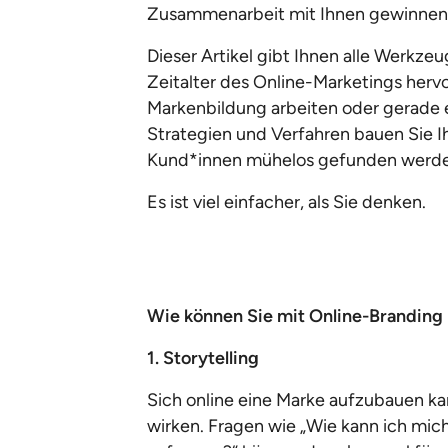
Zusammenarbeit mit Ihnen gewinnen
Dieser Artikel gibt Ihnen alle Werkze
Zeitalter des Online-Marketings hervor
Markenbildung arbeiten oder gerade 
Strategien und Verfahren bauen Sie Ih
Kund*innen mühelos gefunden werde
Es ist viel einfacher, als Sie denken.
Wie können Sie mit Online-Branding
1. Storytelling
Sich online eine Marke aufzubauen k
wirken. Fragen wie „Wie kann ich mic