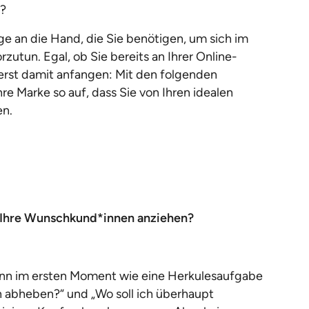
?
uge an die Hand, die Sie benötigen, um sich im
zutun. Egal, ob Sie bereits an Ihrer Online-
erst damit anfangen: Mit den folgenden
re Marke so auf, dass Sie von Ihren idealen
n.
 Ihre Wunschkund*innen anziehen?
ann im ersten Moment wie eine Herkulesaufgabe
h abheben?“ und „Wo soll ich überhaupt