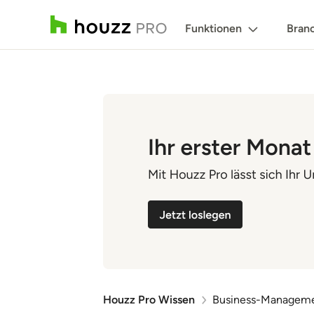
Funktionen
Bran
Houzz Pro Wissen
Business-Managem