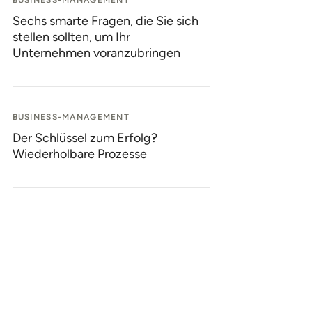
BUSINESS-MANAGEMENT
Sechs smarte Fragen, die Sie sich
stellen sollten, um Ihr
Unternehmen voranzubringen
BUSINESS-MANAGEMENT
Der Schlüssel zum Erfolg?
Wiederholbare Prozesse