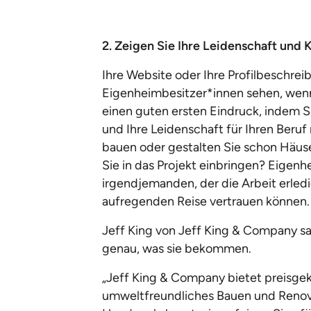
2. Zeigen Sie Ihre Leidenschaft und
Ihre Website oder Ihre Profilbeschrei
Eigenheimbesitzer*innen sehen, wenn
einen guten ersten Eindruck, indem S
und Ihre Leidenschaft für Ihren Beruf 
bauen oder gestalten Sie schon Häus
Sie in das Projekt einbringen? Eigen
irgendjemanden, der die Arbeit erledi
aufregenden Reise vertrauen können.
Jeff King von Jeff King & Company s
genau, was sie bekommen.
„Jeff King & Company bietet preisge
umweltfreundliches Bauen und Renovi