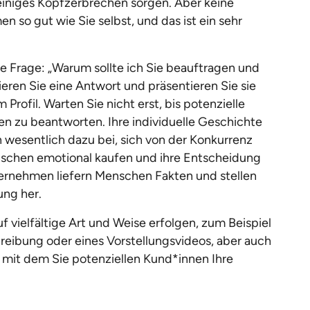
einiges Kopfzerbrechen sorgen. Aber keine
 so gut wie Sie selbst, und das ist ein sehr
ie Frage: „Warum sollte ich Sie beauftragen und
eren Sie eine Antwort und präsentieren Sie sie
Profil. Warten Sie nicht erst, bis potenzielle
en zu beantworten. Ihre individuelle Geschichte
wesentlich dazu bei, sich von der Konkurrenz
schen emotional kaufen und ihre Entscheidung
ernehmen liefern Menschen Fakten und stellen
ung her.
f vielfältige Art und Weise erfolgen, zum Beispiel
chreibung oder eines Vorstellungsvideos, aber auch
 mit dem Sie potenziellen Kund*innen Ihre