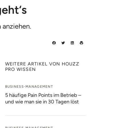
geht‘s
 anziehen.
WEITERE ARTIKEL VON HOUZZ
PRO WISSEN
BUSINESS-MANAGEMENT
5 häufige Pain Points im Betrieb –
und wie man sie in 30 Tagen löst