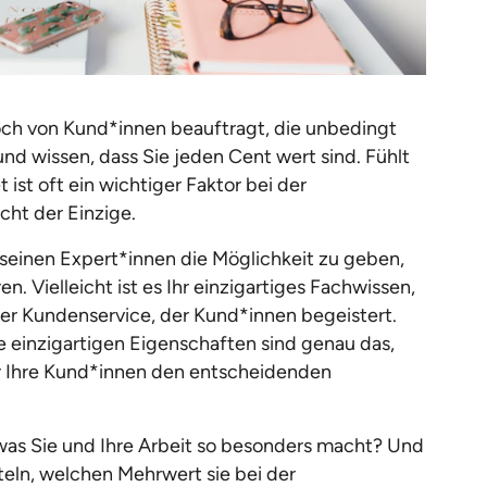
noch von Kund*innen beauftragt, die unbedingt
d wissen, dass Sie jeden Cent wert sind. Fühlt
 ist oft ein wichtiger Faktor bei der
icht der Einzige.
seinen Expert*innen die Möglichkeit zu geben,
en. Vielleicht ist es Ihr einzigartiges Fachwissen,
oser Kundenservice, der Kund*innen begeistert.
 einzigartigen Eigenschaften sind genau das,
r Ihre Kund*innen den entscheidenden
was Sie und Ihre Arbeit so besonders macht? Und
eln, welchen Mehrwert sie bei der