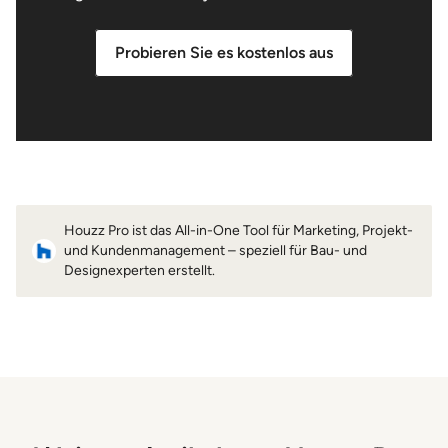
Probieren Sie es kostenlos aus
Houzz Pro ist das All-in-One Tool für Marketing, Projekt-
und Kundenmanagement – speziell für Bau- und
Designexperten erstellt.