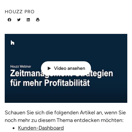
HOUZZ PRO
Video ansehen
Schauen Sie sich die folgenden Artikel an, wenn Sie
noch mehr zu diesem Thema entdecken möchten:
Kunden-Dashboard