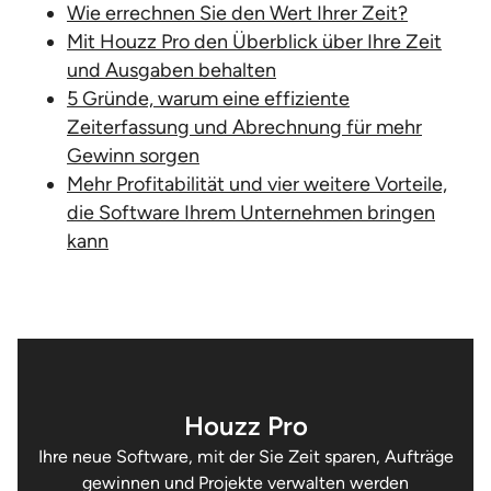
Wie errechnen Sie den Wert Ihrer Zeit?
Mit Houzz Pro den Überblick über Ihre Zeit
und Ausgaben behalten
5 Gründe, warum eine effiziente
Zeiterfassung und Abrechnung für mehr
Gewinn sorgen
Mehr Profitabilität und vier weitere Vorteile,
die Software Ihrem Unternehmen bringen
kann
Houzz Pro
Ihre neue Software, mit der Sie Zeit sparen, Aufträge
gewinnen und Projekte verwalten werden