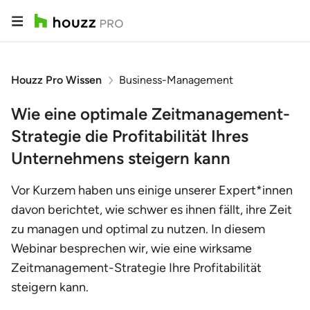
Houzz Pro Wissen
Business-Management
Wie eine optimale Zeitmanagement-
Strategie die Profitabilität Ihres
Unternehmens steigern kann
Vor Kurzem haben uns einige unserer Expert*innen
davon berichtet, wie schwer es ihnen fällt, ihre Zeit
zu managen und optimal zu nutzen. In diesem
Webinar besprechen wir, wie eine wirksame
Zeitmanagement-Strategie Ihre Profitabilität
steigern kann.