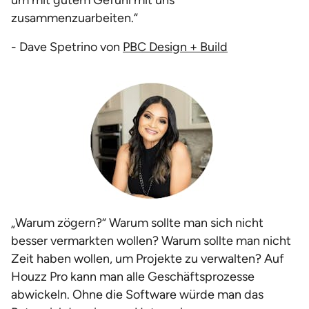
um mit gutem Gefühl mit uns
zusammenzuarbeiten.“
- Dave Spetrino von
PBC Design + Build
„Warum zögern?“ Warum sollte man sich nicht
besser vermarkten wollen? Warum sollte man nicht
Zeit haben wollen, um Projekte zu verwalten? Auf
Houzz Pro kann man alle Geschäftsprozesse
abwickeln. Ohne die Software würde man das