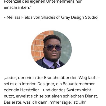
Potenzial des eigenen Unternehmens nur
einschränken.“
- Melissa Fields von
Shades of Gray Design Studio
„Jeder, der mir in der Branche über den Weg läuft –
sei es ein Interior-Designer, ein Bauunternehmer
oder ein Hersteller – und der das System nicht
nutzt, erweist sich selbst einen schlechten Dienst.
Das erste, was ich dann immer sage, ist: „Ihr