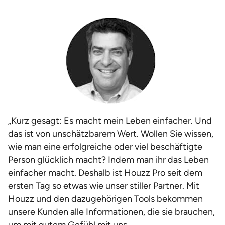
„Kurz gesagt: Es macht mein Leben einfacher. Und
das ist von unschätzbarem Wert. Wollen Sie wissen,
wie man eine erfolgreiche oder viel beschäftigte
Person glücklich macht? Indem man ihr das Leben
einfacher macht. Deshalb ist Houzz Pro seit dem
ersten Tag so etwas wie unser stiller Partner. Mit
Houzz und den dazugehörigen Tools bekommen
unsere Kunden alle Informationen, die sie brauchen,