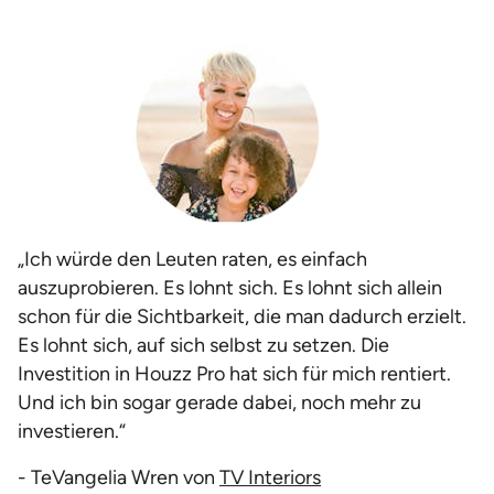
„Ich würde den Leuten raten, es einfach
auszuprobieren. Es lohnt sich. Es lohnt sich allein
schon für die Sichtbarkeit, die man dadurch erzielt.
Es lohnt sich, auf sich selbst zu setzen. Die
Investition in Houzz Pro hat sich für mich rentiert.
Und ich bin sogar gerade dabei, noch mehr zu
investieren.“
- TeVangelia Wren von
TV Interiors