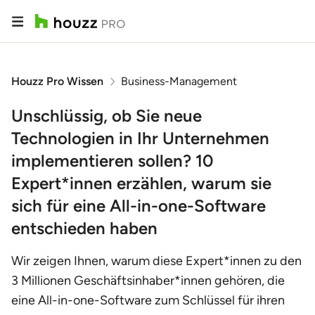
Houzz Pro Wissen
Business-Management
Unschlüssig, ob Sie neue
Technologien in Ihr Unternehmen
implementieren sollen? 10
Expert*innen erzählen, warum sie
sich für eine All-in-one-Software
entschieden haben
Wir zeigen Ihnen, warum diese Expert*innen zu den
3 Millionen Geschäftsinhaber*innen gehören, die
eine All-in-one-Software zum Schlüssel für ihren