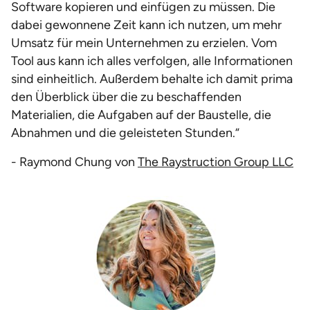
Software kopieren und einfügen zu müssen. Die
dabei gewonnene Zeit kann ich nutzen, um mehr
Umsatz für mein Unternehmen zu erzielen. Vom
Tool aus kann ich alles verfolgen, alle Informationen
sind einheitlich. Außerdem behalte ich damit prima
den Überblick über die zu beschaffenden
Materialien, die Aufgaben auf der Baustelle, die
Abnahmen und die geleisteten Stunden.“
- Raymond Chung von
The Raystruction Group LLC