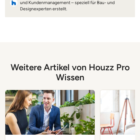
und Kundenmanagement – speziell für Bau- und
Designexperten erstellt.
Weitere Artikel von Houzz Pro
Wissen