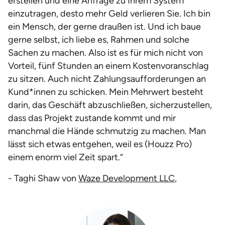
erstellen und eine Anfrage zu Ihrem System
einzutragen, desto mehr Geld verlieren Sie. Ich bin
ein Mensch, der gerne draußen ist. Und ich baue
gerne selbst, ich liebe es, Rahmen und solche
Sachen zu machen. Also ist es für mich nicht von
Vorteil, fünf Stunden an einem Kostenvoranschlag
zu sitzen. Auch nicht Zahlungsaufforderungen an
Kund*innen zu schicken. Mein Mehrwert besteht
darin, das Geschäft abzuschließen, sicherzustellen,
dass das Projekt zustande kommt und mir
manchmal die Hände schmutzig zu machen. Man
lässt sich etwas entgehen, weil es (Houzz Pro)
einem enorm viel Zeit spart.“
- Taghi Shaw von
Waze Development LLC
,