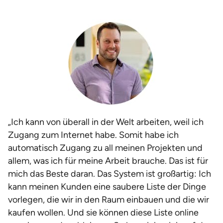
„Ich kann von überall in der Welt arbeiten, weil ich
Zugang zum Internet habe. Somit habe ich
automatisch Zugang zu all meinen Projekten und
allem, was ich für meine Arbeit brauche. Das ist für
mich das Beste daran. Das System ist großartig: Ich
kann meinen Kunden eine saubere Liste der Dinge
vorlegen, die wir in den Raum einbauen und die wir
kaufen wollen. Und sie können diese Liste online