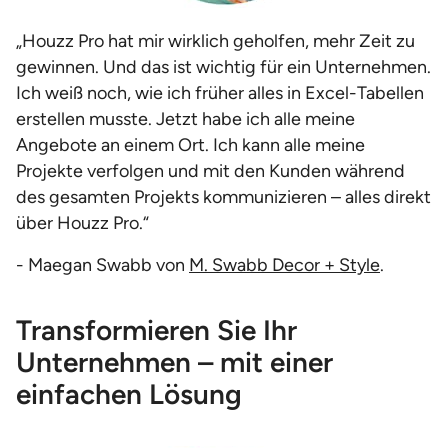
„Houzz Pro hat mir wirklich geholfen, mehr Zeit zu
gewinnen. Und das ist wichtig für ein Unternehmen.
Ich weiß noch, wie ich früher alles in Excel-Tabellen
erstellen musste. Jetzt habe ich alle meine
Angebote an einem Ort. Ich kann alle meine
Projekte verfolgen und mit den Kunden während
des gesamten Projekts kommunizieren – alles direkt
über Houzz Pro.“
- Maegan Swabb von
M. Swabb Decor + Style
.
Transformieren Sie Ihr
Unternehmen – mit einer
einfachen Lösung