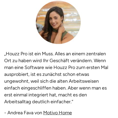
„Houzz Pro ist ein Muss. Alles an einem zentralen
Ort zu haben wird Ihr Geschäft verändern. Wenn
man eine Software wie Houzz Pro zum ersten Mal
ausprobiert, ist es zunächst schon etwas
ungewohnt, weil sich die alten Arbeitsweisen
einfach eingeschliffen haben. Aber wenn man es
erst einmal integriert hat, macht es den
Arbeitsalltag deutlich einfacher.“
- Andrea Fava von
Motivo Home