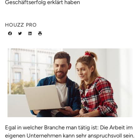
Geschäftserfolg erklärt haben
HOUZZ PRO
Egal in welcher Branche man tätig ist: Die Arbeit im
eigenen Unternehmen kann sehr anspruchsvoll sein.