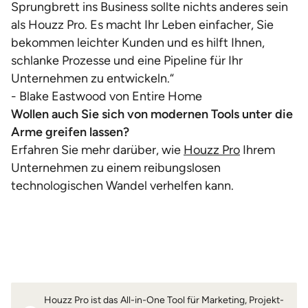
Sprungbrett ins Business sollte nichts anderes sein
als Houzz Pro. Es macht Ihr Leben einfacher, Sie
bekommen leichter Kunden und es hilft Ihnen,
schlanke Prozesse und eine Pipeline für Ihr
Unternehmen zu entwickeln.“
- Blake Eastwood von Entire Home
Wollen auch Sie sich von modernen Tools unter die
Arme greifen lassen?
Erfahren Sie mehr darüber, wie
Houzz Pro
Ihrem
Unternehmen zu einem reibungslosen
technologischen Wandel verhelfen kann.
Houzz Pro ist das All-in-One Tool für Marketing, Projekt-