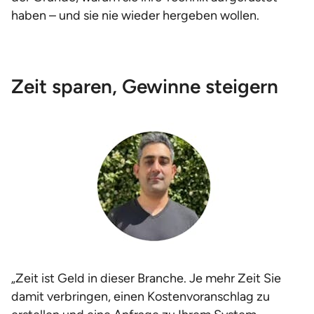
haben – und sie nie wieder hergeben wollen.
Zeit sparen, Gewinne steigern
„Zeit ist Geld in dieser Branche. Je mehr Zeit Sie
damit verbringen, einen Kostenvoranschlag zu