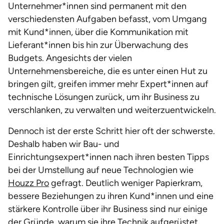
Unternehmer*innen sind permanent mit den
verschiedensten Aufgaben befasst, vom Umgang
mit Kund*innen, über die Kommunikation mit
Lieferant*innen bis hin zur Überwachung des
Budgets. Angesichts der vielen
Unternehmensbereiche, die es unter einen Hut zu
bringen gilt, greifen immer mehr Expert*innen auf
technische Lösungen zurück, um ihr Business zu
verschlanken, zu verwalten und weiterzuentwickeln.
Dennoch ist der erste Schritt hier oft der schwerste.
Deshalb haben wir Bau- und
Einrichtungsexpert*innen nach ihren besten Tipps
bei der Umstellung auf neue Technologien wie
Houzz Pro
gefragt. Deutlich weniger Papierkram,
bessere Beziehungen zu ihren Kund*innen und eine
stärkere Kontrolle über ihr Business sind nur einige
der Gründe, warum sie ihre Technik aufgerüstet