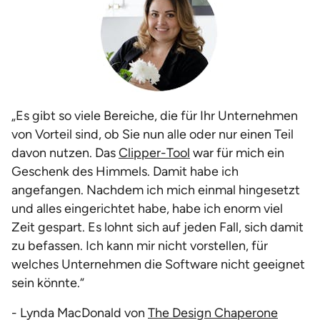
„Es gibt so viele Bereiche, die für Ihr Unternehmen
von Vorteil sind, ob Sie nun alle oder nur einen Teil
davon nutzen. Das
Clipper-Tool
war für mich ein
Geschenk des Himmels. Damit habe ich
angefangen. Nachdem ich mich einmal hingesetzt
und alles eingerichtet habe, habe ich enorm viel
Zeit gespart. Es lohnt sich auf jeden Fall, sich damit
zu befassen. Ich kann mir nicht vorstellen, für
welches Unternehmen die Software nicht geeignet
sein könnte.“
- Lynda MacDonald von
The Design Chaperone