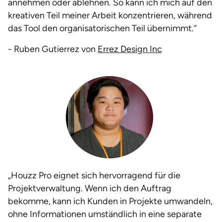
annehmen oder ablehnen. So kann ich mich auf den
kreativen Teil meiner Arbeit konzentrieren, während
das Tool den organisatorischen Teil übernimmt.“
- Ruben Gutierrez von
Errez Design Inc
„Houzz Pro eignet sich hervorragend für die
Projektverwaltung. Wenn ich den Auftrag
bekomme, kann ich Kunden in Projekte umwandeln,
ohne Informationen umständlich in eine separate