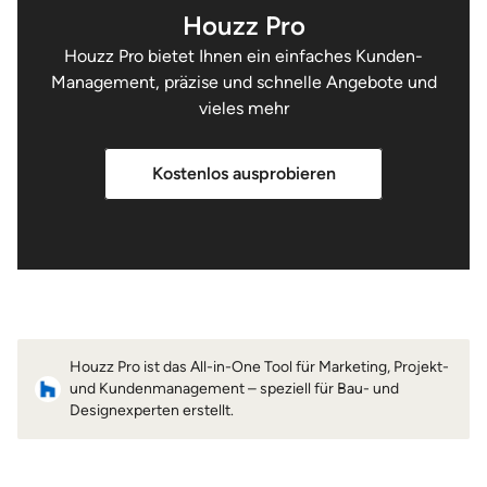
Houzz Pro
Houzz Pro bietet Ihnen ein einfaches Kunden-
Management, präzise und schnelle Angebote und
vieles mehr
Kostenlos ausprobieren
Houzz Pro ist das All-in-One Tool für Marketing, Projekt-
und Kundenmanagement – speziell für Bau- und
Designexperten erstellt.