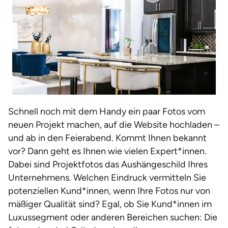
Schnell noch mit dem Handy ein paar Fotos vom
neuen Projekt machen, auf die Website hochladen –
und ab in den Feierabend. Kommt Ihnen bekannt
vor? Dann geht es Ihnen wie vielen Expert*innen.
Dabei sind Projektfotos das Aushängeschild Ihres
Unternehmens. Welchen Eindruck vermitteln Sie
potenziellen Kund*innen, wenn Ihre Fotos nur von
mäßiger Qualität sind? Egal, ob Sie Kund*innen im
Luxussegment oder anderen Bereichen suchen: Die