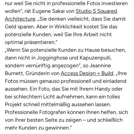
nur weil Sie nicht in professionelle Fotos investieren
wollen“, rät Eugene Sakai von
Studio S Squared
Architecture
. „Sie denken vielleicht, dass Sie damit
Geld sparen. Aber in Wirklichkeit kostet Sie das
potenzielle Kunden, weil Sie Ihre Arbeit nicht
optimal präsentieren.“
„Wenn Sie potenzielle Kunden zu Hause besuchen,
dann nicht in Jogginghose und Kapuzenpulli,
sondern vernünftig angezogen“, so Jeannine
Burnett, Gründerin von
Access Design + Build
. „Ihre
Fotos müssen genauso professionell und einladend
aussehen. Ein Foto, das Sie mit Ihrem Handy oder
bei schlechtem Licht aufnehmen, kann ein tolles
Projekt schnell mittelmäßig aussehen lassen.
Professionelle Fotografen können Ihnen helfen, sich
von Ihrer besten Seite zu zeigen – und schließlich
mehr Kunden zu gewinnen.“