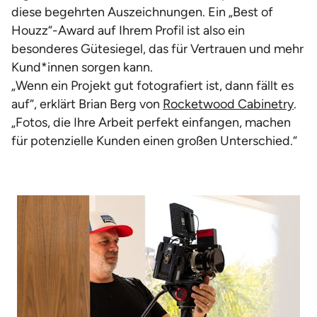
diese begehrten Auszeichnungen. Ein „Best of
Houzz“-Award auf Ihrem Profil ist also ein
besonderes Gütesiegel, das für Vertrauen und mehr
Kund*innen sorgen kann.
„Wenn ein Projekt gut fotografiert ist, dann fällt es
auf“, erklärt Brian Berg von
Rocketwood Cabinetry
.
„Fotos, die Ihre Arbeit perfekt einfangen, machen
für potenzielle Kunden einen großen Unterschied.“