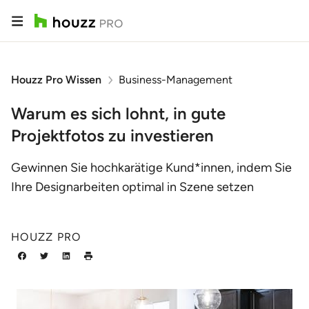
Houzz Pro Wissen
Business-Management
Warum es sich lohnt, in gute
Projektfotos zu investieren
Gewinnen Sie hochkarätige Kund*innen, indem Sie
Ihre Designarbeiten optimal in Szene setzen
HOUZZ PRO