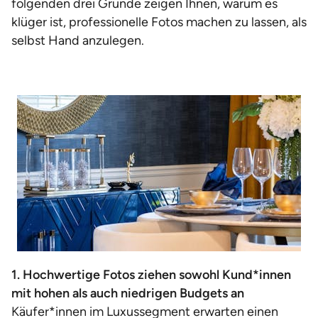
folgenden drei Gründe zeigen Ihnen, warum es
klüger ist, professionelle Fotos machen zu lassen, als
selbst Hand anzulegen.
1. Hochwertige Fotos ziehen sowohl Kund*innen
mit hohen als auch niedrigen Budgets an
Käufer*innen im Luxussegment erwarten einen