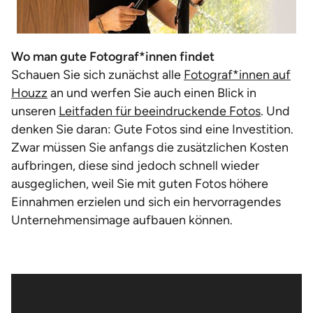
Wo man gute Fotograf*innen findet
Schauen Sie sich zunächst alle
Fotograf*innen auf
Houzz
an und werfen Sie auch einen Blick in
unseren
Leitfaden für beeindruckende Fotos
. Und
denken Sie daran: Gute Fotos sind eine Investition.
Zwar müssen Sie anfangs die zusätzlichen Kosten
aufbringen, diese sind jedoch schnell wieder
ausgeglichen, weil Sie mit guten Fotos höhere
Einnahmen erzielen und sich ein hervorragendes
Unternehmensimage aufbauen können.