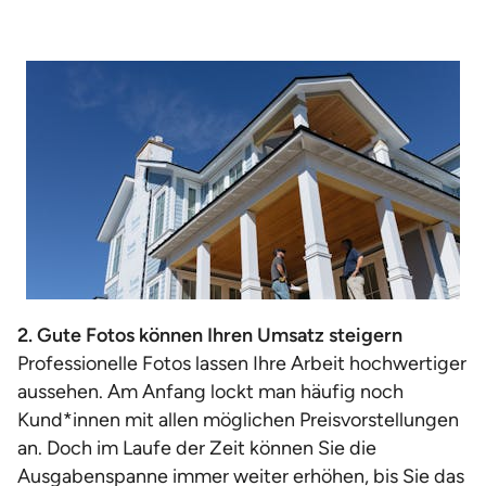
2. Gute Fotos können Ihren Umsatz steigern
Professionelle Fotos lassen Ihre Arbeit hochwertiger
aussehen. Am Anfang lockt man häufig noch
Kund*innen mit allen möglichen Preisvorstellungen
an. Doch im Laufe der Zeit können Sie die
Ausgabenspanne immer weiter erhöhen, bis Sie das