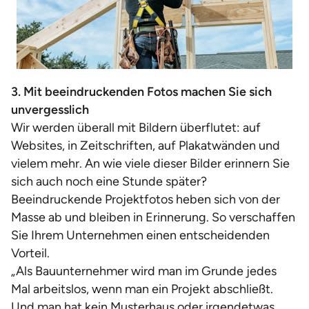
3. Mit beeindruckenden Fotos machen Sie sich
unvergesslich
Wir werden überall mit Bildern überflutet: auf
Websites, in Zeitschriften, auf Plakatwänden und
vielem mehr. An wie viele dieser Bilder erinnern Sie
sich auch noch eine Stunde später?
Beeindruckende Projektfotos heben sich von der
Masse ab und bleiben in Erinnerung. So verschaffen
Sie Ihrem Unternehmen einen entscheidenden
Vorteil.
„Als Bauunternehmer wird man im Grunde jedes
Mal arbeitslos, wenn man ein Projekt abschließt.
Und man hat kein Musterhaus oder irgendetwas