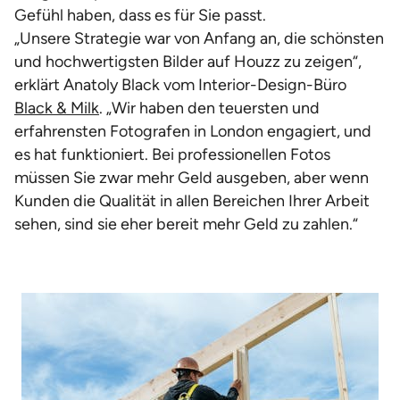
Gefühl haben, dass es für Sie passt.
„Unsere Strategie war von Anfang an, die schönsten
und hochwertigsten Bilder auf Houzz zu zeigen“,
erklärt Anatoly Black vom Interior-Design-Büro
Black & Milk
. „Wir haben den teuersten und
erfahrensten Fotografen in London engagiert, und
es hat funktioniert. Bei professionellen Fotos
müssen Sie zwar mehr Geld ausgeben, aber wenn
Kunden die Qualität in allen Bereichen Ihrer Arbeit
sehen, sind sie eher bereit mehr Geld zu zahlen.“