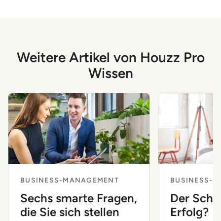
Weitere Artikel von Houzz Pro
Wissen
BUSINESS-MANAGEMENT
BUSINESS-
Sechs smarte Fragen,
Der Schl
die Sie sich stellen
Erfolg?