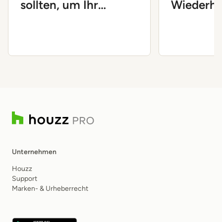
sollten, um Ihr
Wiederho
Unternehmen
Prozesse
voranzubringen
Unternehmen
Houzz
Support
Marken- & Urheberrecht