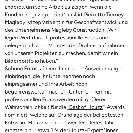
anderes, um seine Arbeit zu zeigen, wenn die
Kunden eingezogen sind“, erklärt Pierrette Tierney-
Magleby, Vizepräsidentin für Geschäftsentwicklung
des Unternehmens
Magleby Construction
. „Wir
legen Wert darauf, professionelle Fotos und
gelegentlich auch Video- oder Drohnenaufnahmen
von unseren Projekten zu machen, damit wir ein
Bilderportfolio haben.“
Schöne Fotos können Ihnen auch Auszeichnungen
einbringen, die Ihr Unternehmen noch
einprägsamer und Ihre Arbeit noch
begehrenswerter machen. Unternehmen mit
professionellen Fotos werden mit größerer
Wahrscheinlichkeit für die „
Best of Houzz
“-Awards
nominiert, welche auf Grundlage der beliebtesten
Fotos auf Houzz verliehen werden. Jedes Jahr
ergattern nur etwa 3 % der Houzz-Expert*innen