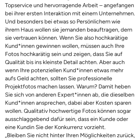
Topservice und hervorragende Arbeit – angefangen
bei ihrer ersten Interaktion mit einem Unternehmen.
Und besonders bei etwas so Persönlichem wie
ihrem Haus wollen sie jemanden beauftragen, dem
sie vertrauen können. Wenn Sie also hochkarätige
Kund*innen gewinnen wollen, müssen auch Ihre
Fotos hochkarätig sein und zeigen, dass Sie auf
Qualität bis ins kleinste Detail achten. Aber auch
wenn Ihre potenziellen Kund*innen etwas mehr
aufs Geld achten, sollten Sie professionelle
Projektfotos machen lassen. Warum? Damit heben
Sie sich von anderen Expert*innen ab, die dieselben
Kund*innen ansprechen, dabei aber Kosten sparen
wollen. Qualitativ hochwertige Fotos können sogar
ausschlaggebend dafür sein, dass ein Kunde oder
eine Kundin Sie der Konkurrenz vorzieht.
„Bleiben Sie nicht hinter Ihren Möglichkeiten zurück,