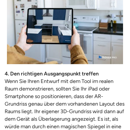
4. Den richtigen Ausgangspunkt treffen
Wenn Sie Ihren Entwurf mit dem Tool im realen
Raum demonstrieren, sollten Sie Ihr iPad oder
Smartphone so positionieren, dass der AR-
Grundriss genau über dem vorhandenen Layout des
Raums liegt. Ihr eigener 3D-Grundriss wird dann auf
dem Gerät als Überlagerung angezeigt. Es ist, als
würde man durch einen magischen Spiegel in eine