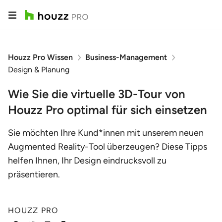
Houzz Pro Wissen
Business-Management
Design & Planung
Wie Sie die virtuelle 3D-Tour von
Houzz Pro optimal für sich einsetzen
Sie möchten Ihre Kund*innen mit unserem neuen
Augmented Reality-Tool überzeugen? Diese Tipps
helfen Ihnen, Ihr Design eindrucksvoll zu
präsentieren.
HOUZZ PRO