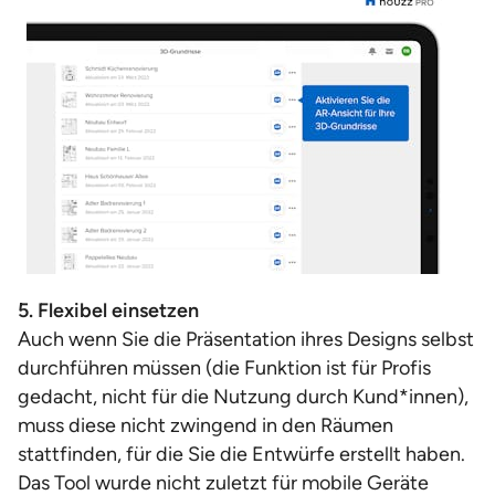
5. Flexibel einsetzen
Auch wenn Sie die Präsentation ihres Designs selbst
durchführen müssen (die Funktion ist für Profis
gedacht, nicht für die Nutzung durch Kund*innen),
muss diese nicht zwingend in den Räumen
stattfinden, für die Sie die Entwürfe erstellt haben.
Das Tool wurde nicht zuletzt für mobile Geräte