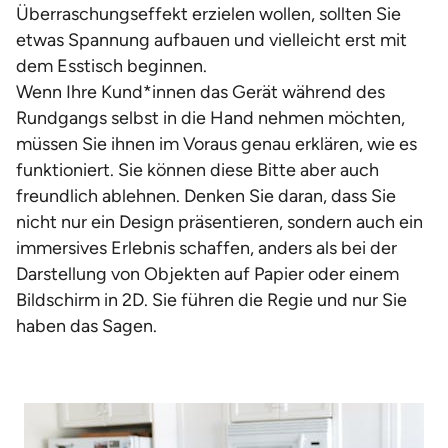
Überraschungseffekt erzielen wollen, sollten Sie
etwas Spannung aufbauen und vielleicht erst mit
dem Esstisch beginnen.
Wenn Ihre Kund*innen das Gerät während des
Rundgangs selbst in die Hand nehmen möchten,
müssen Sie ihnen im Voraus genau erklären, wie es
funktioniert. Sie können diese Bitte aber auch
freundlich ablehnen. Denken Sie daran, dass Sie
nicht nur ein Design präsentieren, sondern auch ein
immersives Erlebnis schaffen, anders als bei der
Darstellung von Objekten auf Papier oder einem
Bildschirm in 2D. Sie führen die Regie und nur Sie
haben das Sagen.