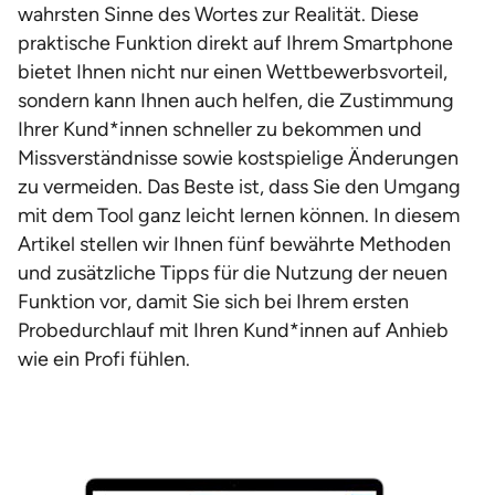
wahrsten Sinne des Wortes zur Realität. Diese
praktische Funktion direkt auf Ihrem Smartphone
bietet Ihnen nicht nur einen Wettbewerbsvorteil,
sondern kann Ihnen auch helfen, die Zustimmung
Ihrer Kund*innen schneller zu bekommen und
Missverständnisse sowie kostspielige Änderungen
zu vermeiden. Das Beste ist, dass Sie den Umgang
mit dem Tool ganz leicht lernen können. In diesem
Artikel stellen wir Ihnen fünf bewährte Methoden
und zusätzliche Tipps für die Nutzung der neuen
Funktion vor, damit Sie sich bei Ihrem ersten
Probedurchlauf mit Ihren Kund*innen auf Anhieb
wie ein Profi fühlen.