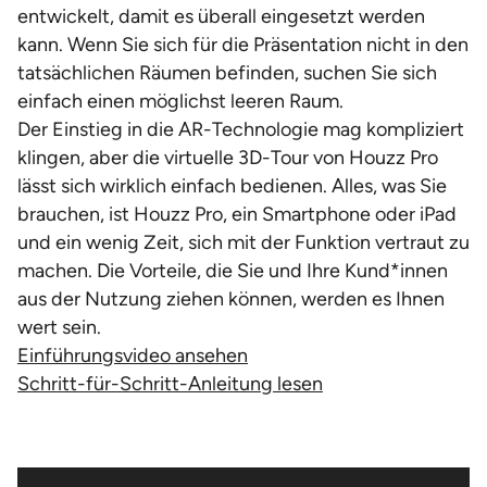
entwickelt, damit es überall eingesetzt werden
kann. Wenn Sie sich für die Präsentation nicht in den
tatsächlichen Räumen befinden, suchen Sie sich
einfach einen möglichst leeren Raum.
Der Einstieg in die AR-Technologie mag kompliziert
klingen, aber die virtuelle 3D-Tour von Houzz Pro
lässt sich wirklich einfach bedienen. Alles, was Sie
brauchen, ist Houzz Pro, ein Smartphone oder iPad
und ein wenig Zeit, sich mit der Funktion vertraut zu
machen. Die Vorteile, die Sie und Ihre Kund*innen
aus der Nutzung ziehen können, werden es Ihnen
wert sein.
Einführungsvideo ansehen
Schritt-für-Schritt-Anleitung lesen