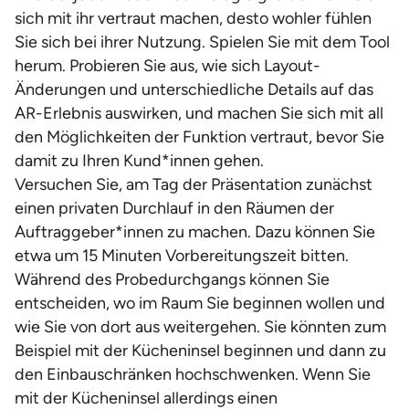
sich mit ihr vertraut machen, desto wohler fühlen
Sie sich bei ihrer Nutzung. Spielen Sie mit dem Tool
herum. Probieren Sie aus, wie sich Layout-
Änderungen und unterschiedliche Details auf das
AR-Erlebnis auswirken, und machen Sie sich mit all
den Möglichkeiten der Funktion vertraut, bevor Sie
damit zu Ihren Kund*innen gehen.
Versuchen Sie, am Tag der Präsentation zunächst
einen privaten Durchlauf in den Räumen der
Auftraggeber*innen zu machen. Dazu können Sie
etwa um 15 Minuten Vorbereitungszeit bitten.
Während des Probedurchgangs können Sie
entscheiden, wo im Raum Sie beginnen wollen und
wie Sie von dort aus weitergehen. Sie könnten zum
Beispiel mit der Kücheninsel beginnen und dann zu
den Einbauschränken hochschwenken. Wenn Sie
mit der Kücheninsel allerdings einen