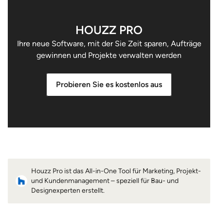
HOUZZ PRO
Ihre neue Software, mit der Sie Zeit sparen, Aufträge
gewinnen und Projekte verwalten werden
Probieren Sie es kostenlos aus
Houzz Pro ist das All-in-One Tool für Marketing, Projekt-
und Kundenmanagement – speziell für Bau- und
Designexperten erstellt.