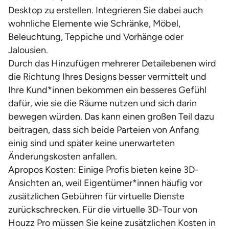
Desktop zu erstellen. Integrieren Sie dabei auch
wohnliche Elemente wie Schränke, Möbel,
Beleuchtung, Teppiche und Vorhänge oder
Jalousien.
Durch das Hinzufügen mehrerer Detailebenen wird
die Richtung Ihres Designs besser vermittelt und
Ihre Kund*innen bekommen ein besseres Gefühl
dafür, wie sie die Räume nutzen und sich darin
bewegen würden. Das kann einen großen Teil dazu
beitragen, dass sich beide Parteien von Anfang
einig sind und später keine unerwarteten
Änderungskosten anfallen.
Apropos Kosten: Einige Profis bieten keine 3D-
Ansichten an, weil Eigentümer*innen häufig vor
zusätzlichen Gebühren für virtuelle Dienste
zurückschrecken. Für die virtuelle 3D-Tour von
Houzz Pro müssen Sie keine zusätzlichen Kosten in