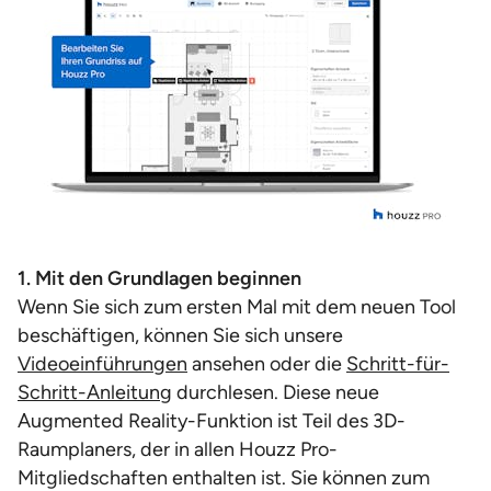
1. Mit den Grundlagen beginnen
Wenn Sie sich zum ersten Mal mit dem neuen Tool
beschäftigen, können Sie sich unsere
Videoeinführungen
ansehen oder die
Schritt-für-
Schritt-Anleitung
durchlesen. Diese neue
Augmented Reality-Funktion ist Teil des 3D-
Raumplaners, der in allen Houzz Pro-
Mitgliedschaften enthalten ist. Sie können zum