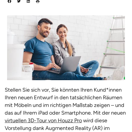
Stellen Sie sich vor, Sie könnten Ihren Kund*innen
Ihren neuen Entwurf in den tatsächlichen Räumen
mit Möbeln und im richtigen Maßstab zeigen – und
das auf Ihrem iPad oder Smartphone. Mit der neuen
virtuellen 3D-Tour von Houzz Pro
wird diese
Vorstellung dank Augmented Reality (AR) im