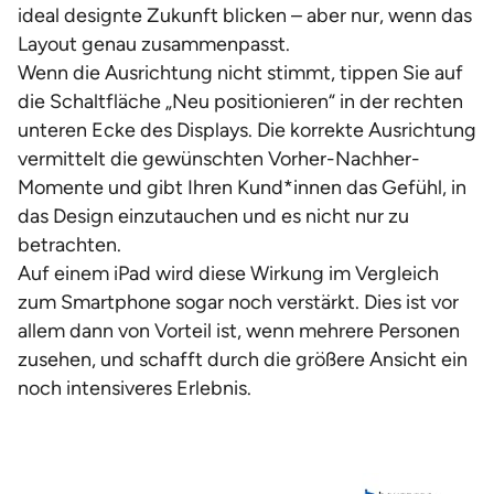
ideal designte Zukunft blicken – aber nur, wenn das
Layout genau zusammenpasst.
Wenn die Ausrichtung nicht stimmt, tippen Sie auf
die Schaltfläche „Neu positionieren“ in der rechten
unteren Ecke des Displays. Die korrekte Ausrichtung
vermittelt die gewünschten Vorher-Nachher-
Momente und gibt Ihren Kund*innen das Gefühl, in
das Design einzutauchen und es nicht nur zu
betrachten.
Auf einem iPad wird diese Wirkung im Vergleich
zum Smartphone sogar noch verstärkt. Dies ist vor
allem dann von Vorteil ist, wenn mehrere Personen
zusehen, und schafft durch die größere Ansicht ein
noch intensiveres Erlebnis.