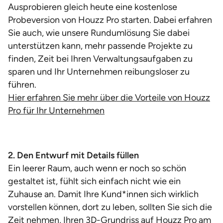
Ausprobieren gleich heute eine kostenlose
Probeversion von Houzz Pro starten. Dabei erfahren
Sie auch, wie unsere Rundumlösung Sie dabei
unterstützen kann, mehr passende Projekte zu
finden, Zeit bei Ihren Verwaltungsaufgaben zu
sparen und Ihr Unternehmen reibungsloser zu
führen.
Hier erfahren Sie mehr über die Vorteile von Houzz
Pro für Ihr Unternehmen
2. Den Entwurf mit Details füllen
Ein leerer Raum, auch wenn er noch so schön
gestaltet ist, fühlt sich einfach nicht wie ein
Zuhause an. Damit Ihre Kund*innen sich wirklich
vorstellen können, dort zu leben, sollten Sie sich die
Zeit nehmen, Ihren 3D-Grundriss auf Houzz Pro am