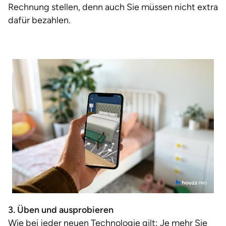
Rechnung stellen, denn auch Sie müssen nicht extra
dafür bezahlen.
3. Üben und ausprobieren
Wie bei jeder neuen Technologie gilt: Je mehr Sie