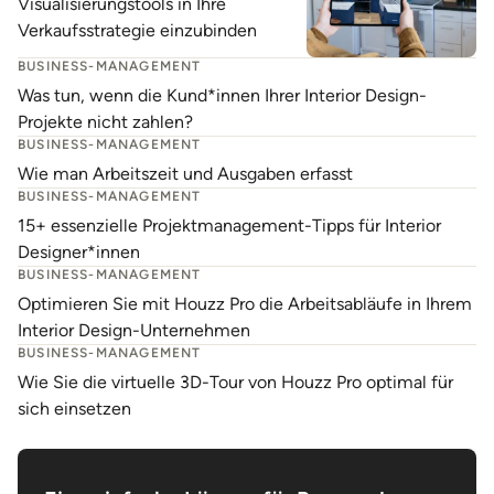
Visualisierungstools in Ihre
Verkaufsstrategie einzubinden
BUSINESS-MANAGEMENT
Was tun, wenn die Kund*innen Ihrer Interior Design-
Projekte nicht zahlen?
BUSINESS-MANAGEMENT
Wie man Arbeitszeit und Ausgaben erfasst
BUSINESS-MANAGEMENT
15+ essenzielle Projektmanagement-Tipps für Interior
Designer*innen
BUSINESS-MANAGEMENT
Optimieren Sie mit Houzz Pro die Arbeitsabläufe in Ihrem
Interior Design-Unternehmen
BUSINESS-MANAGEMENT
Wie Sie die virtuelle 3D-Tour von Houzz Pro optimal für
sich einsetzen