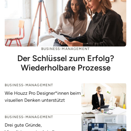
BUSINESS-MANAGEMENT
Der Schlüssel zum Erfolg?
Wiederholbare Prozesse
BUSINESS-MANAGEMENT
Wie Houzz Pro Designer*innen beim
visuellen Denken unterstützt
BUSINESS-MANAGEMENT
Drei gute Gründe,