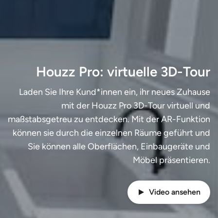
Houzz Pro: virtuelle 3D-Tour
Laden Sie Ihre Kund*innen ein, ihr neues Zuhause
mit der Houzz Pro 3D-Tour virtuell und
maßstabsgetreu zu entdecken. Mit der AR-Funktion
können sie durch die einzelnen Räume geführt und
Sie können alle Oberflächen, Einbaugeräte und
Möbel präsentieren.
Video ansehen