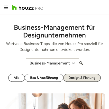
Business-Management für
Designunternehmen
Wertvolle Business-Tipps, die von Houzz Pro speziell für
Designunternehmen entwickelt wurden.
Business-Management
Alle
Bau & Ausführung
Design & Planung