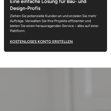
Eine einfache Lösung für Bau- und
Design-Profis
Ziehen Sie potenzielle Kunden an und erzielen Sie mehr
Aufträge. Verwalten Sie Ihre Projekte effizienter und
bieten Sie einen herausragenden Service – alles auf einer
Plattform.
KOSTENLOSES KONTO ERSTELLEN