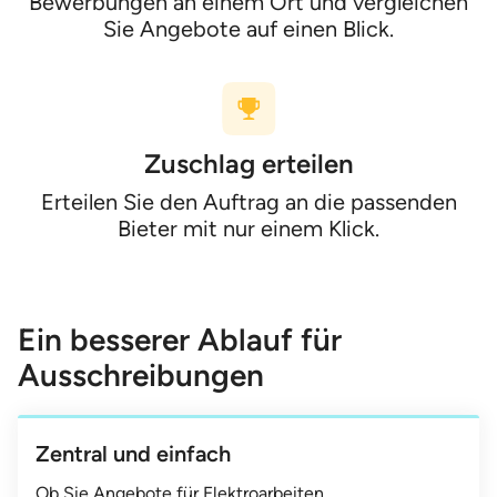
Bewerbungen an einem Ort und vergleichen
Sie Angebote auf einen Blick.
Zuschlag erteilen
Erteilen Sie den Auftrag an die passenden
Bieter mit nur einem Klick.
Ein besserer Ablauf für
Ausschreibungen
Zentral und einfach
Ob Sie Angebote für Elektroarbeiten,