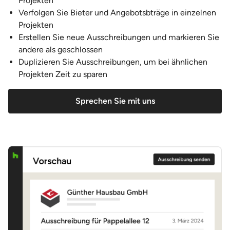
Projekten
Verfolgen Sie Bieter und Angebotsbträge in einzelnen
Projekten
Erstellen Sie neue Ausschreibungen und markieren Sie
andere als geschlossen
Duplizieren Sie Ausschreibungen, um bei ähnlichen
Projekten Zeit zu sparen
Sprechen Sie mit uns