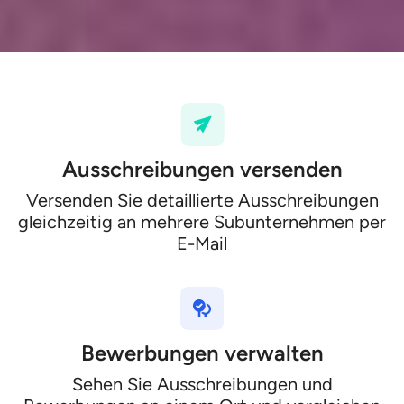
Ausschreibungen versenden
Versenden Sie detaillierte Ausschreibungen
gleichzeitig an mehrere Subunternehmen per
E-Mail
Bewerbungen verwalten
Sehen Sie Ausschreibungen und