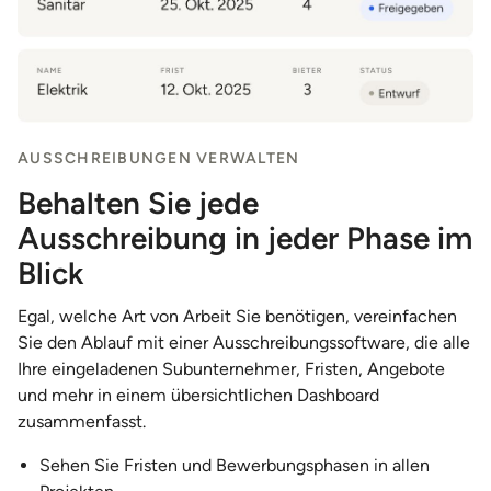
AUSSCHREIBUNGEN VERWALTEN
Behalten Sie jede
Ausschreibung in jeder Phase im
Blick
Egal, welche Art von Arbeit Sie benötigen, vereinfachen
Sie den Ablauf mit einer Ausschreibungssoftware, die alle
Ihre eingeladenen Subunternehmer, Fristen, Angebote
und mehr in einem übersichtlichen Dashboard
zusammenfasst.
Sehen Sie Fristen und Bewerbungsphasen in allen