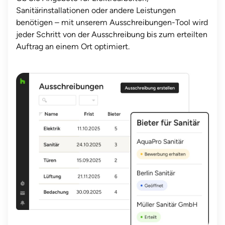
Sanitärinstallationen oder andere Leistungen
benötigen – mit unserem Ausschreibungen-Tool wird
jeder Schritt von der Ausschreibung bis zum erteilten
Auftrag an einem Ort optimiert.