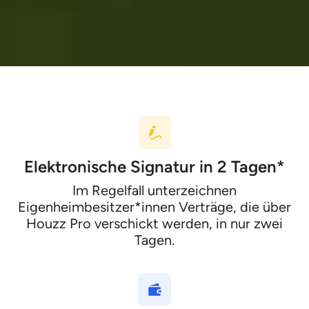
Elektronische Signatur in 2 Tagen*
Im Regelfall unterzeichnen
Eigenheimbesitzer*innen Verträge, die über
Houzz Pro verschickt werden, in nur zwei
Tagen.