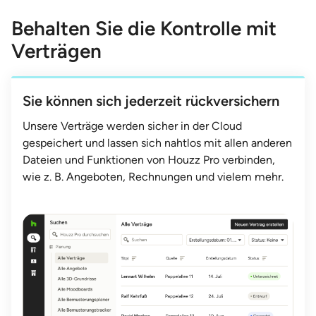
Behalten Sie die Kontrolle mit
Verträgen
Sie können sich jederzeit rückversichern
Unsere Verträge werden sicher in der Cloud
gespeichert und lassen sich nahtlos mit allen anderen
Dateien und Funktionen von Houzz Pro verbinden,
wie z. B. Angeboten, Rechnungen und vielem mehr.