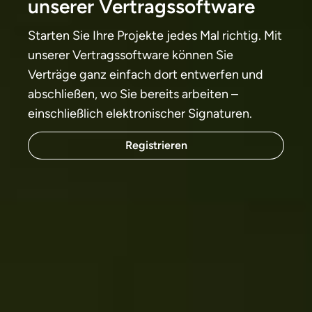
unserer Vertragssoftware
Starten Sie Ihre Projekte jedes Mal richtig. Mit
unserer Vertragssoftware können Sie
Verträge ganz einfach dort entwerfen und
abschließen, wo Sie bereits arbeiten –
einschließlich elektronischer Signaturen.
Registrieren