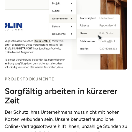
PROJEKTDOKUMENTE
Sorgfältig arbeiten in kürzerer
Zeit
Der Schutz Ihres Unternehmens muss nicht mit hohen
Kosten verbunden sein. Unsere benutzerfreundliche
Online-Vertragssoftware hilft Ihnen, unzählige Stunden zu