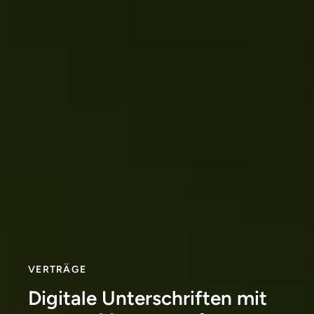
VERTRÄGE
Digitale Unterschriften mit