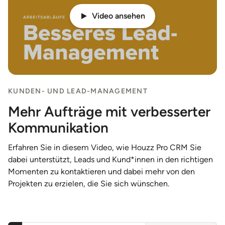
Video ansehen
KUNDEN- UND LEAD-MANAGEMENT
Mehr Aufträge mit verbesserter
Kommunikation
Erfahren Sie in diesem Video, wie Houzz Pro CRM Sie
dabei unterstützt, Leads und Kund*innen in den richtigen
Momenten zu kontaktieren und dabei mehr von den
Projekten zu erzielen, die Sie sich wünschen.