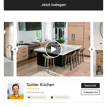
Jetzt loslegen