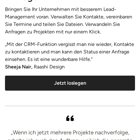
Bringen Sie Ihr Unternehmen mit besserem Lead-
Management voran. Verwalten Sie Kontakte, vereinbaren
Sie Termine und teilen Sie Dateien. Verwandeln Sie
Anfragen zu Projekten mit nur einem Klick.
„Mit der CRM-Funktion vergisst man nie wieder, Kontakte
zu kontaktieren und man kann den Status einer Anfrage
einsehen. Es ist eine wunderbare Hilfe.“
Sheeja Nair,
Raashi Design
Jetzt loslegen
„Wenn ich jetzt mehrere Projekte nachverfolge,