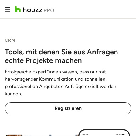
CRM
Tools, mit denen Sie aus Anfragen
echte Projekte machen
Erfolgreiche Expert*innen wissen, dass nur mit
hervorragender Kommunikation und schnellen,
professionellen Angeboten Aufträge erzielt werden
können.
Registrieren