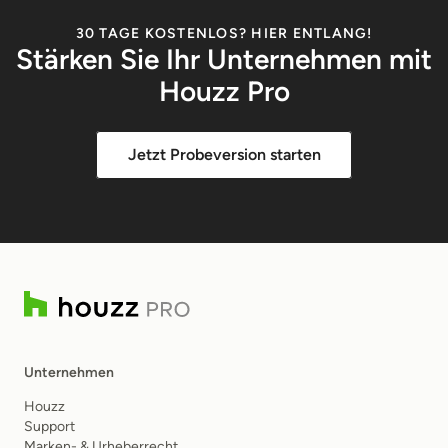
30 TAGE KOSTENLOS? HIER ENTLANG!
Stärken Sie Ihr Unternehmen mit
Houzz Pro
Jetzt Probeversion starten
Unternehmen
Houzz
Support
Marken- & Urheberrecht