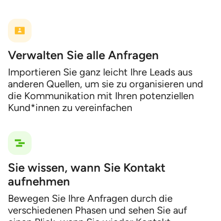
Verwalten Sie alle Anfragen
Importieren Sie ganz leicht Ihre Leads aus
anderen Quellen, um sie zu organisieren und
die Kommunikation mit Ihren potenziellen
Kund*innen zu vereinfachen
Sie wissen, wann Sie Kontakt
aufnehmen
Bewegen Sie Ihre Anfragen durch die
verschiedenen Phasen und sehen Sie auf