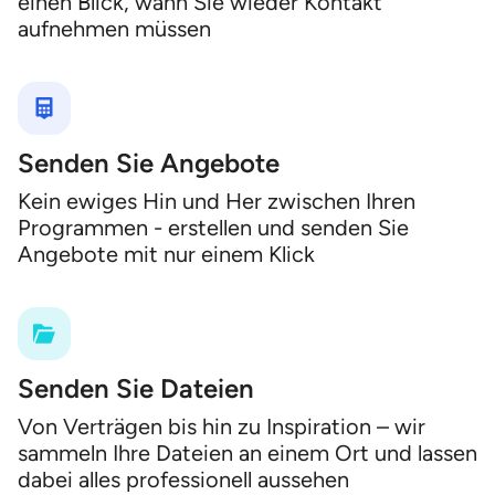
einen Blick, wann Sie wieder Kontakt
aufnehmen müssen
Senden Sie Angebote
Kein ewiges Hin und Her zwischen Ihren
Programmen - erstellen und senden Sie
Angebote mit nur einem Klick
Senden Sie Dateien
Von Verträgen bis hin zu Inspiration – wir
sammeln Ihre Dateien an einem Ort und lassen
dabei alles professionell aussehen