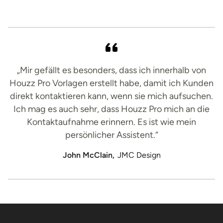
„Mir gefällt es besonders, dass ich innerhalb von
Houzz Pro Vorlagen erstellt habe, damit ich Kunden
direkt kontaktieren kann, wenn sie mich aufsuchen.
Ich mag es auch sehr, dass Houzz Pro mich an die
Kontaktaufnahme erinnern. Es ist wie mein
persönlicher Assistent.“
John McClain,
JMC Design