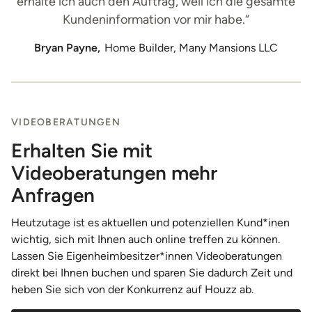
erhalte ich auch den Auftrag, weil ich die gesamte
Kundeninformation vor mir habe.“
Bryan Payne,
Home Builder, Many Mansions LLC
VIDEOBERATUNGEN
Erhalten Sie mit
Videoberatungen mehr
Anfragen
Heutzutage ist es aktuellen und potenziellen Kund*inen
wichtig, sich mit Ihnen auch online treffen zu können.
Lassen Sie Eigenheimbesitzer*innen Videoberatungen
direkt bei Ihnen buchen und sparen Sie dadurch Zeit und
heben Sie sich von der Konkurrenz auf Houzz ab.