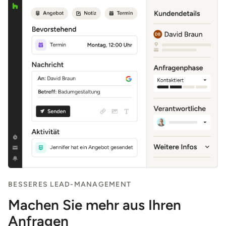
BESSERES LEAD-MANAGEMENT
Machen Sie mehr aus Ihren
Anfragen