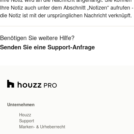
Ihre Notiz auch unter dem Abschnitt „Notizen“ aufrufen -
die Notiz ist mit der ursprünglichen Nachricht verknüpft.
Benötigen Sie weitere Hilfe?
Senden Sie eine Support-Anfrage
Unternehmen
Houzz
Support
Marken- & Urheberrecht