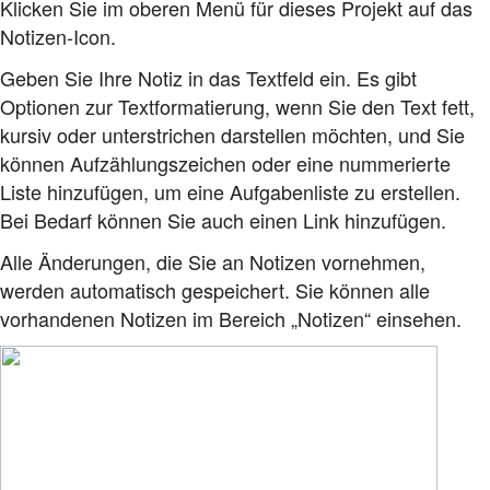
Klicken Sie im oberen Menü für dieses Projekt auf das
Notizen-Icon.
Geben Sie Ihre Notiz in das Textfeld ein. Es gibt
Optionen zur Textformatierung, wenn Sie den Text fett,
kursiv oder unterstrichen darstellen möchten, und Sie
können Aufzählungszeichen oder eine nummerierte
Liste hinzufügen, um eine Aufgabenliste zu erstellen.
Bei Bedarf können Sie auch einen Link hinzufügen.
Alle Änderungen, die Sie an Notizen vornehmen,
werden automatisch gespeichert. Sie können alle
vorhandenen Notizen im Bereich „Notizen“ einsehen.