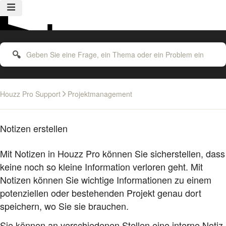
Houzz Pro Support
Projektmanagement
Notizen erstellen
Mit Notizen in Houzz Pro können Sie sicherstellen, dass
keine noch so kleine Information verloren geht. Mit
Notizen können Sie wichtige Informationen zu einem
potenziellen oder bestehenden Projekt genau dort
speichern, wo Sie sie brauchen.
Sie können an verschiedenen Stellen eine interne Notiz