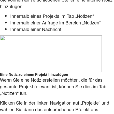
hinzufügen:
Innerhalb eines Projekts im Tab „Notizen“
Innerhalb einer Anfrage im Bereich „Notizen“
Innerhalb einer Nachricht
Eine Notiz zu einem Projekt hinzufügen
Wenn Sie eine Notiz erstellen möchten, die für das
gesamte Projekt relevant ist, können Sie dies im Tab
„Notizen“ tun.
Klicken Sie in der linken Navigation auf „Projekte“ und
wählen Sie dann das entsprechende Projekt aus.