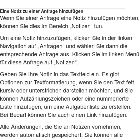
Eine Notiz zu einer Anfrage hinzufügen
Wenn Sie einer Anfrage eine Notiz hinzufügen möchten,
können Sie dies im Bereich „Notizen“ tun.
Um eine Notiz hinzuzufügen, klicken Sie in der linken
Navigation auf „Anfragen“ und wählen Sie dann die
entsprechende Anfrage aus. Klicken Sie im linken Menü
für diese Anfrage auf „Notizen“.
Geben Sie Ihre Notiz in das Textfeld ein. Es gibt
Optionen zur Textformatierung, wenn Sie den Text fett,
kursiv oder unterstrichen darstellen möchten, und Sie
können Aufzählungszeichen oder eine nummerierte
Liste hinzufügen, um eine Aufgabenliste zu erstellen.
Bei Bedarf können Sie auch einen Link hinzufügen.
Alle Änderungen, die Sie an Notizen vornehmen,
werden automatisch gespeichert. Sie können alle