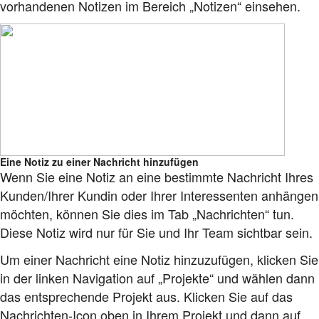
vorhandenen Notizen im Bereich „Notizen“ einsehen.
Eine Notiz zu einer Nachricht hinzufügen
Wenn Sie eine Notiz an eine bestimmte Nachricht Ihres
Kunden/Ihrer Kundin oder Ihrer Interessenten anhängen
möchten, können Sie dies im Tab „Nachrichten“ tun.
Diese Notiz wird nur für Sie und Ihr Team sichtbar sein.
Um einer Nachricht eine Notiz hinzuzufügen, klicken Sie
in der linken Navigation auf „Projekte“ und wählen dann
das entsprechende Projekt aus. Klicken Sie auf das
Nachrichten-Icon oben in Ihrem Projekt und dann auf