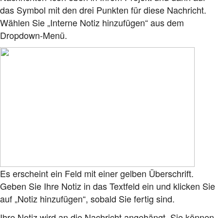
das Symbol mit den drei Punkten für diese Nachricht.
Wählen Sie „Interne Notiz hinzufügen“ aus dem
Dropdown-Menü.
Es erscheint ein Feld mit einer gelben Überschrift.
Geben Sie Ihre Notiz in das Textfeld ein und klicken Sie
auf „Notiz hinzufügen“, sobald Sie fertig sind.
Ihre Notiz wird an die Nachricht angehängt. Sie können