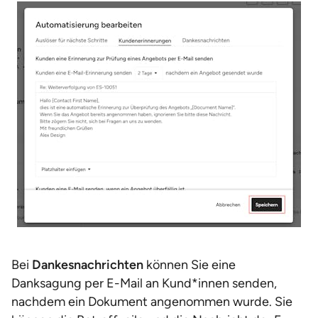
Bei
Dankesnachrichten
können Sie eine
Danksagung per E-Mail an Kund*innen senden,
nachdem ein Dokument angenommen wurde. Sie