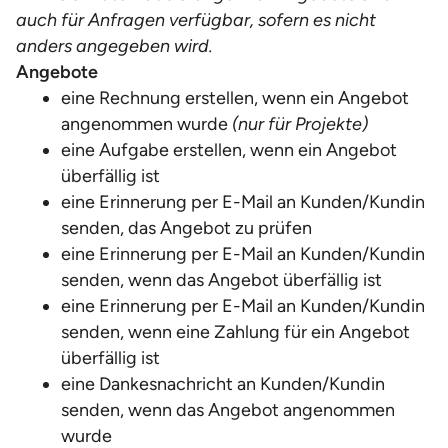
auch für Anfragen verfügbar, sofern es nicht
anders angegeben wird.
Angebote
eine Rechnung erstellen, wenn ein Angebot
angenommen wurde
(nur für Projekte)
eine Aufgabe erstellen, wenn ein Angebot
überfällig ist
eine Erinnerung per E-Mail an Kunden/Kundin
senden, das Angebot zu prüfen
eine Erinnerung per E-Mail an Kunden/Kundin
senden, wenn das Angebot überfällig ist
eine Erinnerung per E-Mail an Kunden/Kundin
senden, wenn eine Zahlung für ein Angebot
überfällig ist
eine Dankesnachricht an Kunden/Kundin
senden, wenn das Angebot angenommen
wurde