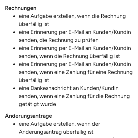
Rechnungen
eine Aufgabe erstellen, wenn die Rechnung
überfällig ist
eine Erinnerung per E-Mail an Kunden/Kundin
senden, die Rechnung zu prüfen
eine Erinnerung per E-Mail an Kunden/Kundin
senden, wenn die Rechnung überfällig ist
eine Erinnerung per E-Mail an Kunden/Kundin
senden, wenn eine Zahlung für eine Rechnung
überfällig ist
eine Dankesnachricht an Kunden/Kundin
senden, wenn eine Zahlung für die Rechnung
getätigt wurde
Änderungsanträge
eine Aufgabe erstellen, wenn der
Änderungsantrag überfällig ist