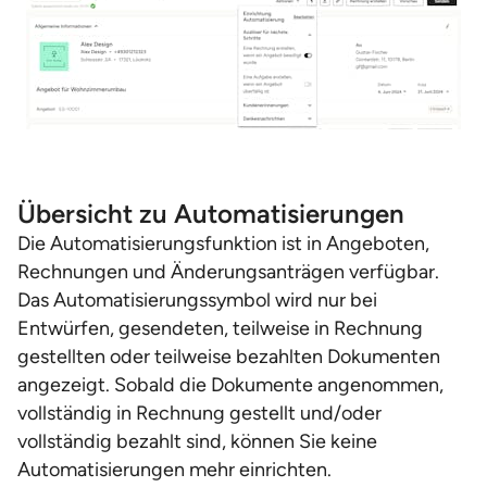
Übersicht zu Automatisierungen
Die Automatisierungsfunktion ist in Angeboten,
Rechnungen und Änderungsanträgen verfügbar.
Das Automatisierungssymbol wird nur bei
Entwürfen, gesendeten, teilweise in Rechnung
gestellten oder teilweise bezahlten Dokumenten
angezeigt. Sobald die Dokumente angenommen,
vollständig in Rechnung gestellt und/oder
vollständig bezahlt sind, können Sie keine
Automatisierungen mehr einrichten.