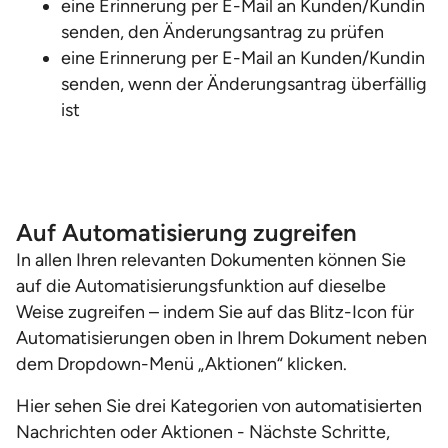
eine Erinnerung per E-Mail an Kunden/Kundin
senden, den Änderungsantrag zu prüfen
eine Erinnerung per E-Mail an Kunden/Kundin
senden, wenn der Änderungsantrag überfällig
ist
Auf Automatisierung zugreifen
In allen Ihren relevanten Dokumenten können Sie
auf die Automatisierungsfunktion auf dieselbe
Weise zugreifen – indem Sie auf das Blitz-Icon für
Automatisierungen oben in Ihrem Dokument neben
dem Dropdown-Menü „Aktionen“ klicken.
Hier sehen Sie drei Kategorien von automatisierten
Nachrichten oder Aktionen - Nächste Schritte,