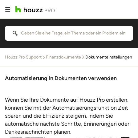
Houzz Pro Support
Finanzdokumente
Dokumenteinstellungen
Automatisierung in Dokumenten verwenden
Wenn Sie Ihre Dokumente auf Houzz Pro erstellen,
können Sie mit der Automatisierungsfunktion Zeit
sparen und die Effizienz steigern, indem Sie
automatische nächste Schritte, Erinnerungen oder
Dankesnachrichten planen.