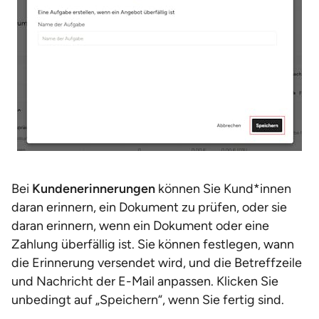
Bei
Kundenerinnerungen
können Sie Kund*innen
daran erinnern, ein Dokument zu prüfen, oder sie
daran erinnern, wenn ein Dokument oder eine
Zahlung überfällig ist. Sie können festlegen, wann
die Erinnerung versendet wird, und die Betreffzeile
und Nachricht der E-Mail anpassen. Klicken Sie
unbedingt auf „Speichern“, wenn Sie fertig sind.