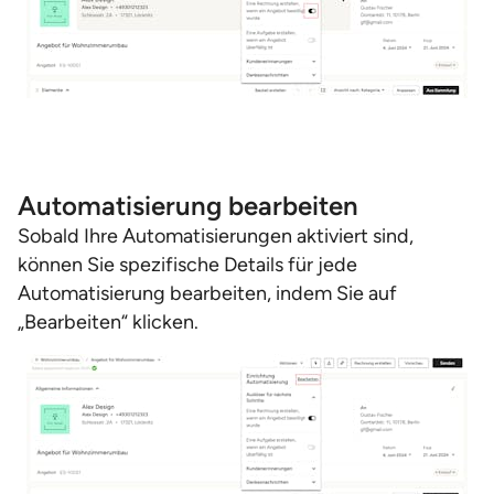
Automatisierung bearbeiten
Sobald Ihre Automatisierungen aktiviert sind,
können Sie spezifische Details für jede
Automatisierung bearbeiten, indem Sie auf
„Bearbeiten“ klicken.