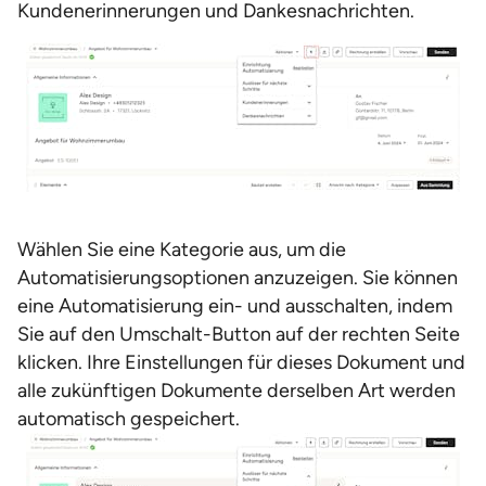
Kundenerinnerungen und Dankesnachrichten.
Wählen Sie eine Kategorie aus, um die
Automatisierungsoptionen anzuzeigen. Sie können
eine Automatisierung ein- und ausschalten, indem
Sie auf den Umschalt-Button auf der rechten Seite
klicken. Ihre Einstellungen für dieses Dokument und
alle zukünftigen Dokumente derselben Art werden
automatisch gespeichert.