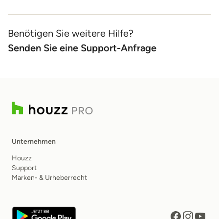
Benötigen Sie weitere Hilfe?
Senden Sie eine Support-Anfrage
Unternehmen
Houzz
Support
Marken- & Urheberrecht