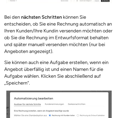
Bei den
nächsten Schritten
können Sie
entscheiden, ob Sie eine Rechnung automatisch an
Ihren Kunden/Ihre Kundin versenden möchten oder
ob Sie die Rechnung im Entwurfsformat behalten
und später manuell versenden möchten (nur bei
Angeboten angezeigt).
Sie können auch eine Aufgabe erstellen, wenn ein
Angebot überfällig ist und einen Namen für die
Aufgabe wählen. Klicken Sie abschließend auf
„Speichern“.