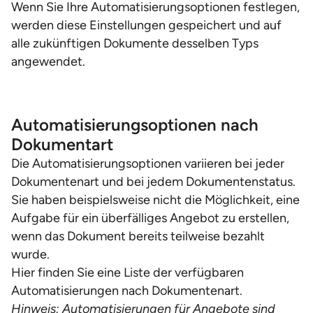
Wenn Sie Ihre Automatisierungsoptionen festlegen,
werden diese Einstellungen gespeichert und auf
alle zukünftigen Dokumente desselben Typs
angewendet.
Automatisierungsoptionen nach
Dokumentart
Die Automatisierungsoptionen variieren bei jeder
Dokumentenart und bei jedem Dokumentenstatus.
Sie haben beispielsweise nicht die Möglichkeit, eine
Aufgabe für ein überfälliges Angebot zu erstellen,
wenn das Dokument bereits teilweise bezahlt
wurde.
Hier finden Sie eine Liste der verfügbaren
Automatisierungen nach Dokumentenart.
Hinweis: Automatisierungen für Angebote sind