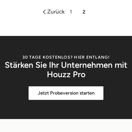
Zurück
1
2
30 TAGE KOSTENLOS? HIER ENTLANG!
Stärken Sie Ihr Unternehmen mit
Houzz Pro
Jetzt Probeversion starten