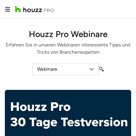
Houzz Pro Webinare
Erfahren Sie in unseren Webinaren interessante Tipps und
Tricks von Branchenexperten
Webinare