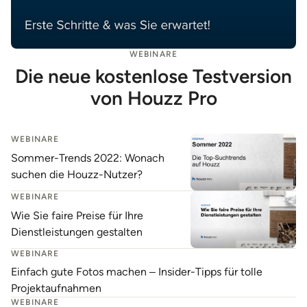
WEBINARE
Die neue kostenlose Testversion
von Houzz Pro
WEBINARE
Sommer-Trends 2022: Wonach
suchen die Houzz-Nutzer?
WEBINARE
Wie Sie faire Preise für Ihre
Dienstleistungen gestalten
WEBINARE
Einfach gute Fotos machen ‒ Insider-Tipps für tolle
Projektaufnahmen
WEBINARE