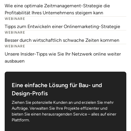
Wie eine optimale Zeitmanagement-Strategie die
Profitabilität Ihres Unternehmens steigern kann
WEBINARE
Tipps zum Entwickeln einer Onlinemarketing-Strategie
WEBINARE
Besser durch wirtschaftlich schwache Zeiten kommen
WEBINARE
Unsere Insider-Tipps wie Sie Ihr Netzwerk online weiter
ausbauen
Eine einfache Lösung für Bau- und
Design-Profis
Ziehen Sie potenzielle Kunden an und erzielen Sie mehr
Aufträge. Verwalten Sie Ihre Projekte effizienter und
bieten Sie einen herausragenden Service – alles auf einer
Plattform.