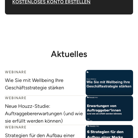
KOSTENLOSES KONTO ERSTELLEN
Aktuelles
WEBINARE
Wie Sie mit Wellbeing Ihre
Geschäftsstrategie stärken
WEBINARE
Neue Houzz-Studie:
Auftraggebererwartungen (und wie
sie erfüllt werden können)
WEBINARE
Strategien für den Aufbau einer