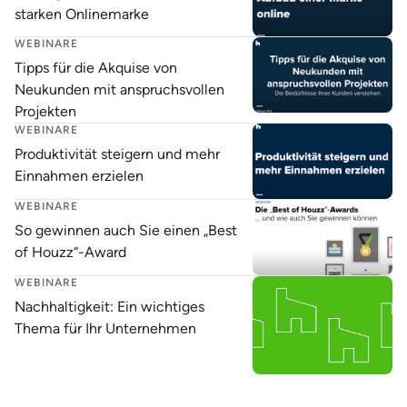
starken Onlinemarke
WEBINARE
Tipps für die Akquise von
Neukunden mit anspruchsvollen
Projekten
WEBINARE
Produktivität steigern und mehr
Einnahmen erzielen
WEBINARE
So gewinnen auch Sie einen „Best
of Houzz“-Award
WEBINARE
Nachhaltigkeit: Ein wichtiges
Thema für Ihr Unternehmen