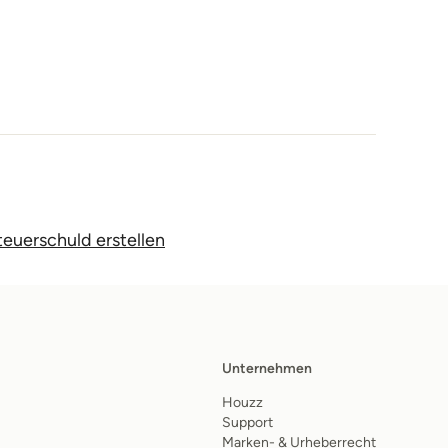
teuerschuld erstellen
Unternehmen
Houzz
Support
Marken- & Urheberrecht