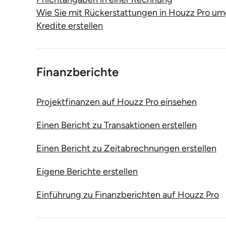
Wie Sie mit Rückerstattungen in Houzz Pro u
Kredite erstellen
Finanzberichte
Projektfinanzen auf Houzz Pro einsehen
Einen Bericht zu Transaktionen erstellen
Einen Bericht zu Zeitabrechnungen erstellen
Eigene Berichte erstellen
Einführung zu Finanzberichten auf Houzz Pro