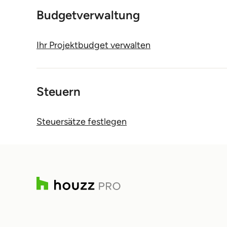
Budgetverwaltung
Ihr Projektbudget verwalten
Steuern
Steuersätze festlegen