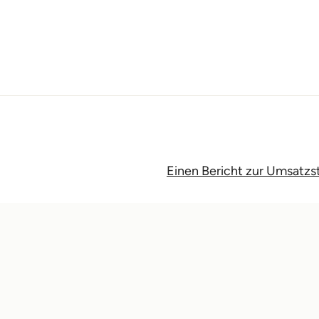
Einen Bericht zur Umsatzs