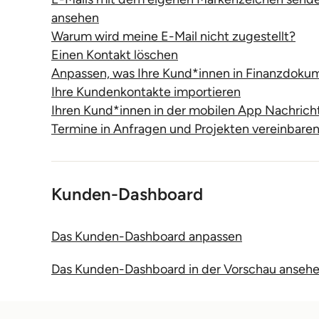
ansehen
Warum wird meine E-Mail nicht zugestellt?
Einen Kontakt löschen
Anpassen, was Ihre Kund*innen in Finanzdoku
Ihre Kundenkontakte importieren
Ihren Kund*innen in der mobilen App Nachric
Termine in Anfragen und Projekten vereinbare
Kunden-Dashboard
Das Kunden-Dashboard anpassen
Das Kunden-Dashboard in der Vorschau ansehe